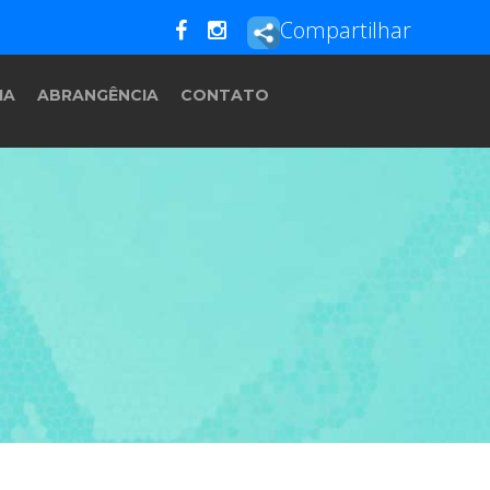
Compartilhar
IA
ABRANGÊNCIA
CONTATO