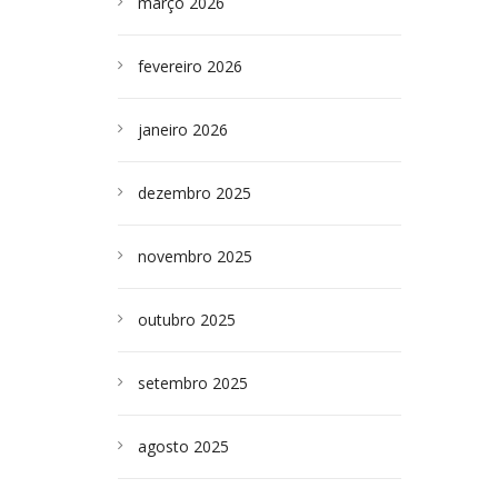
março 2026
fevereiro 2026
janeiro 2026
dezembro 2025
novembro 2025
outubro 2025
setembro 2025
agosto 2025