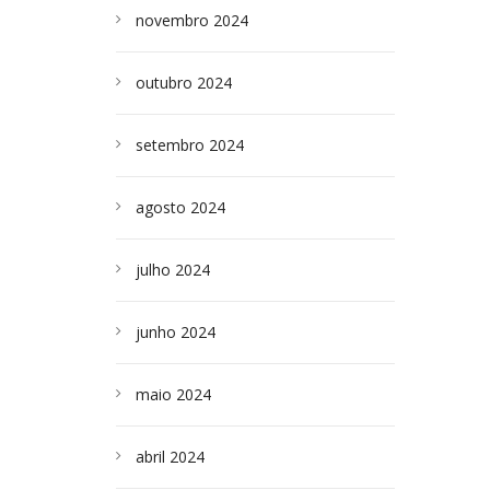
novembro 2024
outubro 2024
setembro 2024
agosto 2024
julho 2024
junho 2024
maio 2024
abril 2024