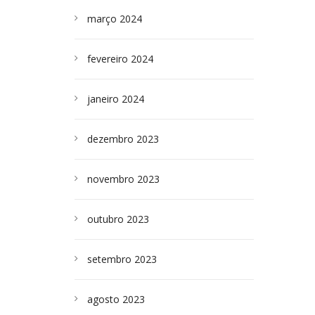
março 2024
fevereiro 2024
janeiro 2024
dezembro 2023
novembro 2023
outubro 2023
setembro 2023
agosto 2023