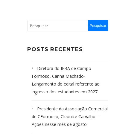
POSTS RECENTES
Diretora do IFBA de Campo
Formoso, Carina Machado-
Lançamento do edital referente ao
ingresso dos estudantes em 2027.
Presidente da Associação Comercial
de CFormoso, Cleonice Carvalho –
Ações nesse mês de agosto.