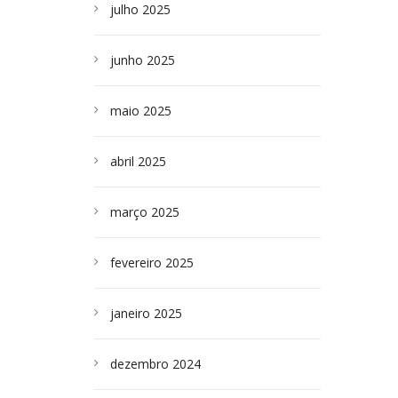
julho 2025
junho 2025
maio 2025
abril 2025
março 2025
fevereiro 2025
janeiro 2025
dezembro 2024