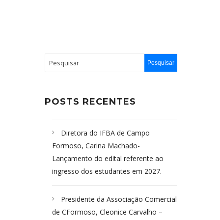
POSTS RECENTES
Diretora do IFBA de Campo
Formoso, Carina Machado-
Lançamento do edital referente ao
ingresso dos estudantes em 2027.
Presidente da Associação Comercial
de CFormoso, Cleonice Carvalho –