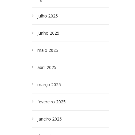
julho 2025
junho 2025
maio 2025
abril 2025
março 2025
fevereiro 2025
janeiro 2025