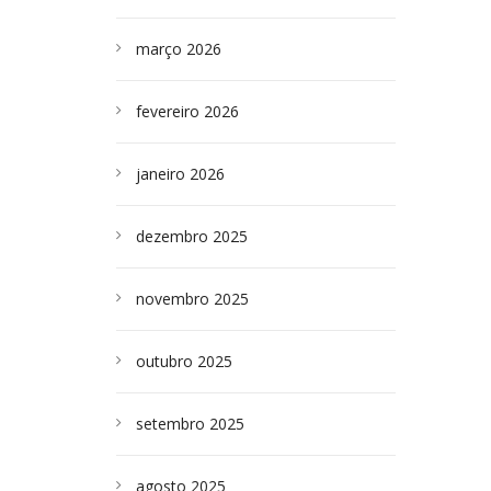
março 2026
fevereiro 2026
janeiro 2026
dezembro 2025
novembro 2025
outubro 2025
setembro 2025
agosto 2025