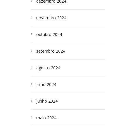
dezembro 2024
novembro 2024
outubro 2024
setembro 2024
agosto 2024
julho 2024
junho 2024
maio 2024