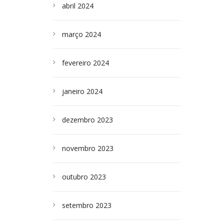
abril 2024
março 2024
fevereiro 2024
janeiro 2024
dezembro 2023
novembro 2023
outubro 2023
setembro 2023