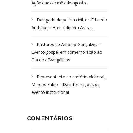
Ações nesse mês de agosto.
Delegado de polícia civil, dr. Eduardo
Andrade – Homicídio em Araras.
Pastores de Antônio Gonçalves –
Evento gospel em comemoração ao
Dia dos Evangélicos.
Representante do cartório eleitoral,
Marcos Fábio – Dá informações de
evento institucional.
COMENTÁRIOS