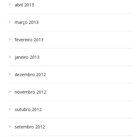
abril 2013
março 2013
fevereiro 2013
janeiro 2013
dezembro 2012
novembro 2012
outubro 2012
setembro 2012