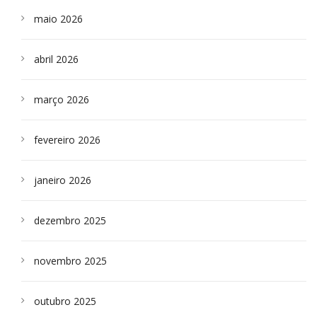
maio 2026
abril 2026
março 2026
fevereiro 2026
janeiro 2026
dezembro 2025
novembro 2025
outubro 2025