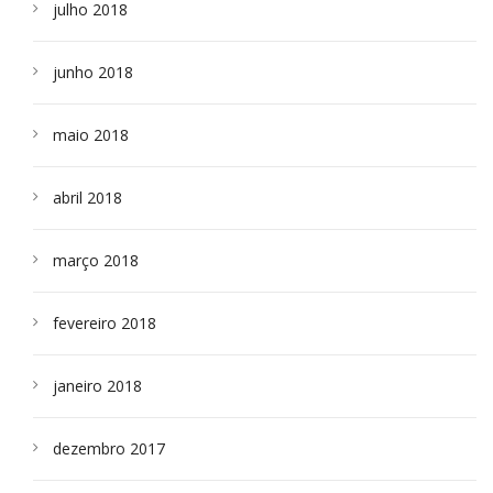
julho 2018
junho 2018
maio 2018
abril 2018
março 2018
fevereiro 2018
janeiro 2018
dezembro 2017