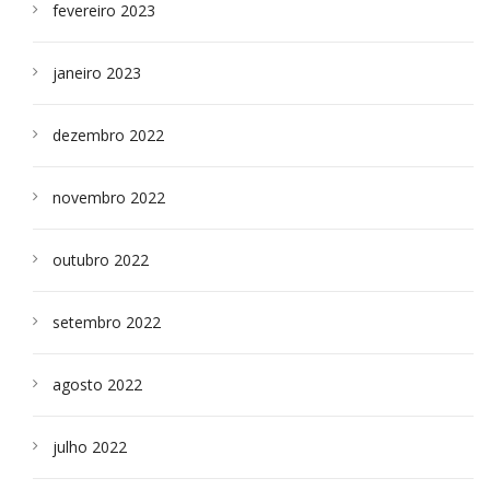
fevereiro 2023
janeiro 2023
dezembro 2022
novembro 2022
outubro 2022
setembro 2022
agosto 2022
julho 2022