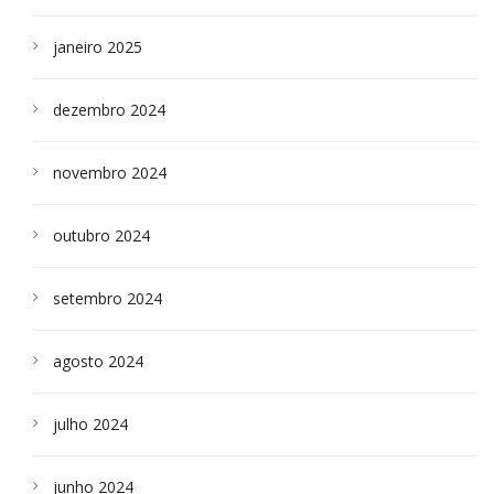
janeiro 2025
dezembro 2024
novembro 2024
outubro 2024
setembro 2024
agosto 2024
julho 2024
junho 2024