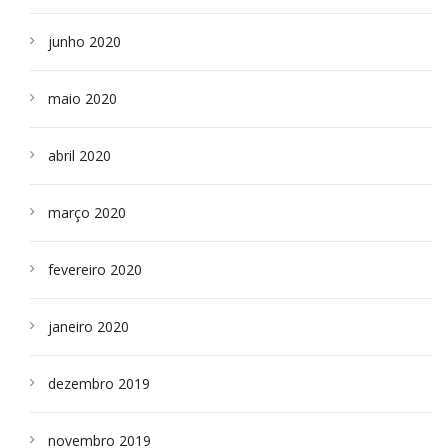
junho 2020
maio 2020
abril 2020
março 2020
fevereiro 2020
janeiro 2020
dezembro 2019
novembro 2019