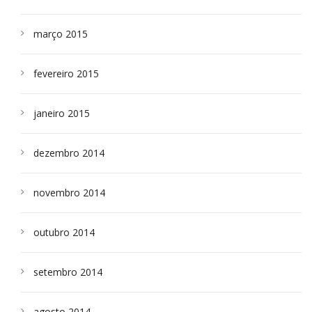
março 2015
fevereiro 2015
janeiro 2015
dezembro 2014
novembro 2014
outubro 2014
setembro 2014
agosto 2014