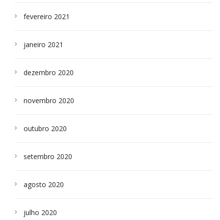
fevereiro 2021
janeiro 2021
dezembro 2020
novembro 2020
outubro 2020
setembro 2020
agosto 2020
julho 2020