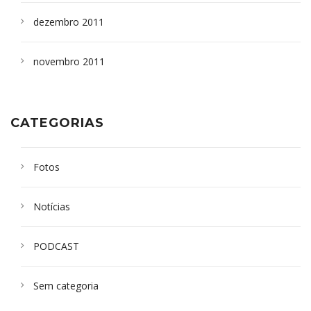
dezembro 2011
novembro 2011
CATEGORIAS
Fotos
Notícias
PODCAST
Sem categoria