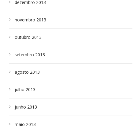
dezembro 2013
novembro 2013
outubro 2013
setembro 2013
agosto 2013
julho 2013
junho 2013
maio 2013