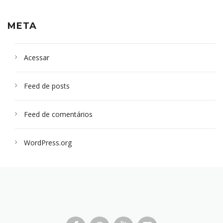
META
Acessar
Feed de posts
Feed de comentários
WordPress.org