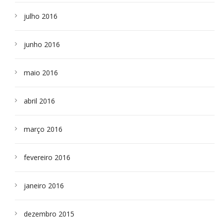
julho 2016
junho 2016
maio 2016
abril 2016
março 2016
fevereiro 2016
janeiro 2016
dezembro 2015