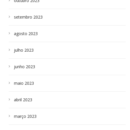
outubro 2023
setembro 2023
agosto 2023
julho 2023
junho 2023
maio 2023
abril 2023
março 2023