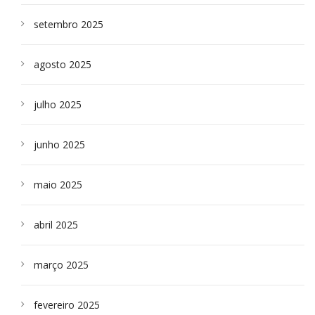
setembro 2025
agosto 2025
julho 2025
junho 2025
maio 2025
abril 2025
março 2025
fevereiro 2025