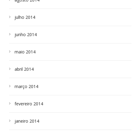
julho 2014
junho 2014
maio 2014
abril 2014
março 2014
fevereiro 2014
janeiro 2014