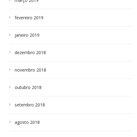
março 2019
fevereiro 2019
janeiro 2019
dezembro 2018
novembro 2018
outubro 2018
setembro 2018
agosto 2018