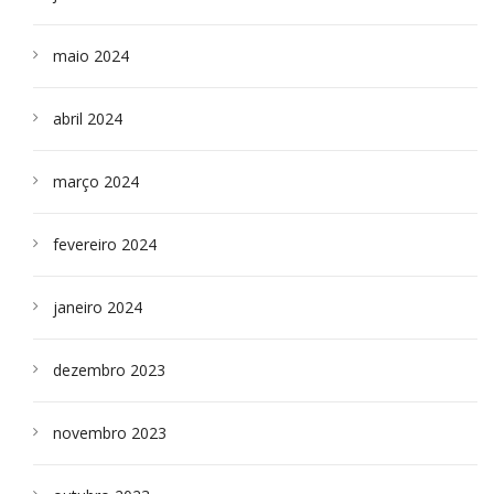
maio 2024
abril 2024
março 2024
fevereiro 2024
janeiro 2024
dezembro 2023
novembro 2023