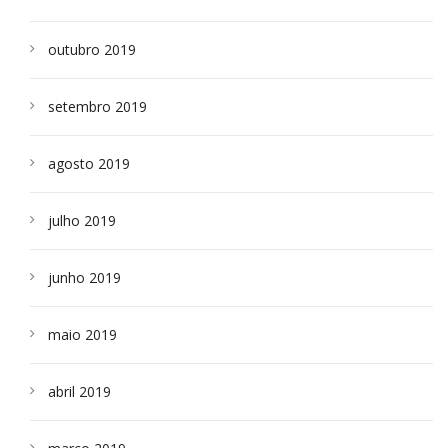
outubro 2019
setembro 2019
agosto 2019
julho 2019
junho 2019
maio 2019
abril 2019