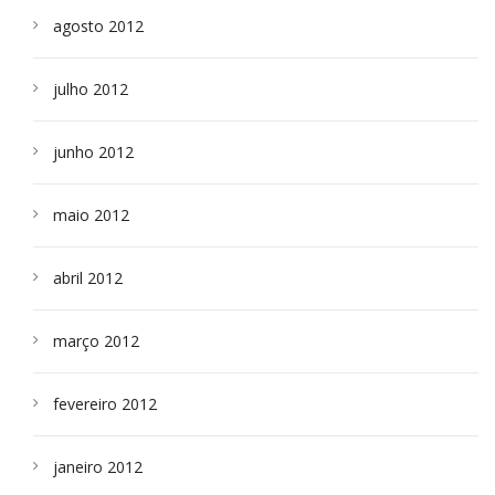
agosto 2012
julho 2012
junho 2012
maio 2012
abril 2012
março 2012
fevereiro 2012
janeiro 2012