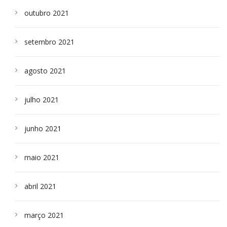
outubro 2021
setembro 2021
agosto 2021
julho 2021
junho 2021
maio 2021
abril 2021
março 2021