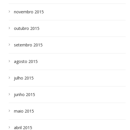
novembro 2015
outubro 2015
setembro 2015
agosto 2015
julho 2015
junho 2015
maio 2015
abril 2015