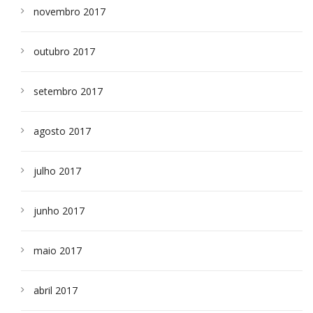
novembro 2017
outubro 2017
setembro 2017
agosto 2017
julho 2017
junho 2017
maio 2017
abril 2017