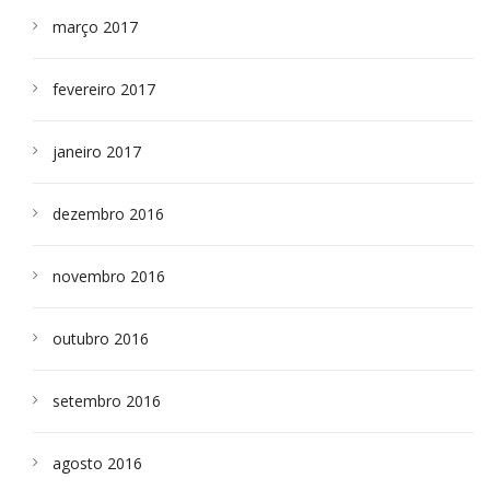
março 2017
fevereiro 2017
janeiro 2017
dezembro 2016
novembro 2016
outubro 2016
setembro 2016
agosto 2016