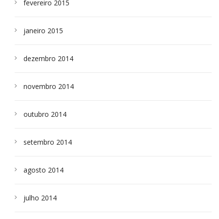
fevereiro 2015
janeiro 2015
dezembro 2014
novembro 2014
outubro 2014
setembro 2014
agosto 2014
julho 2014