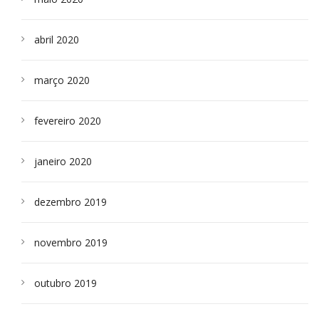
abril 2020
março 2020
fevereiro 2020
janeiro 2020
dezembro 2019
novembro 2019
outubro 2019