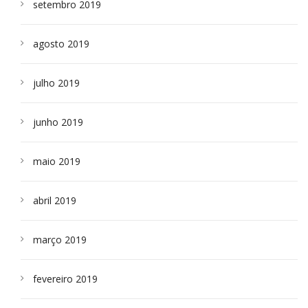
setembro 2019
agosto 2019
julho 2019
junho 2019
maio 2019
abril 2019
março 2019
fevereiro 2019