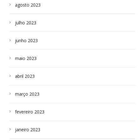
agosto 2023
julho 2023
junho 2023
maio 2023
abril 2023
março 2023
fevereiro 2023
janeiro 2023