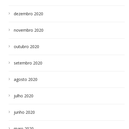
dezembro 2020
novembro 2020
outubro 2020
setembro 2020
agosto 2020
julho 2020
junho 2020
maio 2020