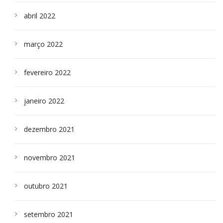
abril 2022
março 2022
fevereiro 2022
janeiro 2022
dezembro 2021
novembro 2021
outubro 2021
setembro 2021