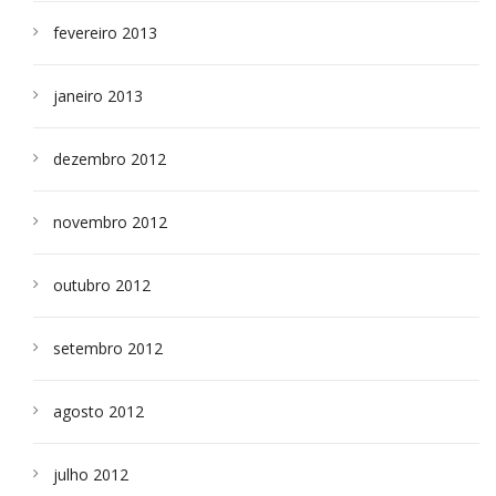
fevereiro 2013
janeiro 2013
dezembro 2012
novembro 2012
outubro 2012
setembro 2012
agosto 2012
julho 2012