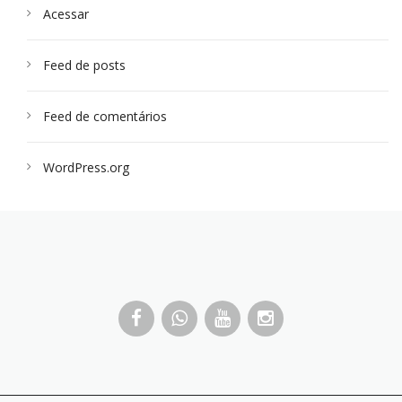
Acessar
Feed de posts
Feed de comentários
WordPress.org