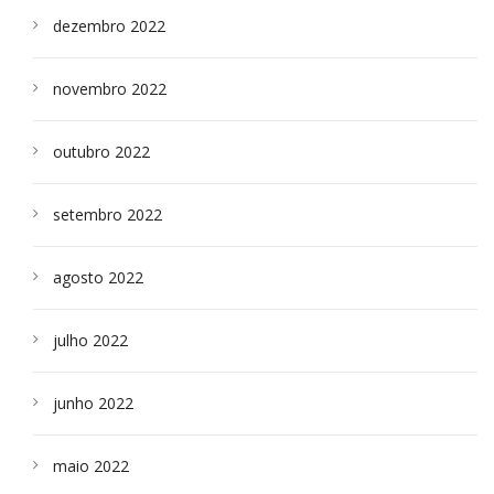
dezembro 2022
novembro 2022
outubro 2022
setembro 2022
agosto 2022
julho 2022
junho 2022
maio 2022