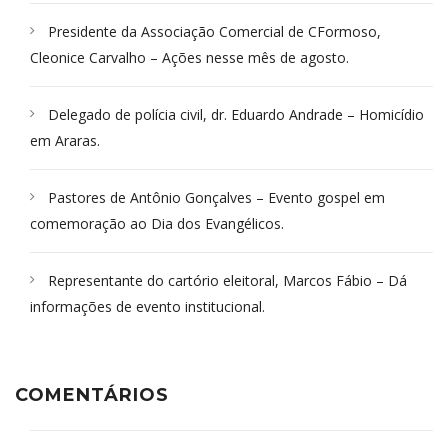
Presidente da Associação Comercial de CFormoso,
Cleonice Carvalho – Ações nesse mês de agosto.
Delegado de polícia civil, dr. Eduardo Andrade – Homicídio
em Araras.
Pastores de Antônio Gonçalves – Evento gospel em
comemoração ao Dia dos Evangélicos.
Representante do cartório eleitoral, Marcos Fábio – Dá
informações de evento institucional.
COMENTÁRIOS