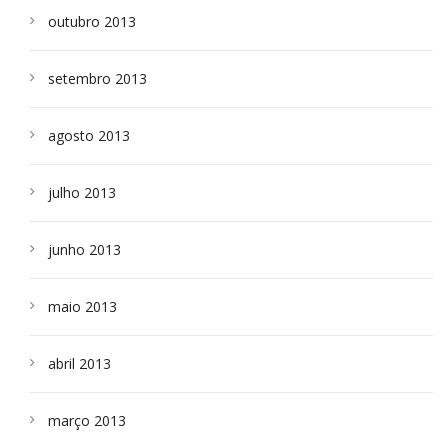
outubro 2013
setembro 2013
agosto 2013
julho 2013
junho 2013
maio 2013
abril 2013
março 2013