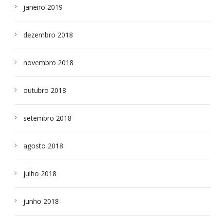
janeiro 2019
dezembro 2018
novembro 2018
outubro 2018
setembro 2018
agosto 2018
julho 2018
junho 2018