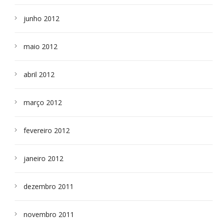
junho 2012
maio 2012
abril 2012
março 2012
fevereiro 2012
janeiro 2012
dezembro 2011
novembro 2011