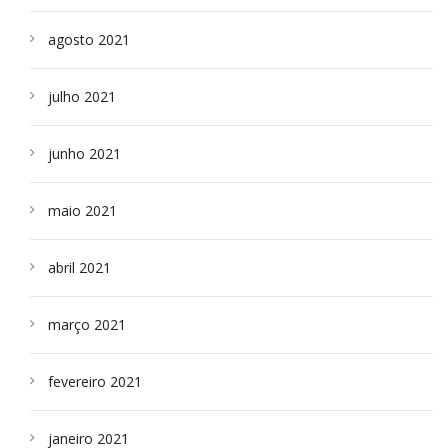
agosto 2021
julho 2021
junho 2021
maio 2021
abril 2021
março 2021
fevereiro 2021
janeiro 2021