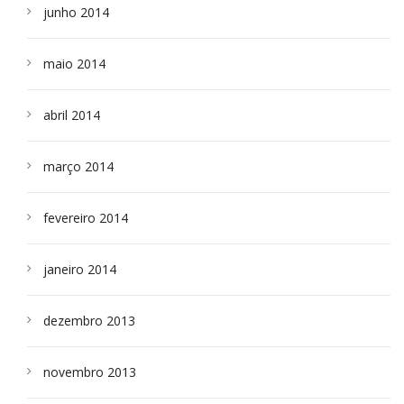
junho 2014
maio 2014
abril 2014
março 2014
fevereiro 2014
janeiro 2014
dezembro 2013
novembro 2013