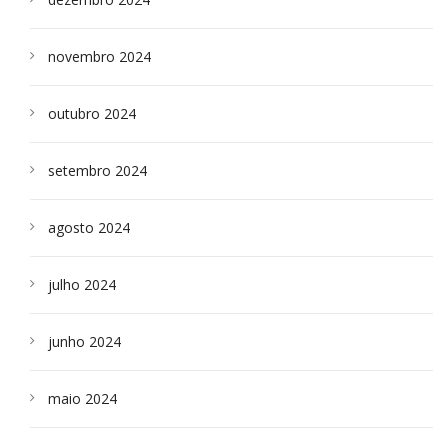
novembro 2024
outubro 2024
setembro 2024
agosto 2024
julho 2024
junho 2024
maio 2024