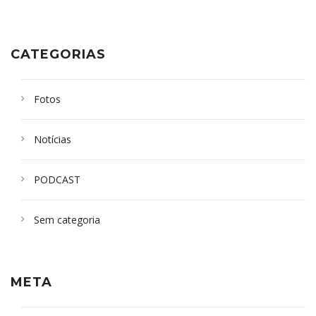
CATEGORIAS
Fotos
Notícias
PODCAST
Sem categoria
META