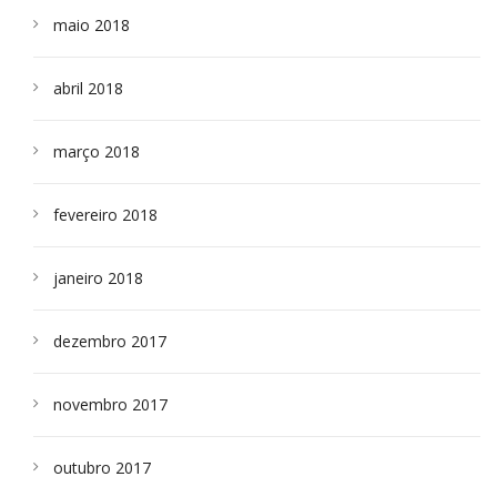
maio 2018
abril 2018
março 2018
fevereiro 2018
janeiro 2018
dezembro 2017
novembro 2017
outubro 2017