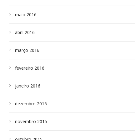
maio 2016
abril 2016
março 2016
fevereiro 2016
janeiro 2016
dezembro 2015
novembro 2015
outubro 2015