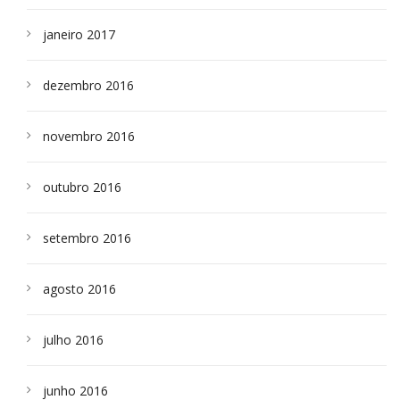
janeiro 2017
dezembro 2016
novembro 2016
outubro 2016
setembro 2016
agosto 2016
julho 2016
junho 2016