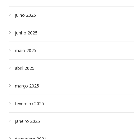
julho 2025
junho 2025
maio 2025
abril 2025
março 2025
fevereiro 2025
janeiro 2025
dezembro 2024