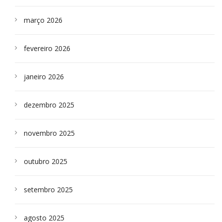
março 2026
fevereiro 2026
janeiro 2026
dezembro 2025
novembro 2025
outubro 2025
setembro 2025
agosto 2025