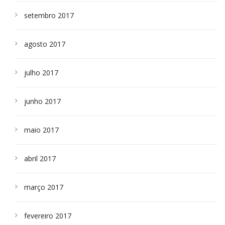
setembro 2017
agosto 2017
julho 2017
junho 2017
maio 2017
abril 2017
março 2017
fevereiro 2017