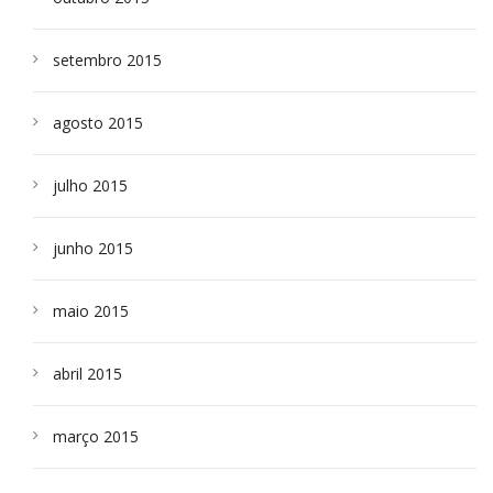
setembro 2015
agosto 2015
julho 2015
junho 2015
maio 2015
abril 2015
março 2015