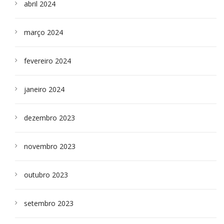
abril 2024
março 2024
fevereiro 2024
janeiro 2024
dezembro 2023
novembro 2023
outubro 2023
setembro 2023