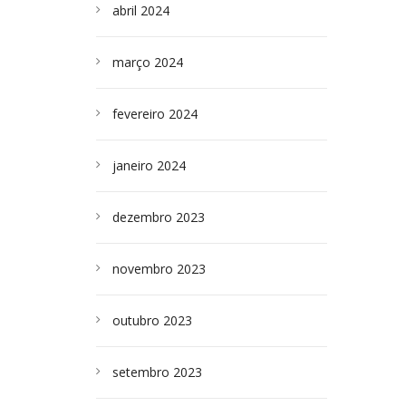
abril 2024
março 2024
fevereiro 2024
janeiro 2024
dezembro 2023
novembro 2023
outubro 2023
setembro 2023