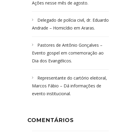
Ações nesse mês de agosto.
Delegado de polícia civil, dr. Eduardo
Andrade – Homicídio em Araras.
Pastores de Antônio Gonçalves –
Evento gospel em comemoração ao
Dia dos Evangélicos.
Representante do cartório eleitoral,
Marcos Fábio – Dá informações de
evento institucional.
COMENTÁRIOS