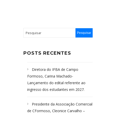
POSTS RECENTES
Diretora do IFBA de Campo
Formoso, Carina Machado-
Lançamento do edital referente ao
ingresso dos estudantes em 2027.
Presidente da Associação Comercial
de CFormoso, Cleonice Carvalho –