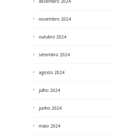
dezembro 2024
novembro 2024
outubro 2024
setembro 2024
agosto 2024
julho 2024
junho 2024
maio 2024