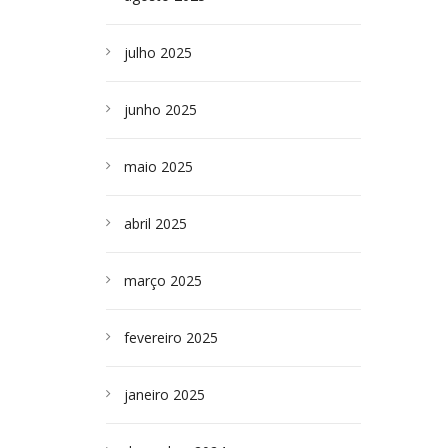
julho 2025
junho 2025
maio 2025
abril 2025
março 2025
fevereiro 2025
janeiro 2025