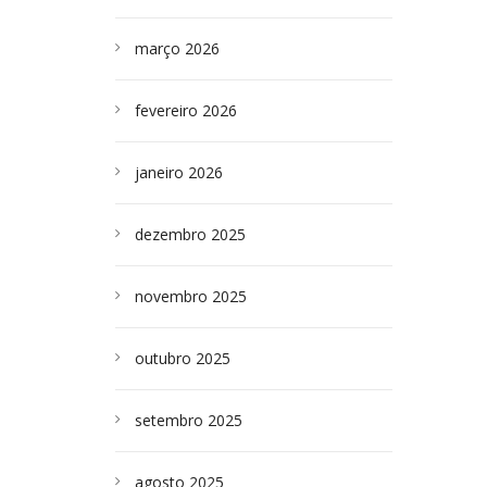
março 2026
fevereiro 2026
janeiro 2026
dezembro 2025
novembro 2025
outubro 2025
setembro 2025
agosto 2025