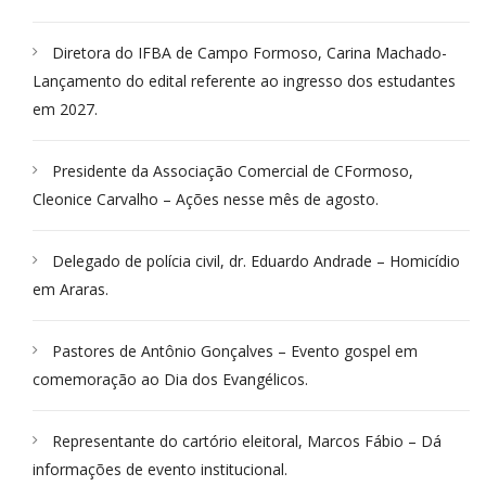
Diretora do IFBA de Campo Formoso, Carina Machado-
Lançamento do edital referente ao ingresso dos estudantes
em 2027.
Presidente da Associação Comercial de CFormoso,
Cleonice Carvalho – Ações nesse mês de agosto.
Delegado de polícia civil, dr. Eduardo Andrade – Homicídio
em Araras.
Pastores de Antônio Gonçalves – Evento gospel em
comemoração ao Dia dos Evangélicos.
Representante do cartório eleitoral, Marcos Fábio – Dá
informações de evento institucional.