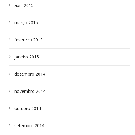
abril 2015
março 2015
fevereiro 2015
janeiro 2015
dezembro 2014
novembro 2014
outubro 2014
setembro 2014