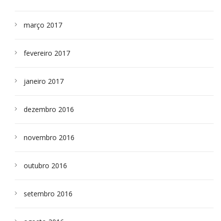
março 2017
fevereiro 2017
janeiro 2017
dezembro 2016
novembro 2016
outubro 2016
setembro 2016