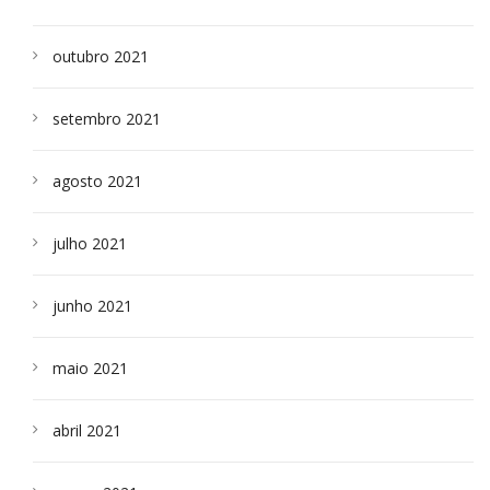
outubro 2021
setembro 2021
agosto 2021
julho 2021
junho 2021
maio 2021
abril 2021