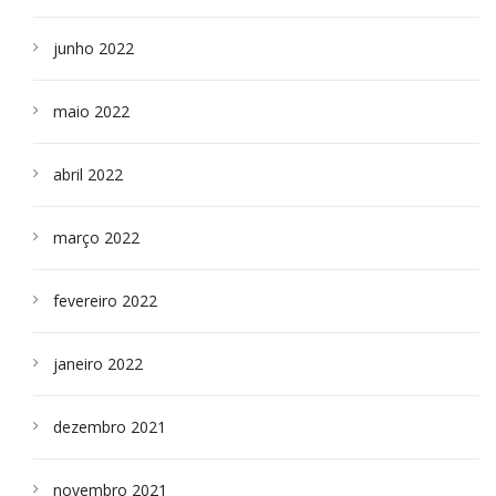
junho 2022
maio 2022
abril 2022
março 2022
fevereiro 2022
janeiro 2022
dezembro 2021
novembro 2021