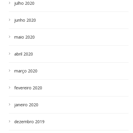
julho 2020
junho 2020
maio 2020
abril 2020
março 2020
fevereiro 2020
janeiro 2020
dezembro 2019