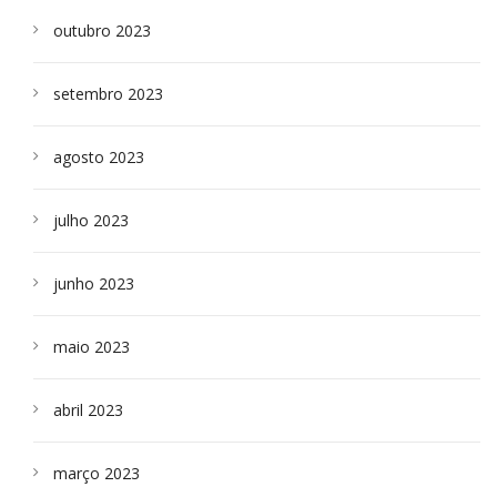
outubro 2023
setembro 2023
agosto 2023
julho 2023
junho 2023
maio 2023
abril 2023
março 2023