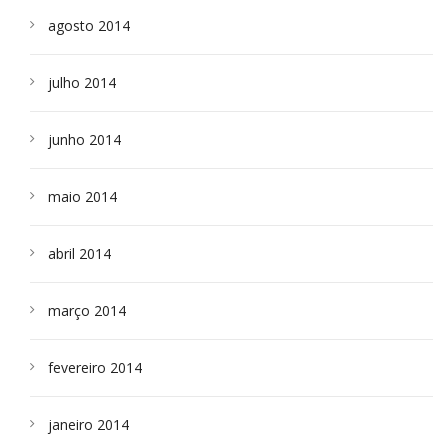
agosto 2014
julho 2014
junho 2014
maio 2014
abril 2014
março 2014
fevereiro 2014
janeiro 2014