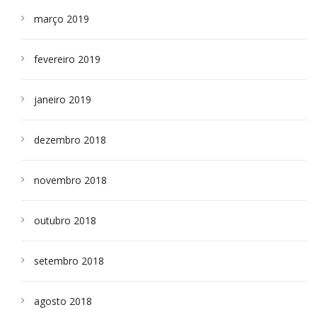
março 2019
fevereiro 2019
janeiro 2019
dezembro 2018
novembro 2018
outubro 2018
setembro 2018
agosto 2018