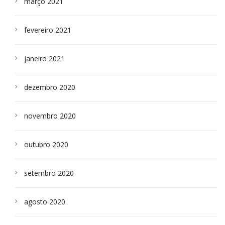
março 2021
fevereiro 2021
janeiro 2021
dezembro 2020
novembro 2020
outubro 2020
setembro 2020
agosto 2020