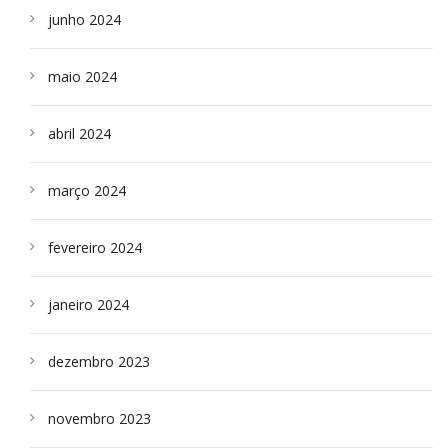
junho 2024
maio 2024
abril 2024
março 2024
fevereiro 2024
janeiro 2024
dezembro 2023
novembro 2023