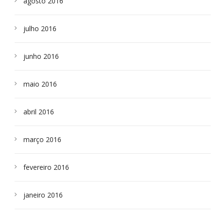
agosto 2016
julho 2016
junho 2016
maio 2016
abril 2016
março 2016
fevereiro 2016
janeiro 2016