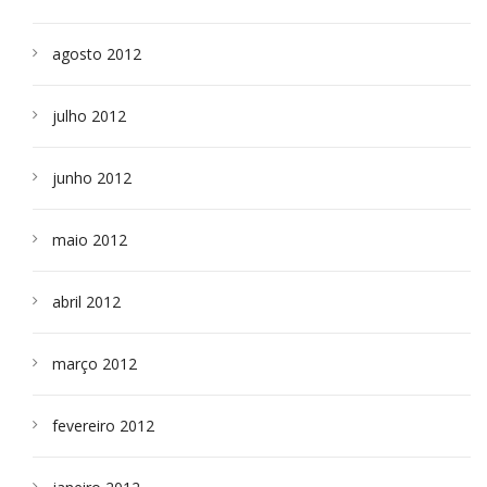
agosto 2012
julho 2012
junho 2012
maio 2012
abril 2012
março 2012
fevereiro 2012