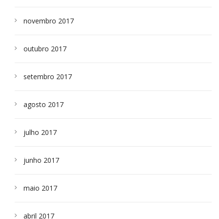
novembro 2017
outubro 2017
setembro 2017
agosto 2017
julho 2017
junho 2017
maio 2017
abril 2017