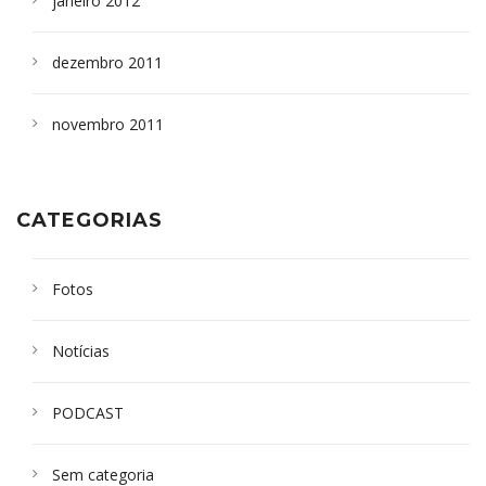
janeiro 2012
dezembro 2011
novembro 2011
CATEGORIAS
Fotos
Notícias
PODCAST
Sem categoria