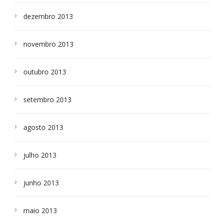
dezembro 2013
novembro 2013
outubro 2013
setembro 2013
agosto 2013
julho 2013
junho 2013
maio 2013