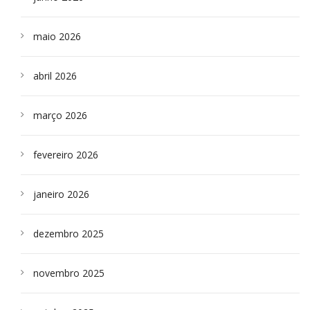
maio 2026
abril 2026
março 2026
fevereiro 2026
janeiro 2026
dezembro 2025
novembro 2025