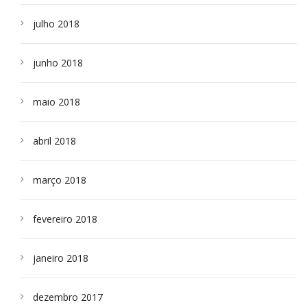
julho 2018
junho 2018
maio 2018
abril 2018
março 2018
fevereiro 2018
janeiro 2018
dezembro 2017