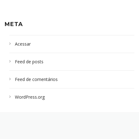
META
Acessar
Feed de posts
Feed de comentários
WordPress.org