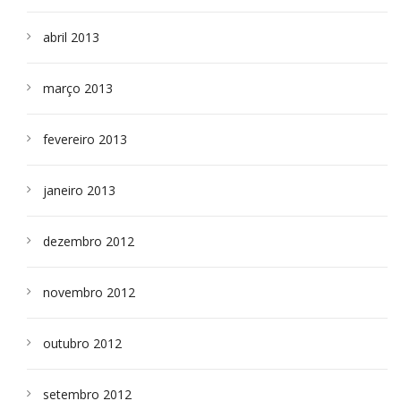
abril 2013
março 2013
fevereiro 2013
janeiro 2013
dezembro 2012
novembro 2012
outubro 2012
setembro 2012