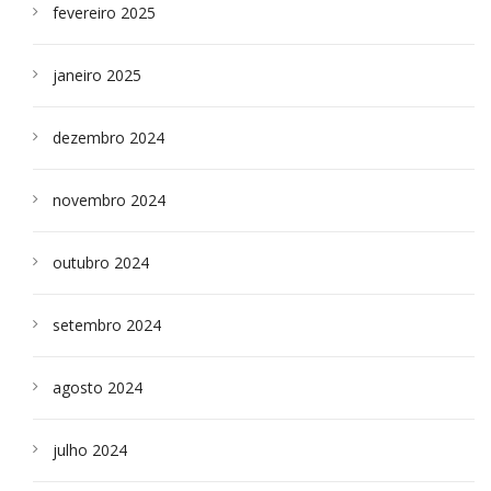
fevereiro 2025
janeiro 2025
dezembro 2024
novembro 2024
outubro 2024
setembro 2024
agosto 2024
julho 2024