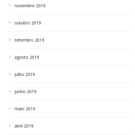
novembro 2019
outubro 2019
setembro 2019
agosto 2019
julho 2019
junho 2019
maio 2019
abril 2019