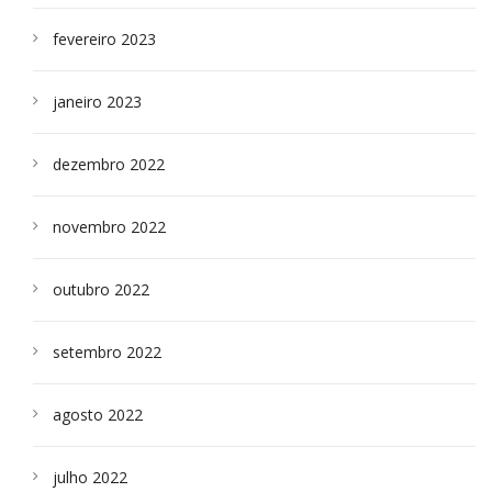
fevereiro 2023
janeiro 2023
dezembro 2022
novembro 2022
outubro 2022
setembro 2022
agosto 2022
julho 2022