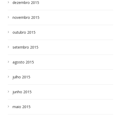
dezembro 2015
novembro 2015
outubro 2015
setembro 2015
agosto 2015
julho 2015
junho 2015
maio 2015