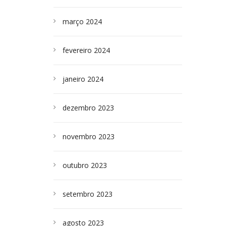
março 2024
fevereiro 2024
janeiro 2024
dezembro 2023
novembro 2023
outubro 2023
setembro 2023
agosto 2023