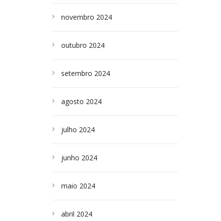
novembro 2024
outubro 2024
setembro 2024
agosto 2024
julho 2024
junho 2024
maio 2024
abril 2024