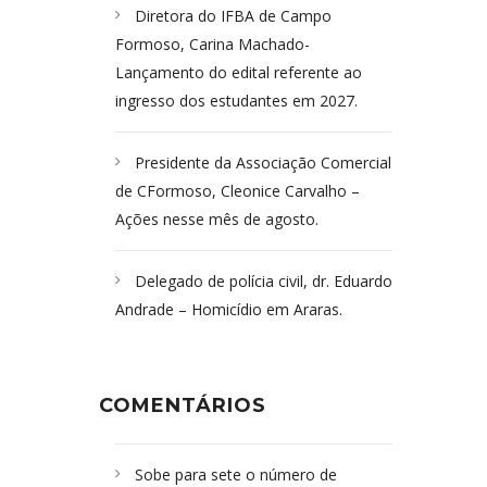
Diretora do IFBA de Campo
Formoso, Carina Machado-
Lançamento do edital referente ao
ingresso dos estudantes em 2027.
Presidente da Associação Comercial
de CFormoso, Cleonice Carvalho –
Ações nesse mês de agosto.
Delegado de polícia civil, dr. Eduardo
Andrade – Homicídio em Araras.
COMENTÁRIOS
Sobe para sete o número de