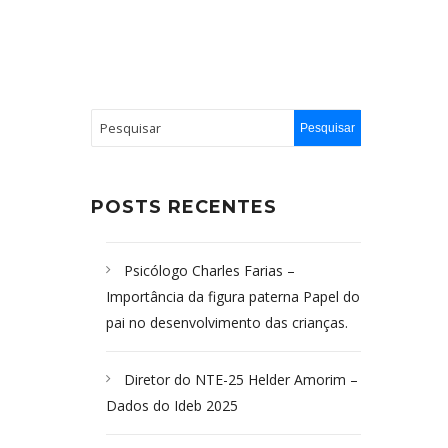
POSTS RECENTES
Psicólogo Charles Farias –
Importância da figura paterna Papel do
pai no desenvolvimento das crianças.
Diretor do NTE-25 Helder Amorim –
Dados do Ideb 2025