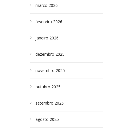
março 2026
fevereiro 2026
janeiro 2026
dezembro 2025
novembro 2025
outubro 2025
setembro 2025
agosto 2025