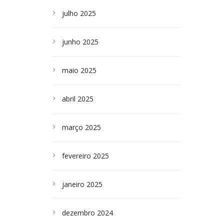
julho 2025
junho 2025
maio 2025
abril 2025
março 2025
fevereiro 2025
janeiro 2025
dezembro 2024