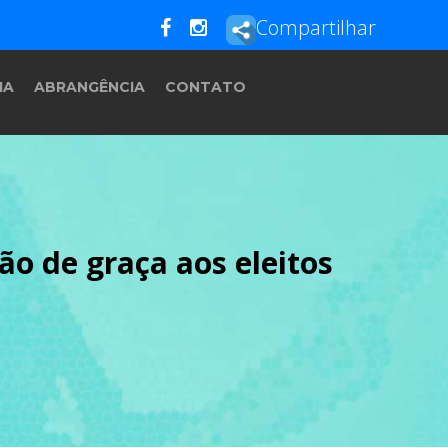
Compartilhar
IA
ABRANGÊNCIA
CONTATO
ão de graça aos eleitos