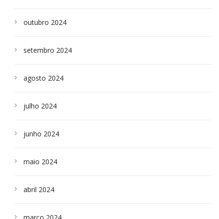
outubro 2024
setembro 2024
agosto 2024
julho 2024
junho 2024
maio 2024
abril 2024
março 2024