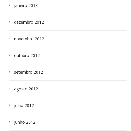
janeiro 2013
dezembro 2012
novembro 2012
outubro 2012
setembro 2012
agosto 2012
julho 2012
junho 2012