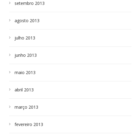
setembro 2013
agosto 2013
julho 2013
junho 2013
maio 2013
abril 2013
março 2013
fevereiro 2013