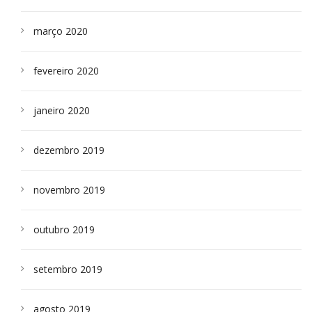
março 2020
fevereiro 2020
janeiro 2020
dezembro 2019
novembro 2019
outubro 2019
setembro 2019
agosto 2019