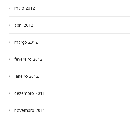
maio 2012
abril 2012
março 2012
fevereiro 2012
janeiro 2012
dezembro 2011
novembro 2011