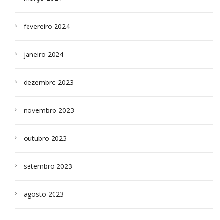
fevereiro 2024
janeiro 2024
dezembro 2023
novembro 2023
outubro 2023
setembro 2023
agosto 2023