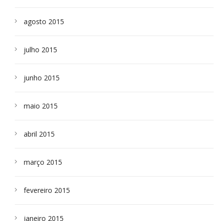
agosto 2015
julho 2015
junho 2015
maio 2015
abril 2015
março 2015
fevereiro 2015
janeiro 2015