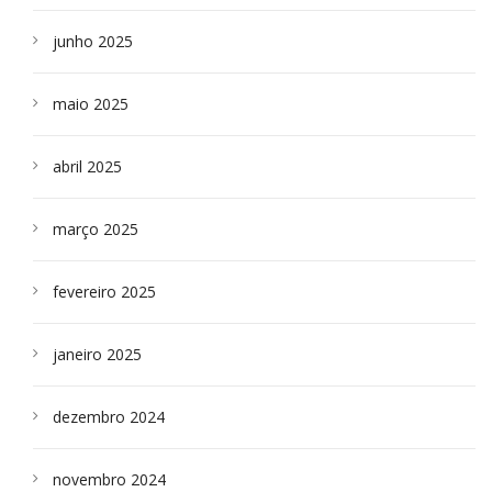
junho 2025
maio 2025
abril 2025
março 2025
fevereiro 2025
janeiro 2025
dezembro 2024
novembro 2024