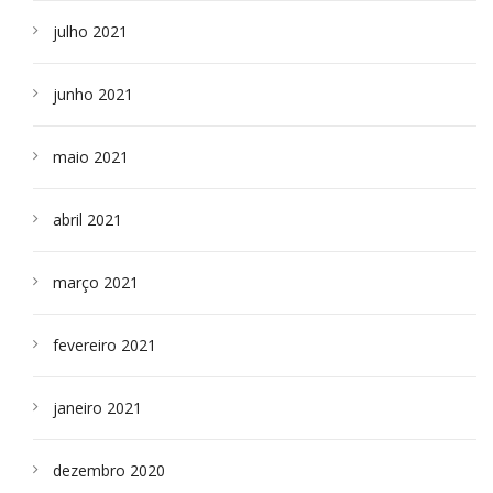
julho 2021
junho 2021
maio 2021
abril 2021
março 2021
fevereiro 2021
janeiro 2021
dezembro 2020