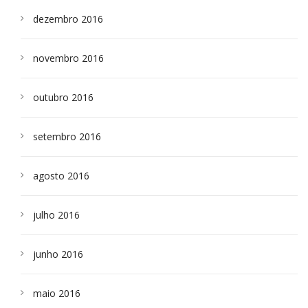
dezembro 2016
novembro 2016
outubro 2016
setembro 2016
agosto 2016
julho 2016
junho 2016
maio 2016