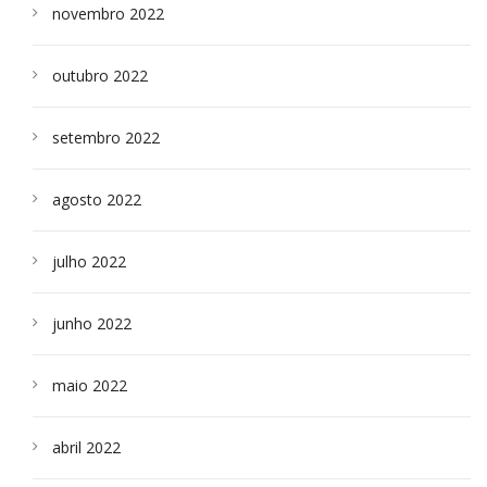
novembro 2022
outubro 2022
setembro 2022
agosto 2022
julho 2022
junho 2022
maio 2022
abril 2022