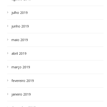
julho 2019
junho 2019
maio 2019
abril 2019
março 2019
fevereiro 2019
janeiro 2019