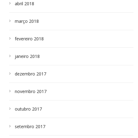
abril 2018
março 2018
fevereiro 2018
janeiro 2018
dezembro 2017
novembro 2017
outubro 2017
setembro 2017