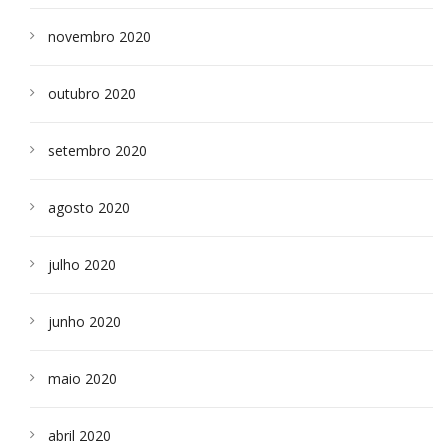
novembro 2020
outubro 2020
setembro 2020
agosto 2020
julho 2020
junho 2020
maio 2020
abril 2020