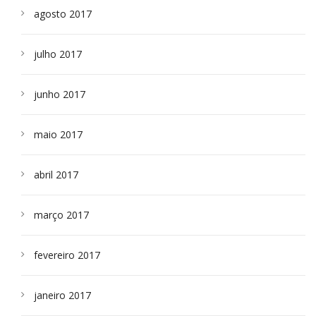
agosto 2017
julho 2017
junho 2017
maio 2017
abril 2017
março 2017
fevereiro 2017
janeiro 2017