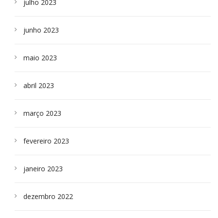
julho 2023
junho 2023
maio 2023
abril 2023
março 2023
fevereiro 2023
janeiro 2023
dezembro 2022