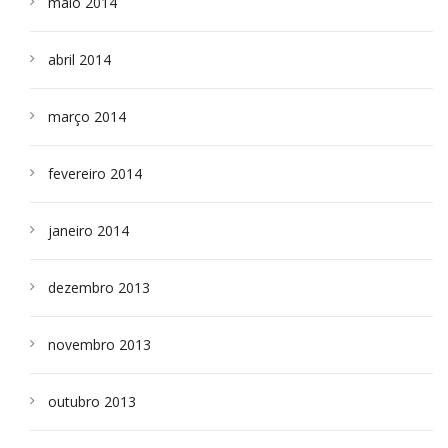
maio 2014
abril 2014
março 2014
fevereiro 2014
janeiro 2014
dezembro 2013
novembro 2013
outubro 2013