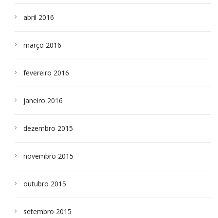
abril 2016
março 2016
fevereiro 2016
janeiro 2016
dezembro 2015
novembro 2015
outubro 2015
setembro 2015