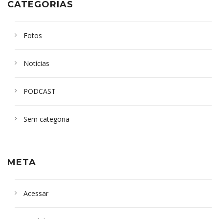
CATEGORIAS
Fotos
Notícias
PODCAST
Sem categoria
META
Acessar