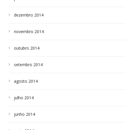
dezembro 2014
novembro 2014
outubro 2014
setembro 2014
agosto 2014
julho 2014
junho 2014