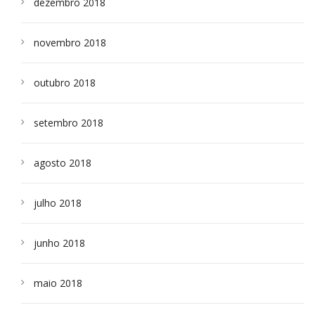
dezembro 2018
novembro 2018
outubro 2018
setembro 2018
agosto 2018
julho 2018
junho 2018
maio 2018