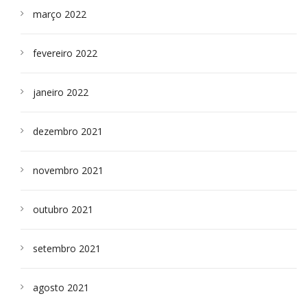
março 2022
fevereiro 2022
janeiro 2022
dezembro 2021
novembro 2021
outubro 2021
setembro 2021
agosto 2021