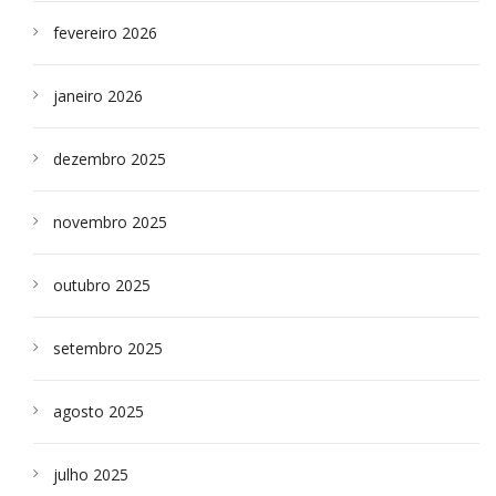
fevereiro 2026
janeiro 2026
dezembro 2025
novembro 2025
outubro 2025
setembro 2025
agosto 2025
julho 2025