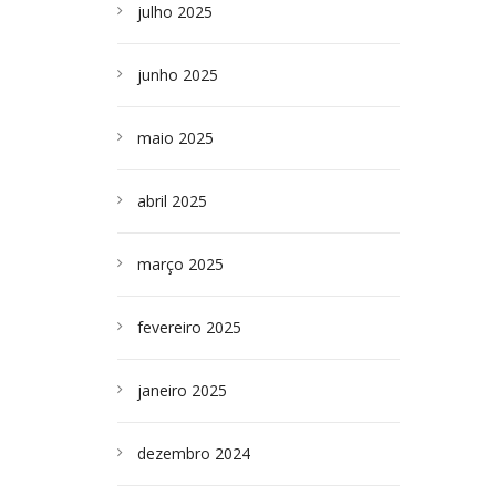
julho 2025
junho 2025
maio 2025
abril 2025
março 2025
fevereiro 2025
janeiro 2025
dezembro 2024