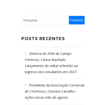
POSTS RECENTES
Diretora do IFBA de Campo
Formoso, Carina Machado-
Lançamento do edital referente ao
ingresso dos estudantes em 2027.
Presidente da Associação Comercial
de CFormoso, Cleonice Carvalho –
Ações nesse mês de agosto.