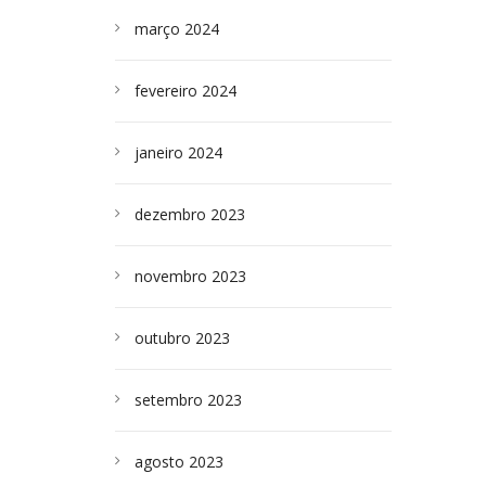
março 2024
fevereiro 2024
janeiro 2024
dezembro 2023
novembro 2023
outubro 2023
setembro 2023
agosto 2023