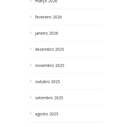
março 2026
fevereiro 2026
janeiro 2026
dezembro 2025
novembro 2025
outubro 2025
setembro 2025
agosto 2025