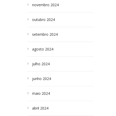
novembro 2024
outubro 2024
setembro 2024
agosto 2024
julho 2024
junho 2024
maio 2024
abril 2024