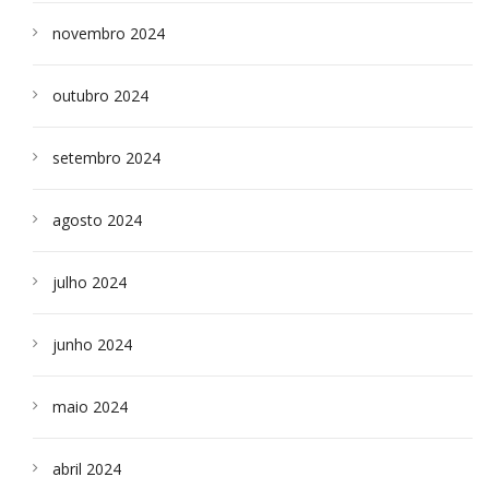
novembro 2024
outubro 2024
setembro 2024
agosto 2024
julho 2024
junho 2024
maio 2024
abril 2024