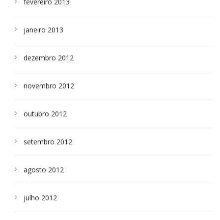
fevereiro 2013
janeiro 2013
dezembro 2012
novembro 2012
outubro 2012
setembro 2012
agosto 2012
julho 2012