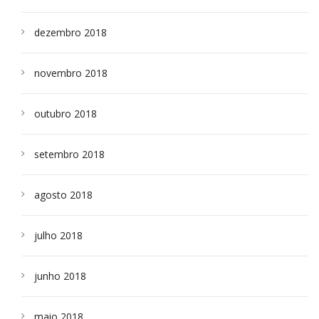
dezembro 2018
novembro 2018
outubro 2018
setembro 2018
agosto 2018
julho 2018
junho 2018
maio 2018