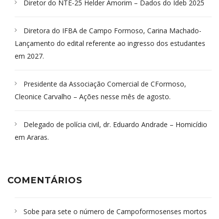
Diretor do NTE-25 Helder Amorim – Dados do Ideb 2025
Diretora do IFBA de Campo Formoso, Carina Machado-
Lançamento do edital referente ao ingresso dos estudantes
em 2027.
Presidente da Associação Comercial de CFormoso,
Cleonice Carvalho – Ações nesse mês de agosto.
Delegado de polícia civil, dr. Eduardo Andrade – Homicídio
em Araras.
COMENTÁRIOS
Sobe para sete o número de Campoformosenses mortos