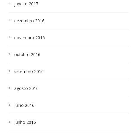
janeiro 2017
dezembro 2016
novembro 2016
outubro 2016
setembro 2016
agosto 2016
julho 2016
junho 2016