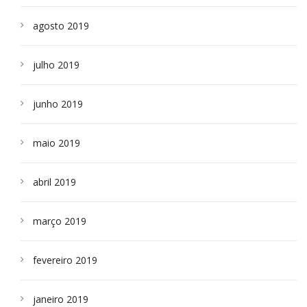
agosto 2019
julho 2019
junho 2019
maio 2019
abril 2019
março 2019
fevereiro 2019
janeiro 2019