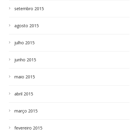
setembro 2015
agosto 2015
julho 2015
junho 2015
maio 2015
abril 2015
março 2015
fevereiro 2015