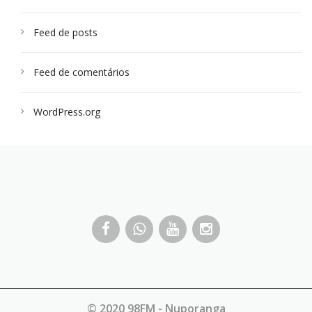
Feed de posts
Feed de comentários
WordPress.org
© 2020 98FM - Nuporanga