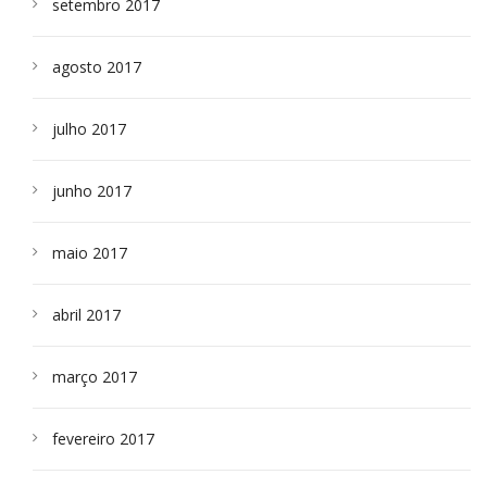
setembro 2017
agosto 2017
julho 2017
junho 2017
maio 2017
abril 2017
março 2017
fevereiro 2017