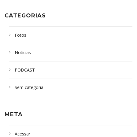
CATEGORIAS
Fotos
Notícias
PODCAST
Sem categoria
META
Acessar