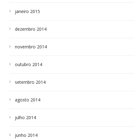
janeiro 2015
dezembro 2014
novembro 2014
outubro 2014
setembro 2014
agosto 2014
julho 2014
junho 2014