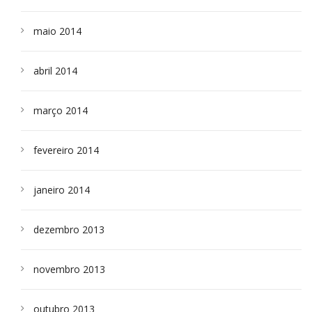
maio 2014
abril 2014
março 2014
fevereiro 2014
janeiro 2014
dezembro 2013
novembro 2013
outubro 2013