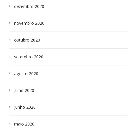
dezembro 2020
novembro 2020
outubro 2020
setembro 2020
agosto 2020
julho 2020
junho 2020
maio 2020