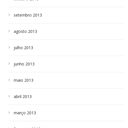
setembro 2013
agosto 2013
julho 2013
junho 2013
maio 2013
abril 2013
março 2013