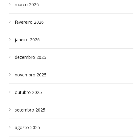
março 2026
fevereiro 2026
janeiro 2026
dezembro 2025
novembro 2025
outubro 2025
setembro 2025
agosto 2025