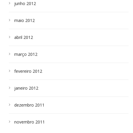
junho 2012
maio 2012
abril 2012
março 2012
fevereiro 2012
janeiro 2012
dezembro 2011
novembro 2011