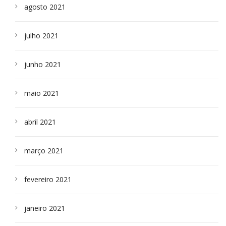
agosto 2021
julho 2021
junho 2021
maio 2021
abril 2021
março 2021
fevereiro 2021
janeiro 2021