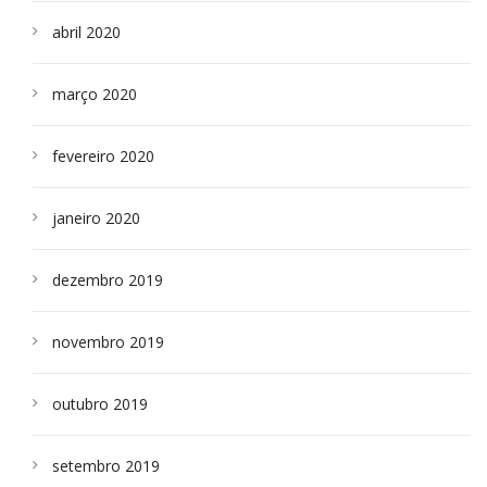
abril 2020
março 2020
fevereiro 2020
janeiro 2020
dezembro 2019
novembro 2019
outubro 2019
setembro 2019