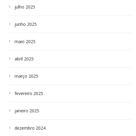
julho 2025
junho 2025
maio 2025
abril 2025
março 2025
fevereiro 2025
janeiro 2025
dezembro 2024