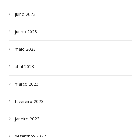
julho 2023
junho 2023
maio 2023
abril 2023
março 2023
fevereiro 2023
janeiro 2023
dezembro 2022