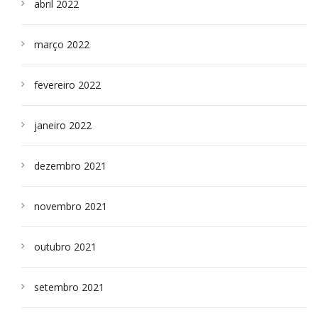
abril 2022
março 2022
fevereiro 2022
janeiro 2022
dezembro 2021
novembro 2021
outubro 2021
setembro 2021