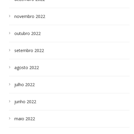
novembro 2022
outubro 2022
setembro 2022
agosto 2022
julho 2022
junho 2022
maio 2022