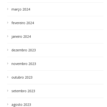
março 2024
fevereiro 2024
janeiro 2024
dezembro 2023
novembro 2023
outubro 2023
setembro 2023
agosto 2023