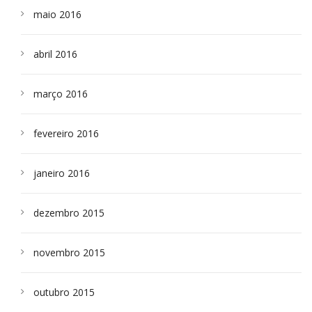
maio 2016
abril 2016
março 2016
fevereiro 2016
janeiro 2016
dezembro 2015
novembro 2015
outubro 2015