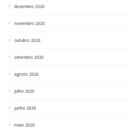
dezembro 2020
novembro 2020
outubro 2020
setembro 2020
agosto 2020
julho 2020
junho 2020
maio 2020