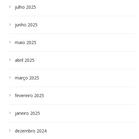
julho 2025
junho 2025
maio 2025
abril 2025
março 2025
fevereiro 2025
janeiro 2025
dezembro 2024