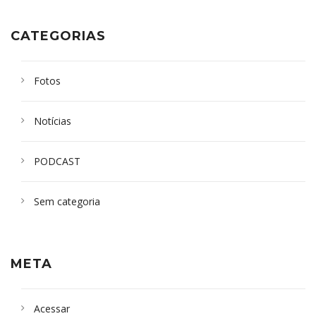
CATEGORIAS
Fotos
Notícias
PODCAST
Sem categoria
META
Acessar