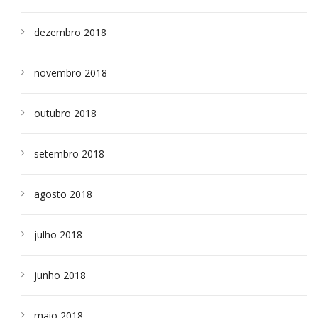
dezembro 2018
novembro 2018
outubro 2018
setembro 2018
agosto 2018
julho 2018
junho 2018
maio 2018