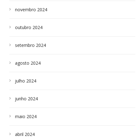
novembro 2024
outubro 2024
setembro 2024
agosto 2024
julho 2024
junho 2024
maio 2024
abril 2024