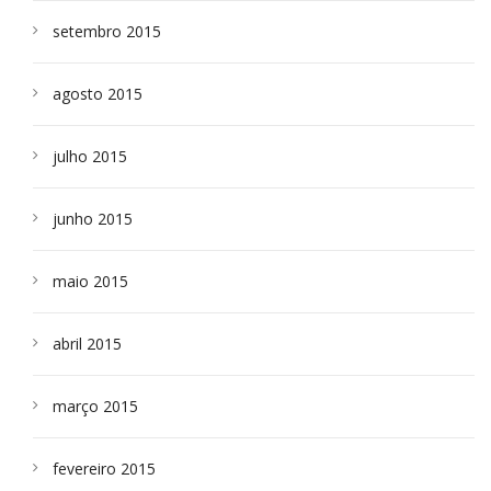
setembro 2015
agosto 2015
julho 2015
junho 2015
maio 2015
abril 2015
março 2015
fevereiro 2015