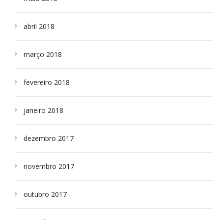
abril 2018
março 2018
fevereiro 2018
janeiro 2018
dezembro 2017
novembro 2017
outubro 2017