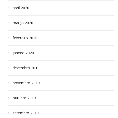
abril 2020
março 2020
fevereiro 2020
janeiro 2020
dezembro 2019
novembro 2019
outubro 2019
setembro 2019