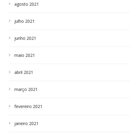
agosto 2021
julho 2021
junho 2021
maio 2021
abril 2021
março 2021
fevereiro 2021
janeiro 2021