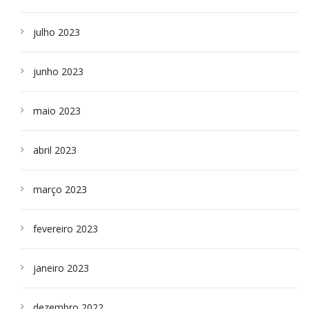
julho 2023
junho 2023
maio 2023
abril 2023
março 2023
fevereiro 2023
janeiro 2023
dezembro 2022