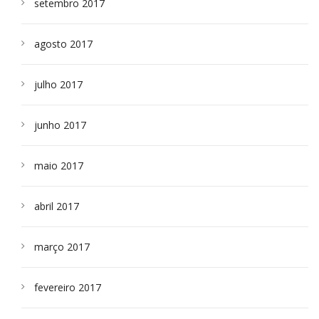
setembro 2017
agosto 2017
julho 2017
junho 2017
maio 2017
abril 2017
março 2017
fevereiro 2017