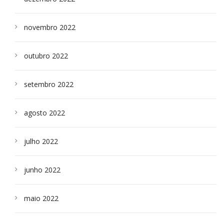
novembro 2022
outubro 2022
setembro 2022
agosto 2022
julho 2022
junho 2022
maio 2022