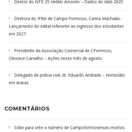
Diretor do NTE-25 Helder Amorim – Dados do Ideb 2025
Diretora do IFBA de Campo Formoso, Carina Machado-
Lançamento do edital referente ao ingresso dos estudantes
em 2027.
Presidente da Associação Comercial de CFormoso,
Cleonice Carvalho – Ações nesse mês de agosto.
Delegado de polícia civil, dr. Eduardo Andrade – Homicídio
em Araras.
COMENTÁRIOS
Sobe para sete o número de Campoformosenses mortos