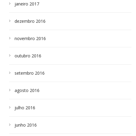
janeiro 2017
dezembro 2016
novembro 2016
outubro 2016
setembro 2016
agosto 2016
julho 2016
junho 2016