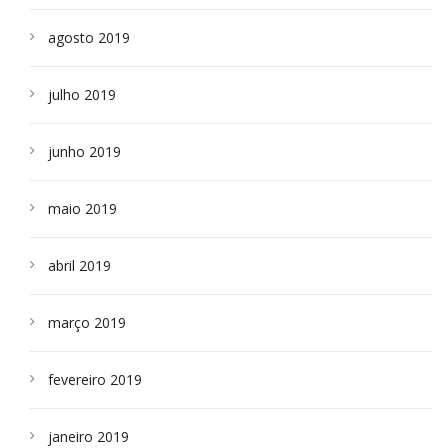
agosto 2019
julho 2019
junho 2019
maio 2019
abril 2019
março 2019
fevereiro 2019
janeiro 2019