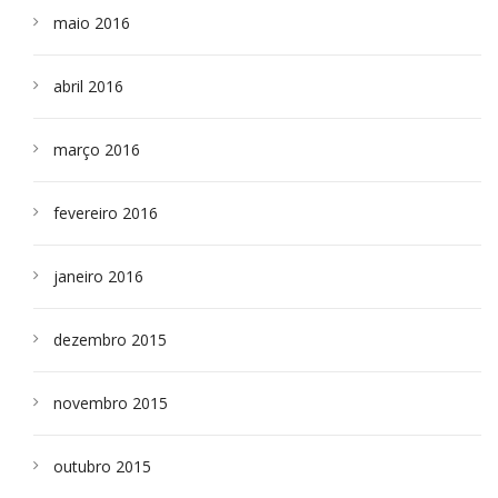
maio 2016
abril 2016
março 2016
fevereiro 2016
janeiro 2016
dezembro 2015
novembro 2015
outubro 2015