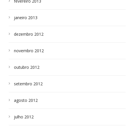
fevereiro 2013
janeiro 2013
dezembro 2012
novembro 2012
outubro 2012
setembro 2012
agosto 2012
julho 2012