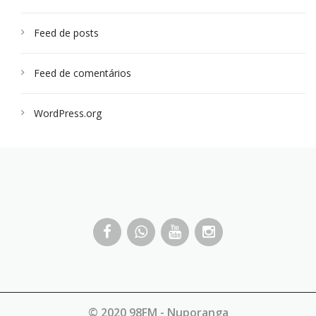
Feed de posts
Feed de comentários
WordPress.org
© 2020 98FM - Nuporanga