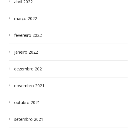
abril 2022
março 2022
fevereiro 2022
janeiro 2022
dezembro 2021
novembro 2021
outubro 2021
setembro 2021