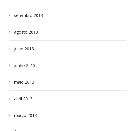
setembro 2013
agosto 2013
julho 2013
junho 2013
maio 2013
abril 2013
março 2013