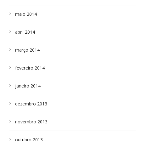
maio 2014
abril 2014
março 2014
fevereiro 2014
janeiro 2014
dezembro 2013
novembro 2013
outubro 2013