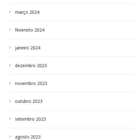
março 2024
fevereiro 2024
janeiro 2024
dezembro 2023
novembro 2023
outubro 2023
setembro 2023
agosto 2023