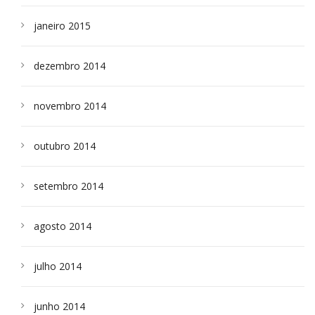
janeiro 2015
dezembro 2014
novembro 2014
outubro 2014
setembro 2014
agosto 2014
julho 2014
junho 2014