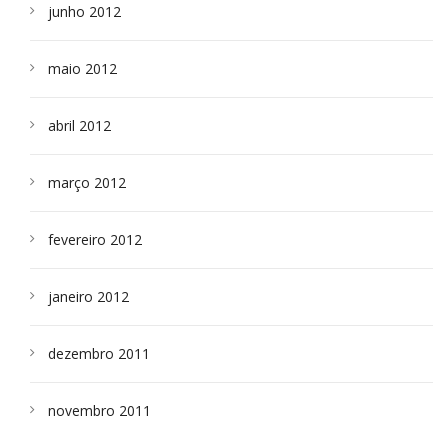
junho 2012
maio 2012
abril 2012
março 2012
fevereiro 2012
janeiro 2012
dezembro 2011
novembro 2011