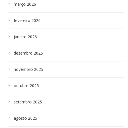
março 2026
fevereiro 2026
janeiro 2026
dezembro 2025
novembro 2025
outubro 2025
setembro 2025
agosto 2025