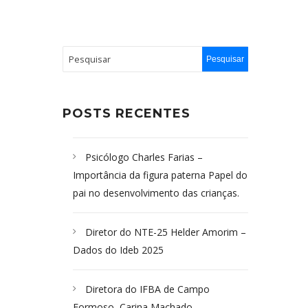
POSTS RECENTES
Psicólogo Charles Farias –
Importância da figura paterna Papel do
pai no desenvolvimento das crianças.
Diretor do NTE-25 Helder Amorim –
Dados do Ideb 2025
Diretora do IFBA de Campo
Formoso, Carina Machado-