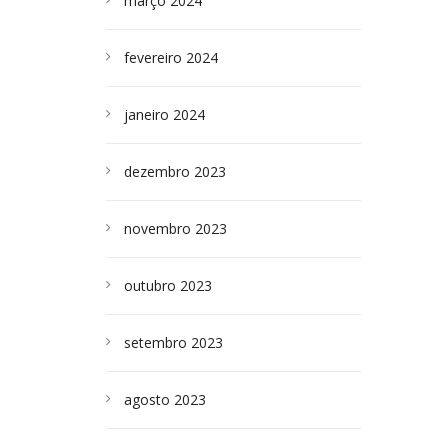
março 2024
fevereiro 2024
janeiro 2024
dezembro 2023
novembro 2023
outubro 2023
setembro 2023
agosto 2023