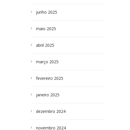
junho 2025
maio 2025
abril 2025
março 2025
fevereiro 2025
janeiro 2025
dezembro 2024
novembro 2024