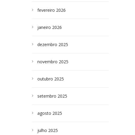
fevereiro 2026
janeiro 2026
dezembro 2025
novembro 2025
outubro 2025
setembro 2025
agosto 2025
julho 2025