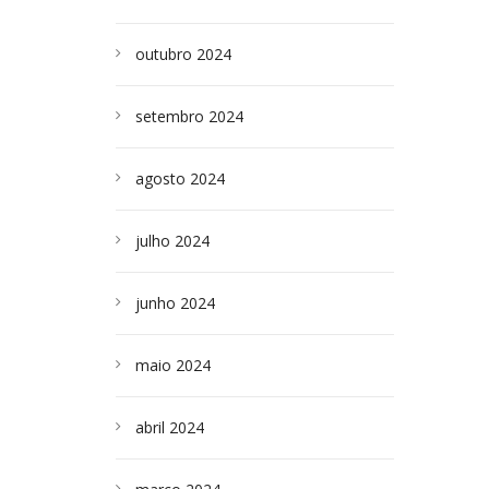
outubro 2024
setembro 2024
agosto 2024
julho 2024
junho 2024
maio 2024
abril 2024