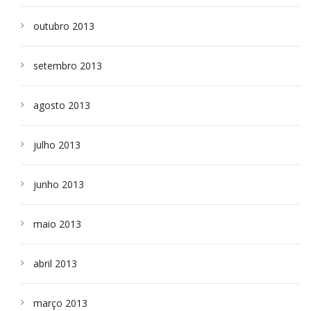
outubro 2013
setembro 2013
agosto 2013
julho 2013
junho 2013
maio 2013
abril 2013
março 2013