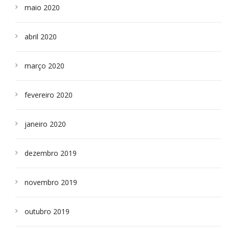
maio 2020
abril 2020
março 2020
fevereiro 2020
janeiro 2020
dezembro 2019
novembro 2019
outubro 2019