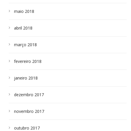
maio 2018
abril 2018
março 2018
fevereiro 2018
janeiro 2018
dezembro 2017
novembro 2017
outubro 2017