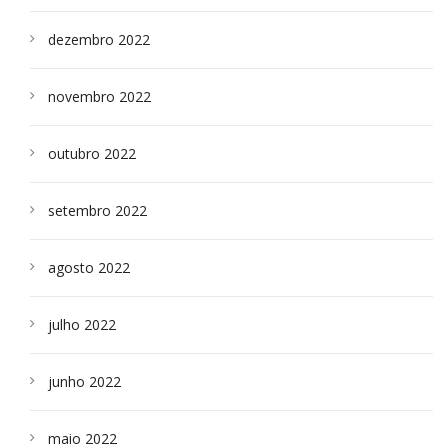
dezembro 2022
novembro 2022
outubro 2022
setembro 2022
agosto 2022
julho 2022
junho 2022
maio 2022