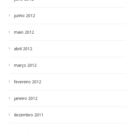
junho 2012
maio 2012
abril 2012
março 2012
fevereiro 2012
janeiro 2012
dezembro 2011