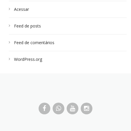
Acessar
Feed de posts
Feed de comentários
WordPress.org