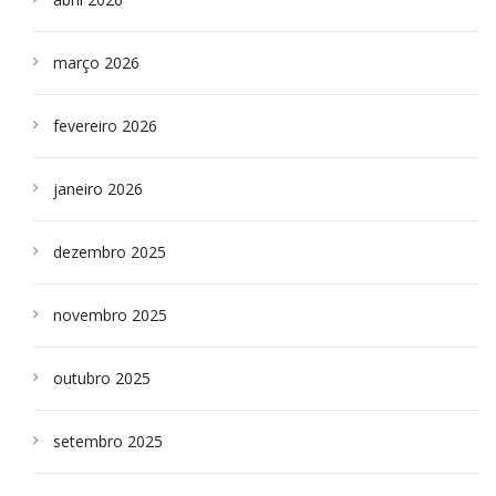
março 2026
fevereiro 2026
janeiro 2026
dezembro 2025
novembro 2025
outubro 2025
setembro 2025