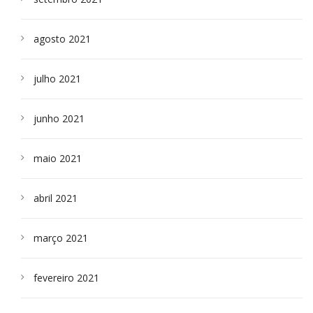
agosto 2021
julho 2021
junho 2021
maio 2021
abril 2021
março 2021
fevereiro 2021