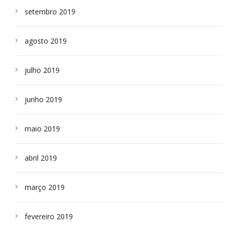
setembro 2019
agosto 2019
julho 2019
junho 2019
maio 2019
abril 2019
março 2019
fevereiro 2019