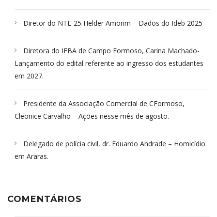
Diretor do NTE-25 Helder Amorim – Dados do Ideb 2025
Diretora do IFBA de Campo Formoso, Carina Machado-
Lançamento do edital referente ao ingresso dos estudantes
em 2027.
Presidente da Associação Comercial de CFormoso,
Cleonice Carvalho – Ações nesse mês de agosto.
Delegado de polícia civil, dr. Eduardo Andrade – Homicídio
em Araras.
COMENTÁRIOS