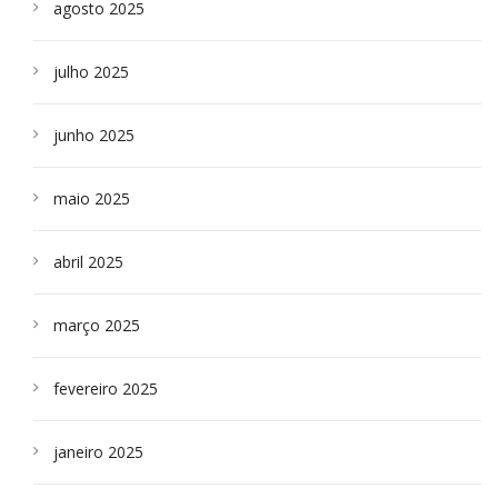
agosto 2025
julho 2025
junho 2025
maio 2025
abril 2025
março 2025
fevereiro 2025
janeiro 2025