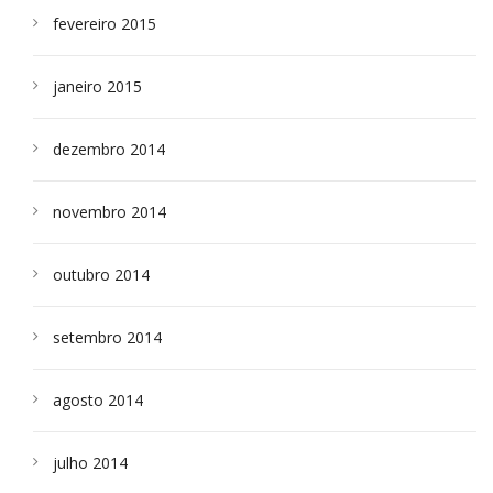
fevereiro 2015
janeiro 2015
dezembro 2014
novembro 2014
outubro 2014
setembro 2014
agosto 2014
julho 2014