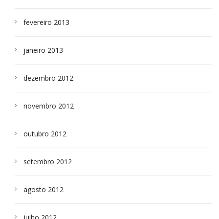
fevereiro 2013
janeiro 2013
dezembro 2012
novembro 2012
outubro 2012
setembro 2012
agosto 2012
julho 2012