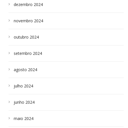
dezembro 2024
novembro 2024
outubro 2024
setembro 2024
agosto 2024
julho 2024
junho 2024
maio 2024