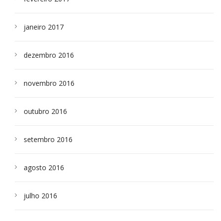
janeiro 2017
dezembro 2016
novembro 2016
outubro 2016
setembro 2016
agosto 2016
julho 2016