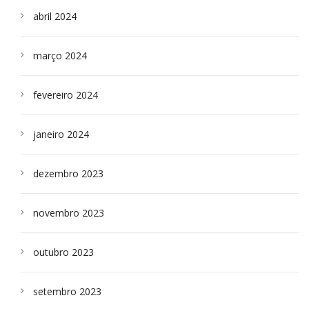
abril 2024
março 2024
fevereiro 2024
janeiro 2024
dezembro 2023
novembro 2023
outubro 2023
setembro 2023