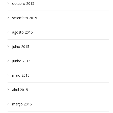
outubro 2015
setembro 2015
agosto 2015
julho 2015
junho 2015
maio 2015
abril 2015
março 2015