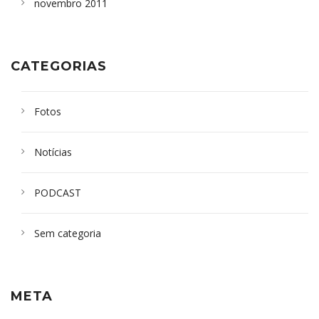
novembro 2011
CATEGORIAS
Fotos
Notícias
PODCAST
Sem categoria
META