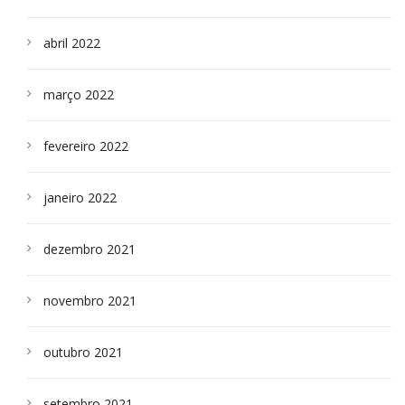
abril 2022
março 2022
fevereiro 2022
janeiro 2022
dezembro 2021
novembro 2021
outubro 2021
setembro 2021