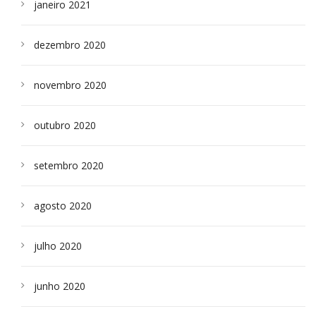
janeiro 2021
dezembro 2020
novembro 2020
outubro 2020
setembro 2020
agosto 2020
julho 2020
junho 2020