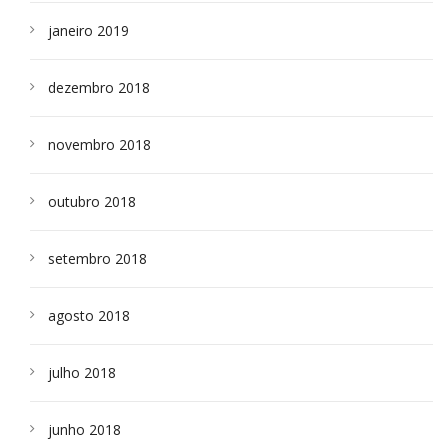
janeiro 2019
dezembro 2018
novembro 2018
outubro 2018
setembro 2018
agosto 2018
julho 2018
junho 2018