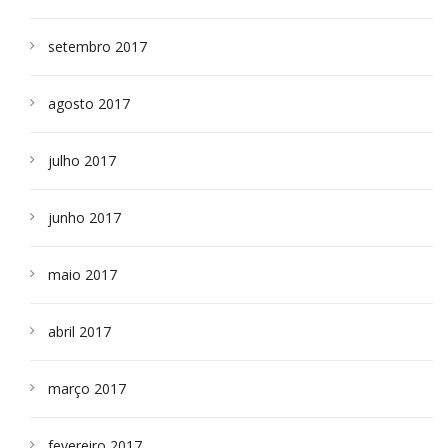
setembro 2017
agosto 2017
julho 2017
junho 2017
maio 2017
abril 2017
março 2017
fevereiro 2017