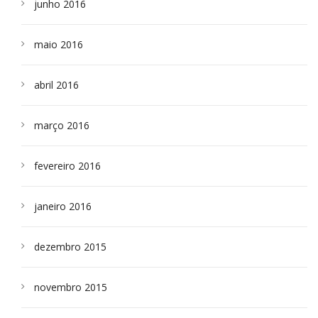
junho 2016
maio 2016
abril 2016
março 2016
fevereiro 2016
janeiro 2016
dezembro 2015
novembro 2015