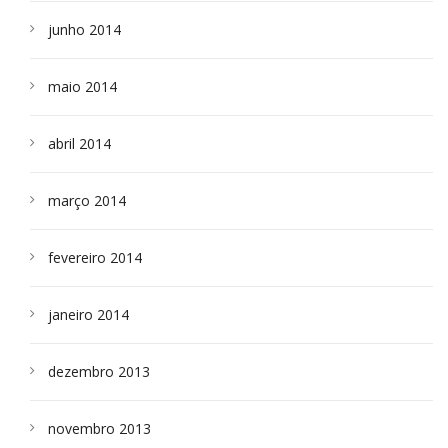
junho 2014
maio 2014
abril 2014
março 2014
fevereiro 2014
janeiro 2014
dezembro 2013
novembro 2013