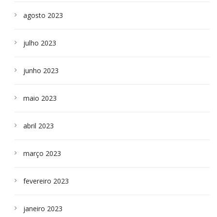
agosto 2023
julho 2023
junho 2023
maio 2023
abril 2023
março 2023
fevereiro 2023
janeiro 2023