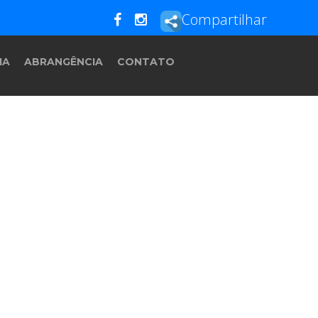
Compartilhar
IA
ABRANGÊNCIA
CONTATO