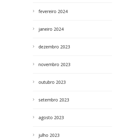
fevereiro 2024
janeiro 2024
dezembro 2023
novembro 2023
outubro 2023
setembro 2023
agosto 2023
julho 2023