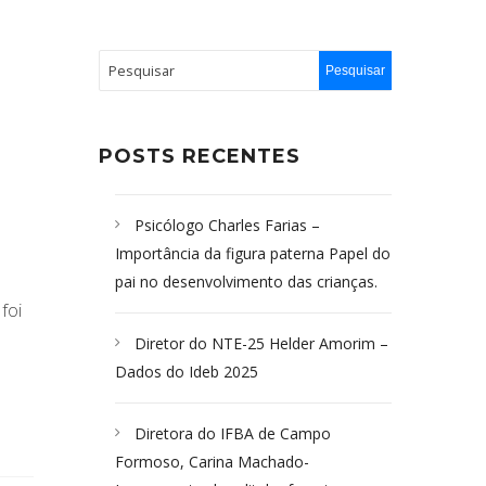
POSTS RECENTES
Psicólogo Charles Farias –
Importância da figura paterna Papel do
pai no desenvolvimento das crianças.
foi
Diretor do NTE-25 Helder Amorim –
Dados do Ideb 2025
Diretora do IFBA de Campo
Formoso, Carina Machado-