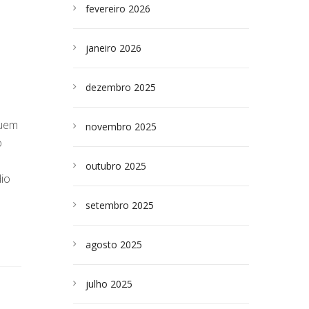
fevereiro 2026
janeiro 2026
dezembro 2025
suem
novembro 2025
o
outubro 2025
dio
setembro 2025
agosto 2025
julho 2025