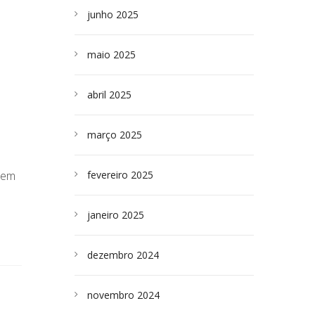
junho 2025
maio 2025
abril 2025
março 2025
 em
fevereiro 2025
janeiro 2025
dezembro 2024
novembro 2024