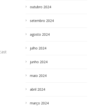
outubro 2024
setembro 2024
agosto 2024
julho 2024
cast
junho 2024
maio 2024
abril 2024
março 2024