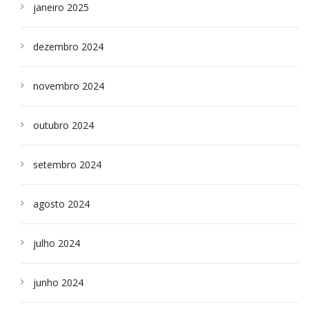
janeiro 2025
dezembro 2024
novembro 2024
outubro 2024
setembro 2024
agosto 2024
julho 2024
junho 2024