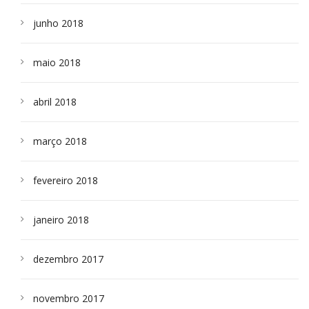
junho 2018
maio 2018
abril 2018
março 2018
fevereiro 2018
janeiro 2018
dezembro 2017
novembro 2017