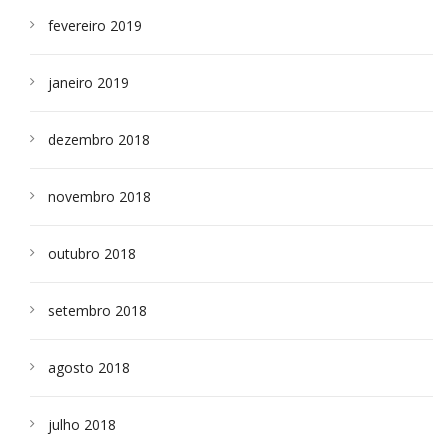
fevereiro 2019
janeiro 2019
dezembro 2018
novembro 2018
outubro 2018
setembro 2018
agosto 2018
julho 2018