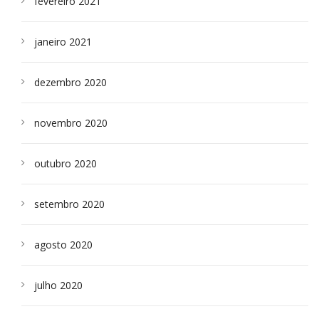
fevereiro 2021
janeiro 2021
dezembro 2020
novembro 2020
outubro 2020
setembro 2020
agosto 2020
julho 2020