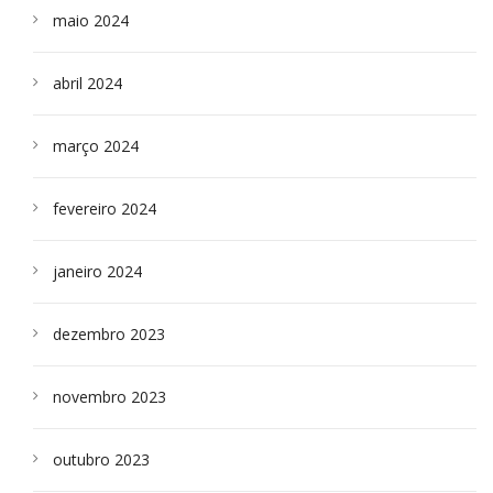
maio 2024
abril 2024
março 2024
fevereiro 2024
janeiro 2024
dezembro 2023
novembro 2023
outubro 2023