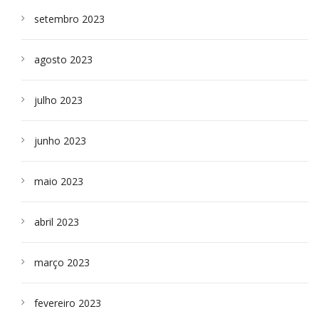
setembro 2023
agosto 2023
julho 2023
junho 2023
maio 2023
abril 2023
março 2023
fevereiro 2023