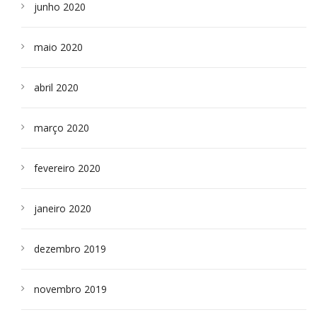
junho 2020
maio 2020
abril 2020
março 2020
fevereiro 2020
janeiro 2020
dezembro 2019
novembro 2019