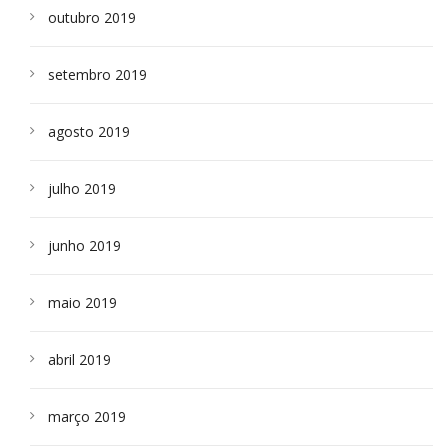
outubro 2019
setembro 2019
agosto 2019
julho 2019
junho 2019
maio 2019
abril 2019
março 2019