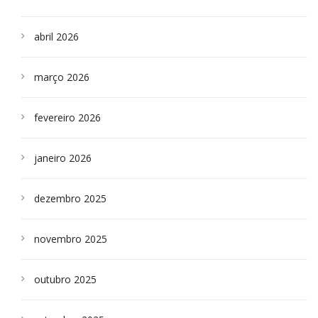
abril 2026
março 2026
fevereiro 2026
janeiro 2026
dezembro 2025
novembro 2025
outubro 2025