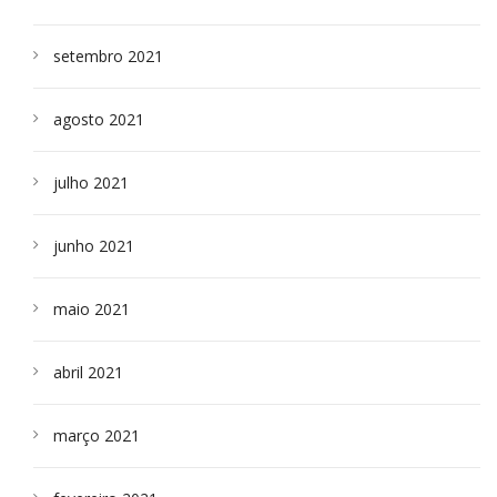
setembro 2021
agosto 2021
julho 2021
junho 2021
maio 2021
abril 2021
março 2021