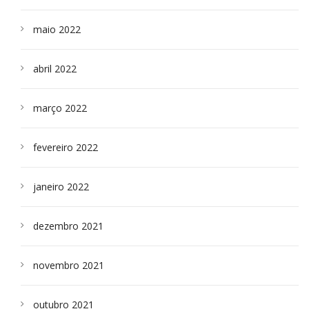
maio 2022
abril 2022
março 2022
fevereiro 2022
janeiro 2022
dezembro 2021
novembro 2021
outubro 2021