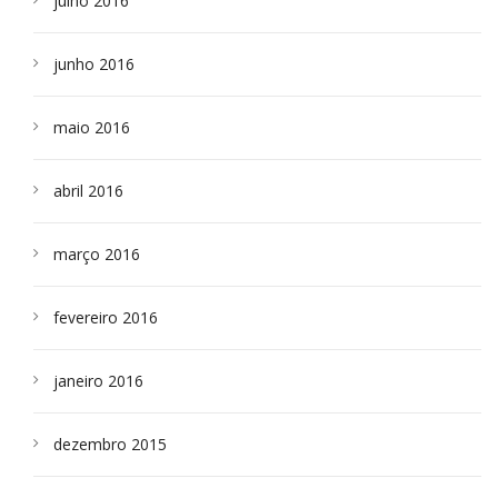
julho 2016
junho 2016
maio 2016
abril 2016
março 2016
fevereiro 2016
janeiro 2016
dezembro 2015