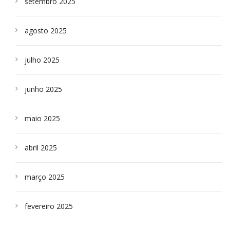
setembro 2025
agosto 2025
julho 2025
junho 2025
maio 2025
abril 2025
março 2025
fevereiro 2025