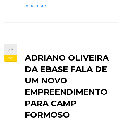
Read more →
29
ADRIANO OLIVEIRA
set
DA EBASE FALA DE
UM NOVO
EMPREENDIMENTO
PARA CAMP
FORMOSO