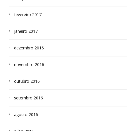
fevereiro 2017
janeiro 2017
dezembro 2016
novembro 2016
outubro 2016
setembro 2016
agosto 2016