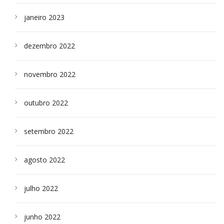
janeiro 2023
dezembro 2022
novembro 2022
outubro 2022
setembro 2022
agosto 2022
julho 2022
junho 2022