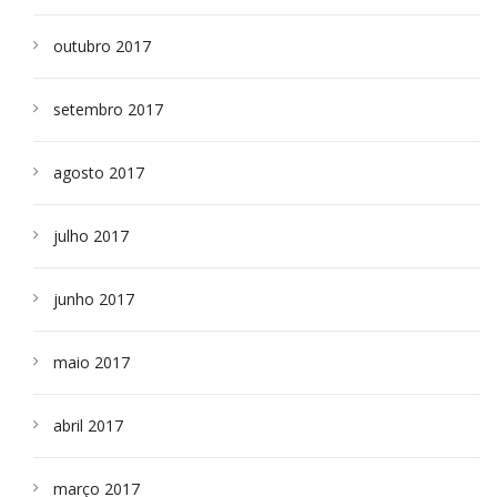
outubro 2017
setembro 2017
agosto 2017
julho 2017
junho 2017
maio 2017
abril 2017
março 2017