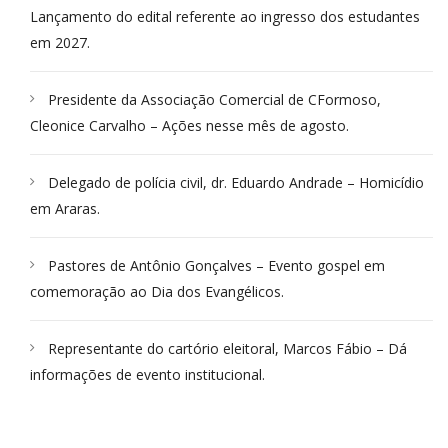
Lançamento do edital referente ao ingresso dos estudantes
em 2027.
Presidente da Associação Comercial de CFormoso,
Cleonice Carvalho – Ações nesse mês de agosto.
Delegado de polícia civil, dr. Eduardo Andrade – Homicídio
em Araras.
Pastores de Antônio Gonçalves – Evento gospel em
comemoração ao Dia dos Evangélicos.
Representante do cartório eleitoral, Marcos Fábio – Dá
informações de evento institucional.