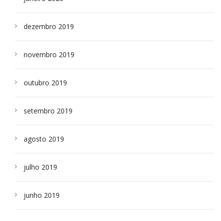
dezembro 2019
novembro 2019
outubro 2019
setembro 2019
agosto 2019
julho 2019
junho 2019