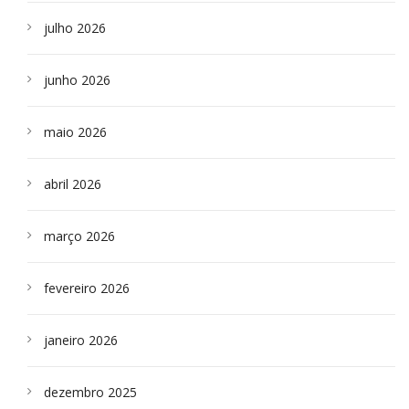
julho 2026
junho 2026
maio 2026
abril 2026
março 2026
fevereiro 2026
janeiro 2026
dezembro 2025