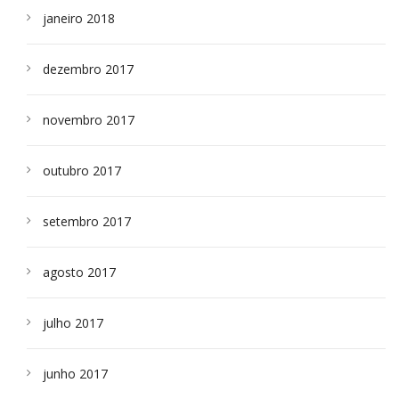
janeiro 2018
dezembro 2017
novembro 2017
outubro 2017
setembro 2017
agosto 2017
julho 2017
junho 2017