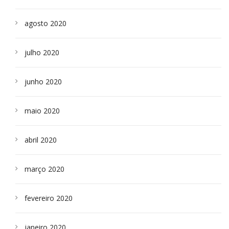
agosto 2020
julho 2020
junho 2020
maio 2020
abril 2020
março 2020
fevereiro 2020
janeiro 2020