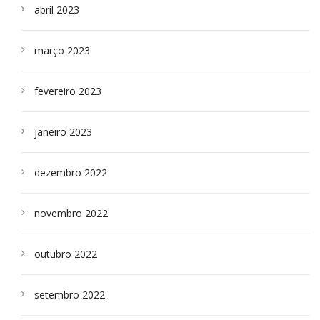
abril 2023
março 2023
fevereiro 2023
janeiro 2023
dezembro 2022
novembro 2022
outubro 2022
setembro 2022