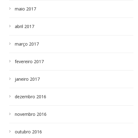
maio 2017
abril 2017
março 2017
fevereiro 2017
janeiro 2017
dezembro 2016
novembro 2016
outubro 2016