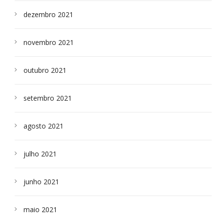
dezembro 2021
novembro 2021
outubro 2021
setembro 2021
agosto 2021
julho 2021
junho 2021
maio 2021