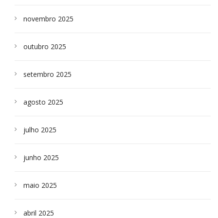
novembro 2025
outubro 2025
setembro 2025
agosto 2025
julho 2025
junho 2025
maio 2025
abril 2025