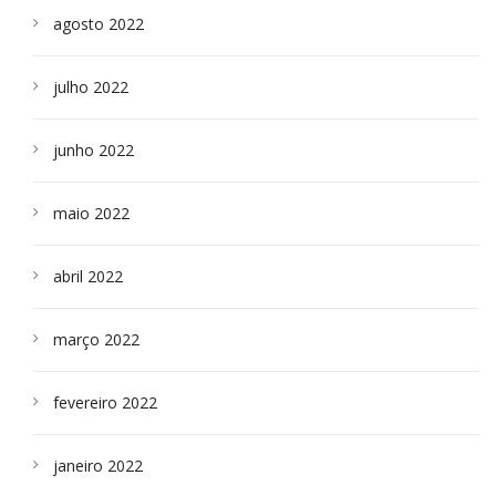
agosto 2022
julho 2022
junho 2022
maio 2022
abril 2022
março 2022
fevereiro 2022
janeiro 2022