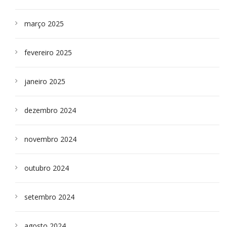
março 2025
fevereiro 2025
janeiro 2025
dezembro 2024
novembro 2024
outubro 2024
setembro 2024
agosto 2024