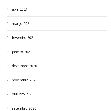
abril 2021
março 2021
fevereiro 2021
janeiro 2021
dezembro 2020
novembro 2020
outubro 2020
setembro 2020