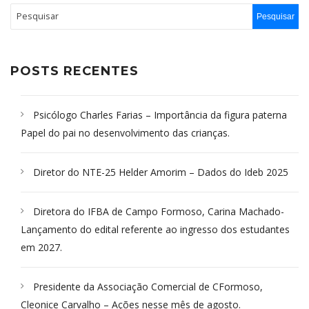
POSTS RECENTES
Psicólogo Charles Farias – Importância da figura paterna
Papel do pai no desenvolvimento das crianças.
Diretor do NTE-25 Helder Amorim – Dados do Ideb 2025
Diretora do IFBA de Campo Formoso, Carina Machado-
Lançamento do edital referente ao ingresso dos estudantes
em 2027.
Presidente da Associação Comercial de CFormoso,
Cleonice Carvalho – Ações nesse mês de agosto.