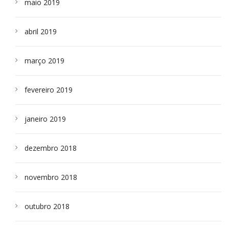
maio 2019
abril 2019
março 2019
fevereiro 2019
janeiro 2019
dezembro 2018
novembro 2018
outubro 2018