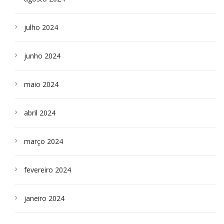
julho 2024
junho 2024
maio 2024
abril 2024
março 2024
fevereiro 2024
janeiro 2024