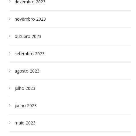
dezembro 2023
novembro 2023
outubro 2023
setembro 2023
agosto 2023
julho 2023
junho 2023
maio 2023