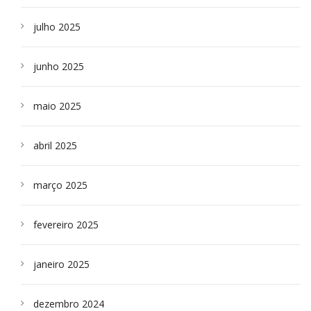
julho 2025
junho 2025
maio 2025
abril 2025
março 2025
fevereiro 2025
janeiro 2025
dezembro 2024