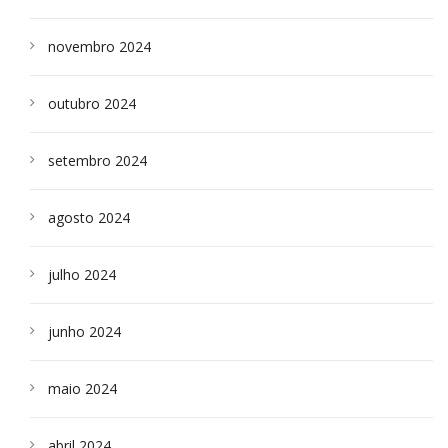
novembro 2024
outubro 2024
setembro 2024
agosto 2024
julho 2024
junho 2024
maio 2024
abril 2024