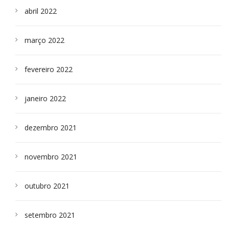
abril 2022
março 2022
fevereiro 2022
janeiro 2022
dezembro 2021
novembro 2021
outubro 2021
setembro 2021