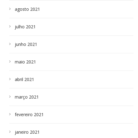
agosto 2021
julho 2021
junho 2021
maio 2021
abril 2021
março 2021
fevereiro 2021
janeiro 2021