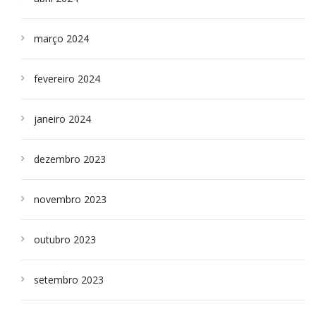
março 2024
fevereiro 2024
janeiro 2024
dezembro 2023
novembro 2023
outubro 2023
setembro 2023