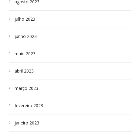
agosto 2023
julho 2023
junho 2023
maio 2023
abril 2023
março 2023
fevereiro 2023
janeiro 2023