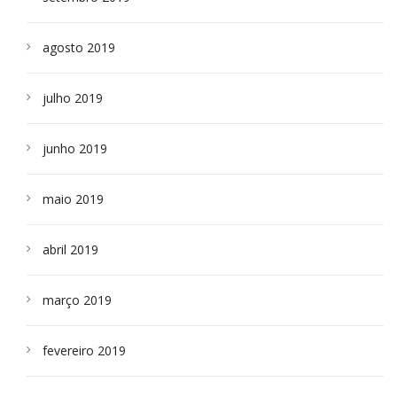
agosto 2019
julho 2019
junho 2019
maio 2019
abril 2019
março 2019
fevereiro 2019