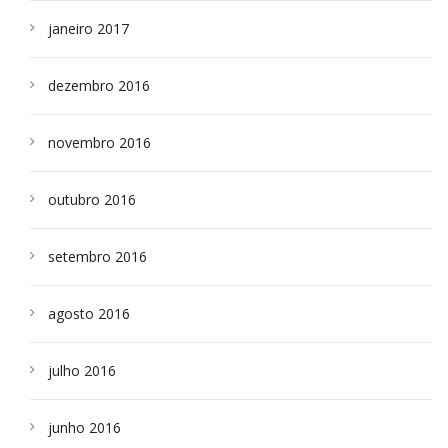
janeiro 2017
dezembro 2016
novembro 2016
outubro 2016
setembro 2016
agosto 2016
julho 2016
junho 2016