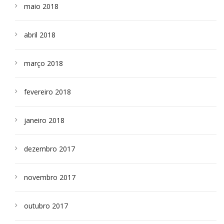
maio 2018
abril 2018
março 2018
fevereiro 2018
janeiro 2018
dezembro 2017
novembro 2017
outubro 2017