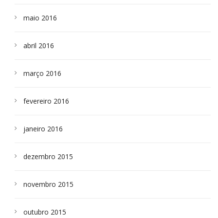
maio 2016
abril 2016
março 2016
fevereiro 2016
janeiro 2016
dezembro 2015
novembro 2015
outubro 2015