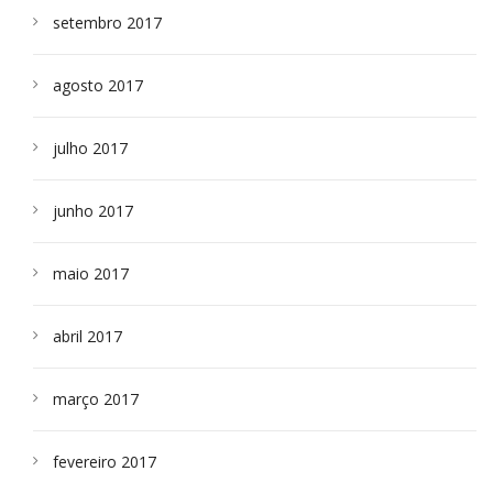
setembro 2017
agosto 2017
julho 2017
junho 2017
maio 2017
abril 2017
março 2017
fevereiro 2017