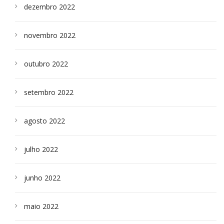
dezembro 2022
novembro 2022
outubro 2022
setembro 2022
agosto 2022
julho 2022
junho 2022
maio 2022