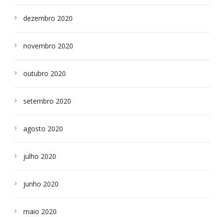
dezembro 2020
novembro 2020
outubro 2020
setembro 2020
agosto 2020
julho 2020
junho 2020
maio 2020