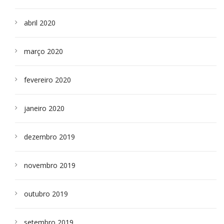
abril 2020
março 2020
fevereiro 2020
janeiro 2020
dezembro 2019
novembro 2019
outubro 2019
setembro 2019