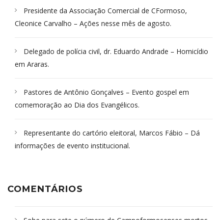
Presidente da Associação Comercial de CFormoso,
Cleonice Carvalho – Ações nesse mês de agosto.
Delegado de polícia civil, dr. Eduardo Andrade – Homicídio
em Araras.
Pastores de Antônio Gonçalves – Evento gospel em
comemoração ao Dia dos Evangélicos.
Representante do cartório eleitoral, Marcos Fábio – Dá
informações de evento institucional.
COMENTÁRIOS