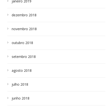
janeiro 2019
dezembro 2018
novembro 2018
outubro 2018
setembro 2018
agosto 2018
julho 2018
junho 2018