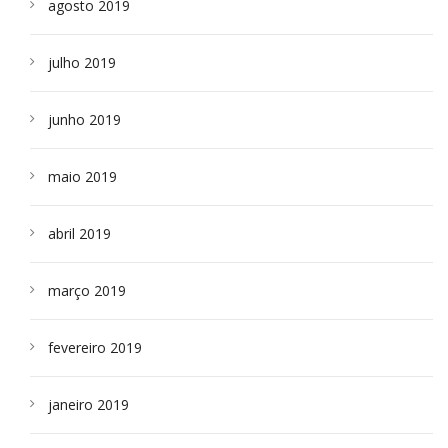
agosto 2019
julho 2019
junho 2019
maio 2019
abril 2019
março 2019
fevereiro 2019
janeiro 2019