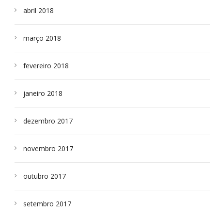
abril 2018
março 2018
fevereiro 2018
janeiro 2018
dezembro 2017
novembro 2017
outubro 2017
setembro 2017