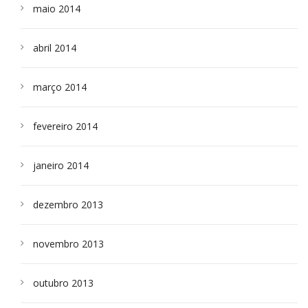
maio 2014
abril 2014
março 2014
fevereiro 2014
janeiro 2014
dezembro 2013
novembro 2013
outubro 2013