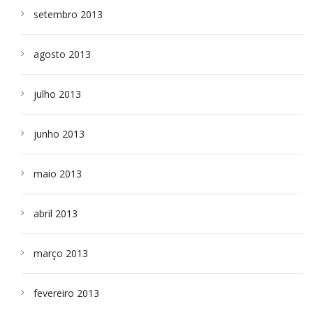
setembro 2013
agosto 2013
julho 2013
junho 2013
maio 2013
abril 2013
março 2013
fevereiro 2013