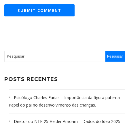
POSTS RECENTES
Psicólogo Charles Farias – Importância da figura paterna
Papel do pai no desenvolvimento das crianças.
Diretor do NTE-25 Helder Amorim – Dados do Ideb 2025