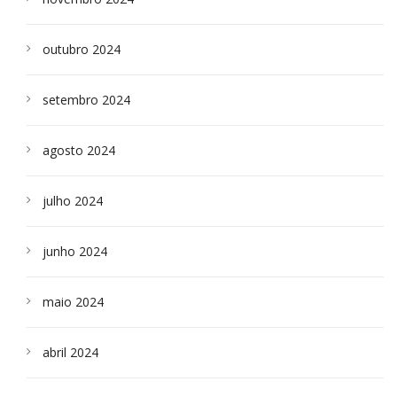
outubro 2024
setembro 2024
agosto 2024
julho 2024
junho 2024
maio 2024
abril 2024