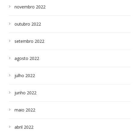
novembro 2022
outubro 2022
setembro 2022
agosto 2022
julho 2022
junho 2022
maio 2022
abril 2022