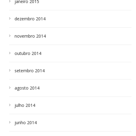
janeiro 2015
dezembro 2014
novembro 2014
outubro 2014
setembro 2014
agosto 2014
julho 2014
junho 2014