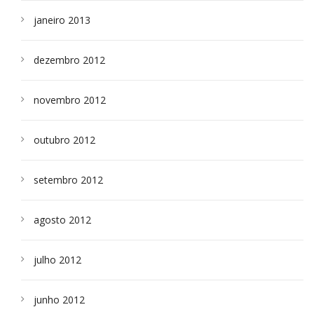
janeiro 2013
dezembro 2012
novembro 2012
outubro 2012
setembro 2012
agosto 2012
julho 2012
junho 2012