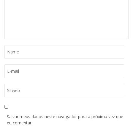
Salvar meus dados neste navegador para a próxima vez que
eu comentar.