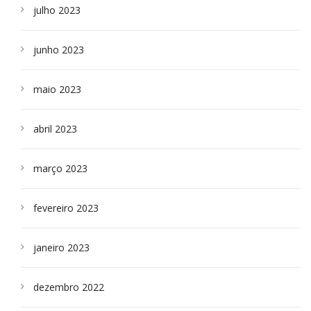
julho 2023
junho 2023
maio 2023
abril 2023
março 2023
fevereiro 2023
janeiro 2023
dezembro 2022