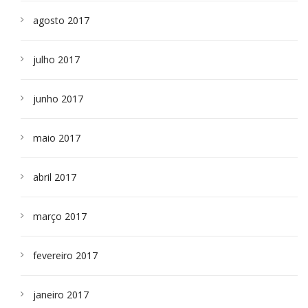
agosto 2017
julho 2017
junho 2017
maio 2017
abril 2017
março 2017
fevereiro 2017
janeiro 2017