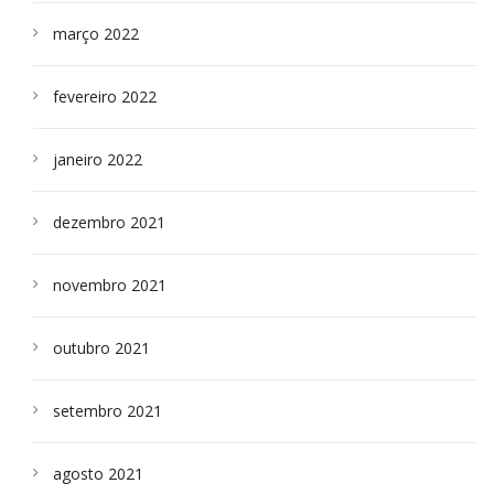
março 2022
fevereiro 2022
janeiro 2022
dezembro 2021
novembro 2021
outubro 2021
setembro 2021
agosto 2021