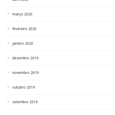
março 2020
fevereiro 2020
janeiro 2020
dezembro 2019
novembro 2019
outubro 2019
setembro 2019