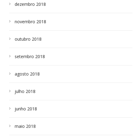
dezembro 2018
novembro 2018
outubro 2018
setembro 2018
agosto 2018
julho 2018
junho 2018
maio 2018