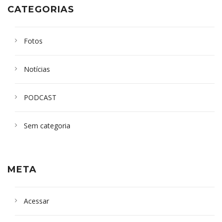
CATEGORIAS
Fotos
Notícias
PODCAST
Sem categoria
META
Acessar