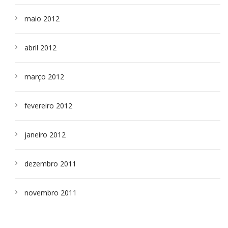
maio 2012
abril 2012
março 2012
fevereiro 2012
janeiro 2012
dezembro 2011
novembro 2011