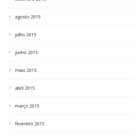
agosto 2015
julho 2015
junho 2015
maio 2015
abril 2015
março 2015
fevereiro 2015