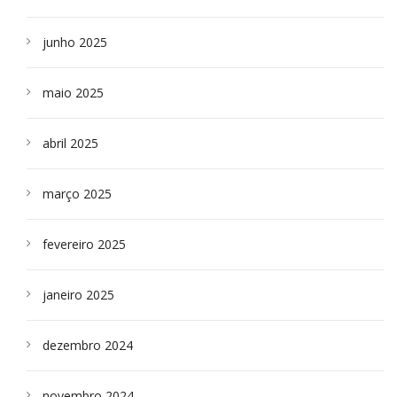
junho 2025
maio 2025
abril 2025
março 2025
fevereiro 2025
janeiro 2025
dezembro 2024
novembro 2024