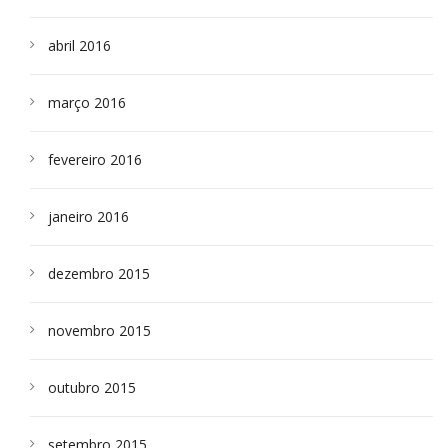
abril 2016
março 2016
fevereiro 2016
janeiro 2016
dezembro 2015
novembro 2015
outubro 2015
setembro 2015