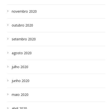
novembro 2020
outubro 2020
setembro 2020
agosto 2020
julho 2020
junho 2020
maio 2020
abril 2020