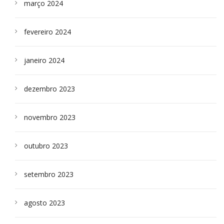
março 2024
fevereiro 2024
janeiro 2024
dezembro 2023
novembro 2023
outubro 2023
setembro 2023
agosto 2023