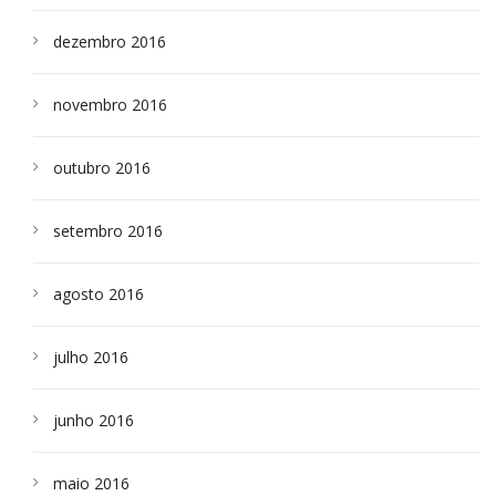
dezembro 2016
novembro 2016
outubro 2016
setembro 2016
agosto 2016
julho 2016
junho 2016
maio 2016