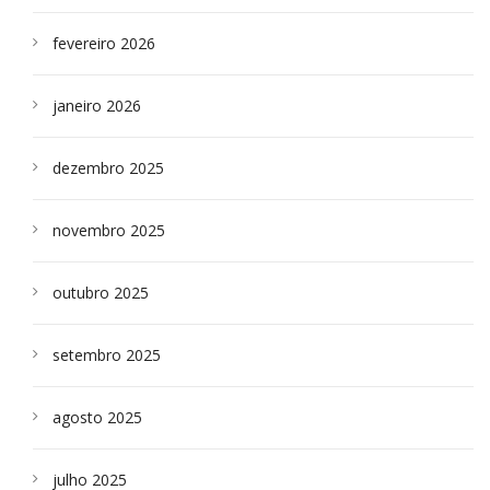
fevereiro 2026
janeiro 2026
dezembro 2025
novembro 2025
outubro 2025
setembro 2025
agosto 2025
julho 2025