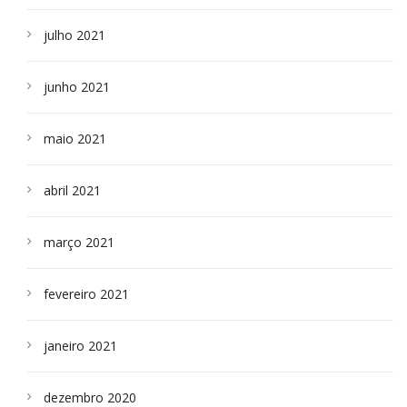
julho 2021
junho 2021
maio 2021
abril 2021
março 2021
fevereiro 2021
janeiro 2021
dezembro 2020