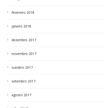
fevereiro 2018
janeiro 2018
dezembro 2017
novembro 2017
outubro 2017
setembro 2017
agosto 2017