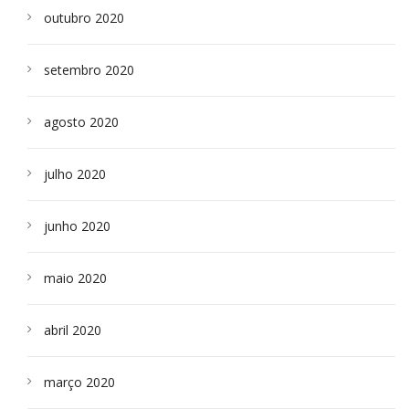
outubro 2020
setembro 2020
agosto 2020
julho 2020
junho 2020
maio 2020
abril 2020
março 2020