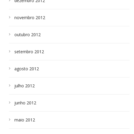
dezembro 2012
novembro 2012
outubro 2012
setembro 2012
agosto 2012
julho 2012
junho 2012
maio 2012