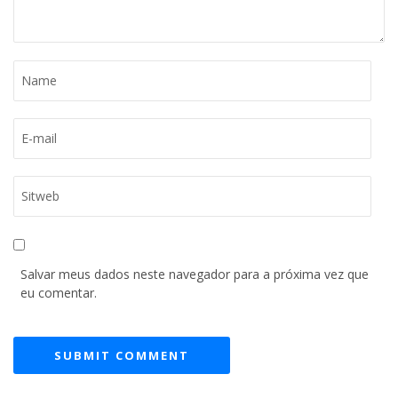
Salvar meus dados neste navegador para a próxima vez que
eu comentar.