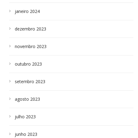
janeiro 2024
dezembro 2023
novembro 2023
outubro 2023
setembro 2023
agosto 2023
julho 2023
junho 2023