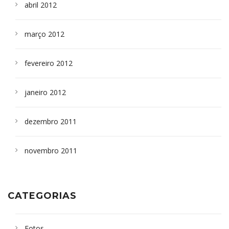
abril 2012
março 2012
fevereiro 2012
janeiro 2012
dezembro 2011
novembro 2011
CATEGORIAS
Fotos