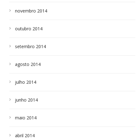
novembro 2014
outubro 2014
setembro 2014
agosto 2014
julho 2014
junho 2014
maio 2014
abril 2014