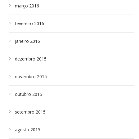
março 2016
fevereiro 2016
janeiro 2016
dezembro 2015
novembro 2015
outubro 2015
setembro 2015
agosto 2015