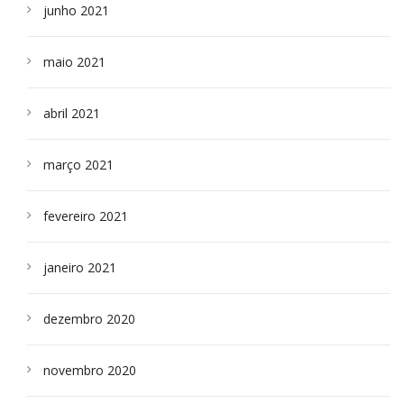
junho 2021
maio 2021
abril 2021
março 2021
fevereiro 2021
janeiro 2021
dezembro 2020
novembro 2020