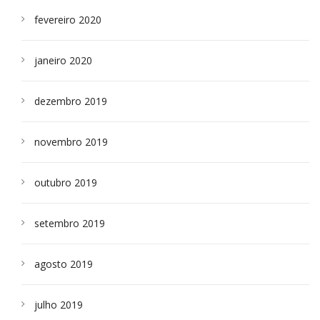
fevereiro 2020
janeiro 2020
dezembro 2019
novembro 2019
outubro 2019
setembro 2019
agosto 2019
julho 2019