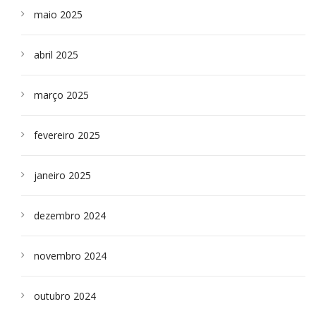
maio 2025
abril 2025
março 2025
fevereiro 2025
janeiro 2025
dezembro 2024
novembro 2024
outubro 2024