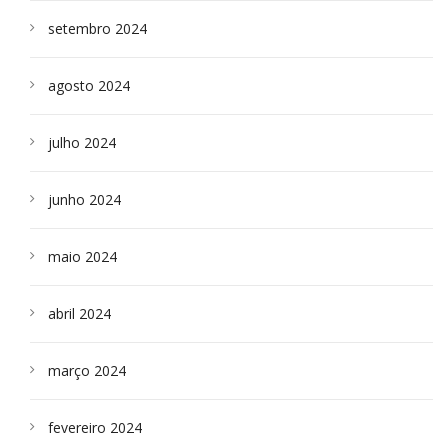
setembro 2024
agosto 2024
julho 2024
junho 2024
maio 2024
abril 2024
março 2024
fevereiro 2024