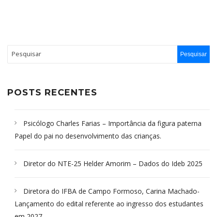
POSTS RECENTES
Psicólogo Charles Farias – Importância da figura paterna
Papel do pai no desenvolvimento das crianças.
Diretor do NTE-25 Helder Amorim – Dados do Ideb 2025
Diretora do IFBA de Campo Formoso, Carina Machado-
Lançamento do edital referente ao ingresso dos estudantes
em 2027.