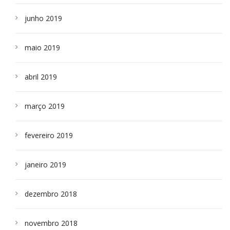
junho 2019
maio 2019
abril 2019
março 2019
fevereiro 2019
janeiro 2019
dezembro 2018
novembro 2018