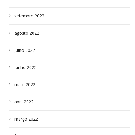
setembro 2022
agosto 2022
julho 2022
junho 2022
maio 2022
abril 2022
março 2022