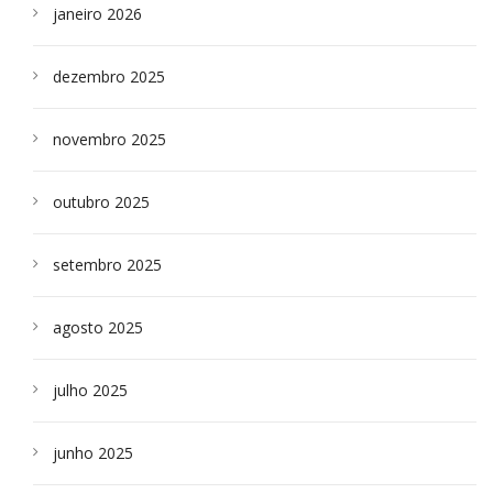
janeiro 2026
dezembro 2025
novembro 2025
outubro 2025
setembro 2025
agosto 2025
julho 2025
junho 2025