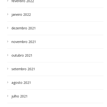
fevereiro 2022
janeiro 2022
dezembro 2021
novembro 2021
outubro 2021
setembro 2021
agosto 2021
julho 2021