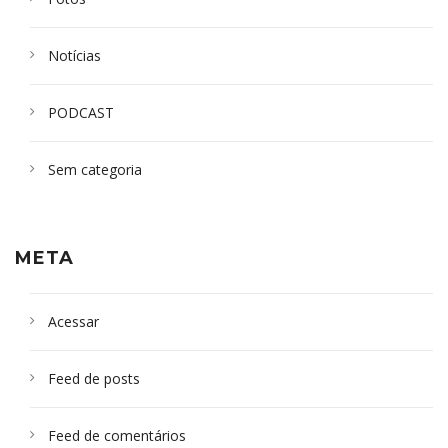
Notícias
PODCAST
Sem categoria
META
Acessar
Feed de posts
Feed de comentários