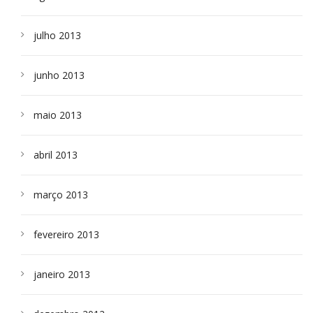
julho 2013
junho 2013
maio 2013
abril 2013
março 2013
fevereiro 2013
janeiro 2013