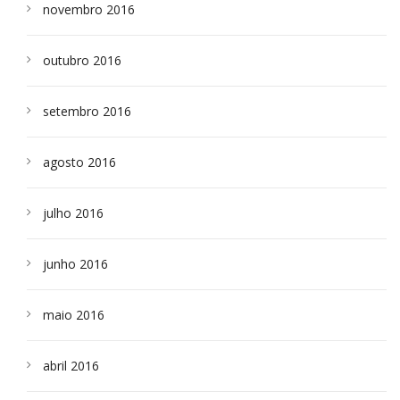
novembro 2016
outubro 2016
setembro 2016
agosto 2016
julho 2016
junho 2016
maio 2016
abril 2016