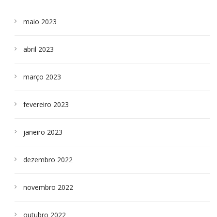
maio 2023
abril 2023
março 2023
fevereiro 2023
janeiro 2023
dezembro 2022
novembro 2022
outubro 2022