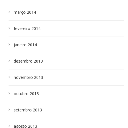
março 2014
fevereiro 2014
janeiro 2014
dezembro 2013
novembro 2013
outubro 2013
setembro 2013
agosto 2013