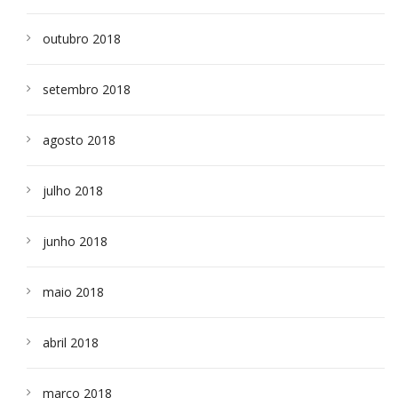
outubro 2018
setembro 2018
agosto 2018
julho 2018
junho 2018
maio 2018
abril 2018
março 2018