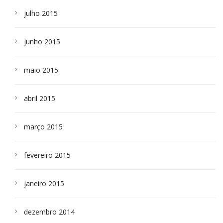
julho 2015
junho 2015
maio 2015
abril 2015
março 2015
fevereiro 2015
janeiro 2015
dezembro 2014