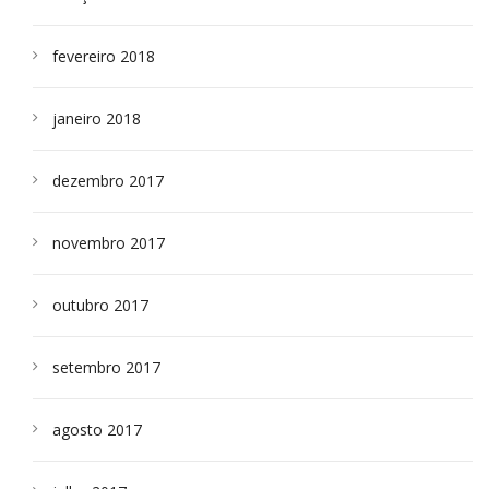
fevereiro 2018
janeiro 2018
dezembro 2017
novembro 2017
outubro 2017
setembro 2017
agosto 2017