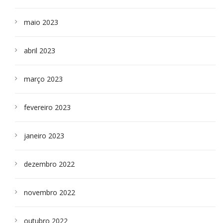
maio 2023
abril 2023
março 2023
fevereiro 2023
janeiro 2023
dezembro 2022
novembro 2022
outubro 2022