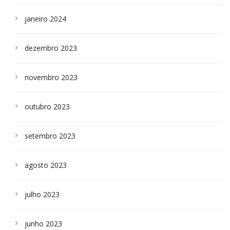
janeiro 2024
dezembro 2023
novembro 2023
outubro 2023
setembro 2023
agosto 2023
julho 2023
junho 2023