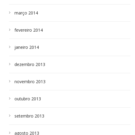
março 2014
fevereiro 2014
janeiro 2014
dezembro 2013
novembro 2013
outubro 2013
setembro 2013
agosto 2013