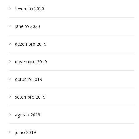
fevereiro 2020
janeiro 2020
dezembro 2019
novembro 2019
outubro 2019
setembro 2019
agosto 2019
julho 2019