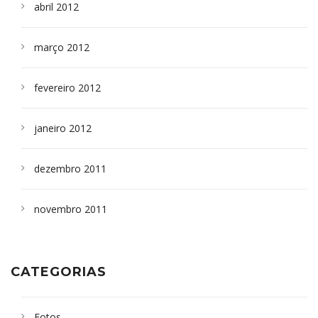
abril 2012
março 2012
fevereiro 2012
janeiro 2012
dezembro 2011
novembro 2011
CATEGORIAS
Fotos