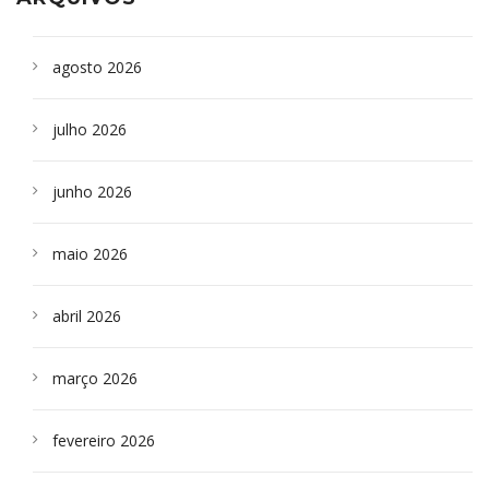
agosto 2026
julho 2026
junho 2026
maio 2026
abril 2026
março 2026
fevereiro 2026