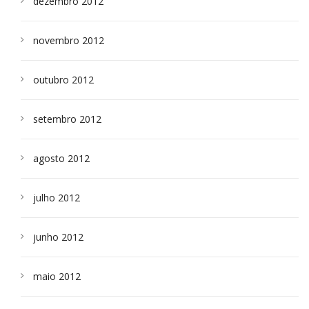
dezembro 2012
novembro 2012
outubro 2012
setembro 2012
agosto 2012
julho 2012
junho 2012
maio 2012