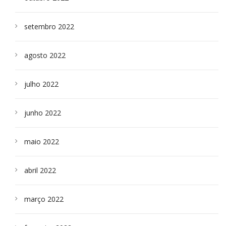
setembro 2022
agosto 2022
julho 2022
junho 2022
maio 2022
abril 2022
março 2022