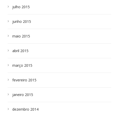
julho 2015
junho 2015
maio 2015
abril 2015
março 2015
fevereiro 2015
janeiro 2015
dezembro 2014