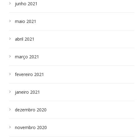
junho 2021
maio 2021
abril 2021
março 2021
fevereiro 2021
janeiro 2021
dezembro 2020
novembro 2020