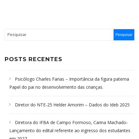
POSTS RECENTES
Psicólogo Charles Farias – Importância da figura paterna
Papel do pai no desenvolvimento das crianças.
Diretor do NTE-25 Helder Amorim – Dados do Ideb 2025
Diretora do IFBA de Campo Formoso, Carina Machado-
Lançamento do edital referente ao ingresso dos estudantes
em 2027.