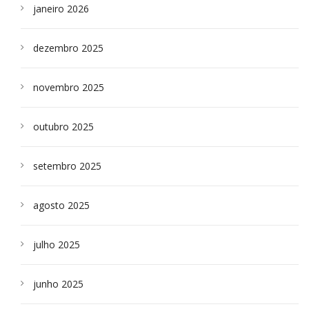
janeiro 2026
dezembro 2025
novembro 2025
outubro 2025
setembro 2025
agosto 2025
julho 2025
junho 2025