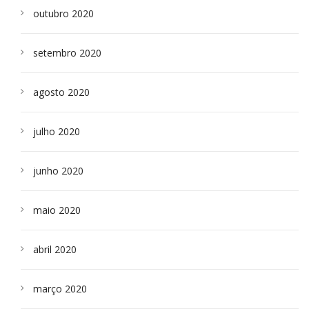
outubro 2020
setembro 2020
agosto 2020
julho 2020
junho 2020
maio 2020
abril 2020
março 2020