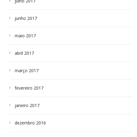
julho 2017
junho 2017
maio 2017
abril 2017
março 2017
fevereiro 2017
janeiro 2017
dezembro 2016