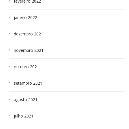
fevereiro 2022
janeiro 2022
dezembro 2021
novembro 2021
outubro 2021
setembro 2021
agosto 2021
julho 2021