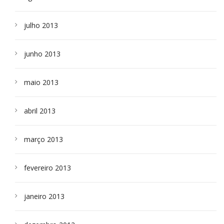
julho 2013
junho 2013
maio 2013
abril 2013
março 2013
fevereiro 2013
janeiro 2013