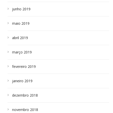
junho 2019
maio 2019
abril 2019
março 2019
fevereiro 2019
janeiro 2019
dezembro 2018
novembro 2018