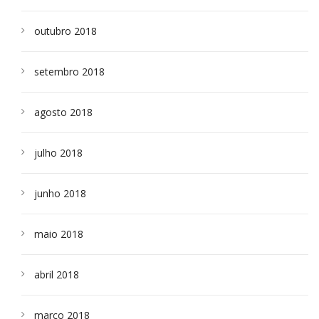
outubro 2018
setembro 2018
agosto 2018
julho 2018
junho 2018
maio 2018
abril 2018
março 2018