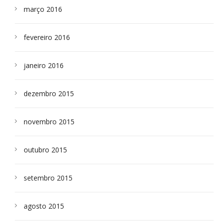
março 2016
fevereiro 2016
janeiro 2016
dezembro 2015
novembro 2015
outubro 2015
setembro 2015
agosto 2015