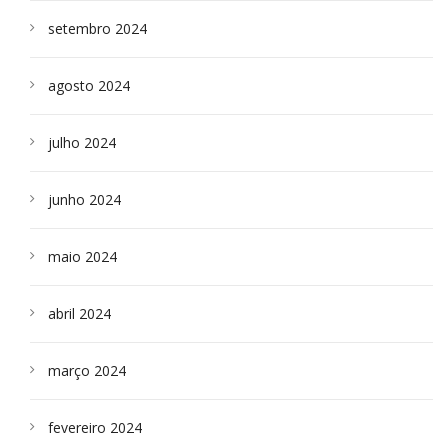
setembro 2024
agosto 2024
julho 2024
junho 2024
maio 2024
abril 2024
março 2024
fevereiro 2024