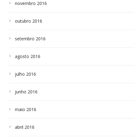
novembro 2016
outubro 2016
setembro 2016
agosto 2016
julho 2016
junho 2016
maio 2016
abril 2016