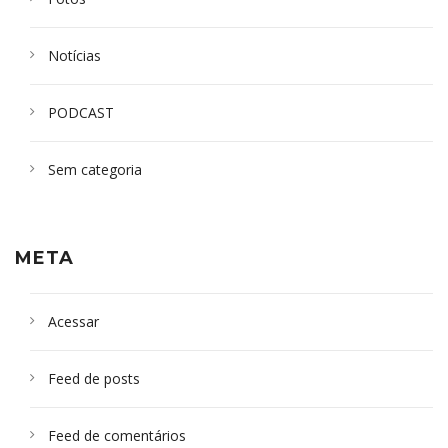
Notícias
PODCAST
Sem categoria
META
Acessar
Feed de posts
Feed de comentários