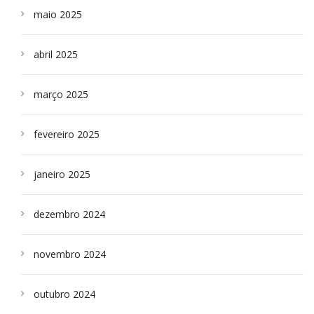
maio 2025
abril 2025
março 2025
fevereiro 2025
janeiro 2025
dezembro 2024
novembro 2024
outubro 2024