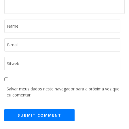
Salvar meus dados neste navegador para a próxima vez que
eu comentar.