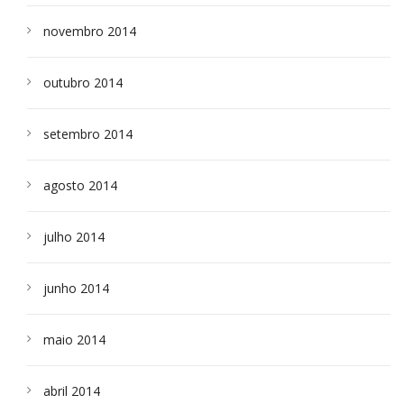
novembro 2014
outubro 2014
setembro 2014
agosto 2014
julho 2014
junho 2014
maio 2014
abril 2014