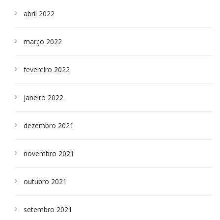
abril 2022
março 2022
fevereiro 2022
janeiro 2022
dezembro 2021
novembro 2021
outubro 2021
setembro 2021