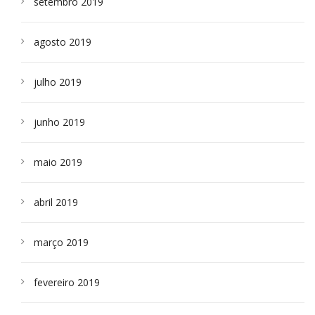
setembro 2019
agosto 2019
julho 2019
junho 2019
maio 2019
abril 2019
março 2019
fevereiro 2019