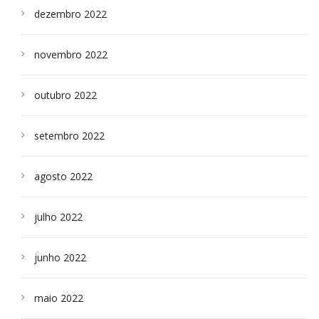
dezembro 2022
novembro 2022
outubro 2022
setembro 2022
agosto 2022
julho 2022
junho 2022
maio 2022