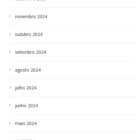
novembro 2024
outubro 2024
setembro 2024
agosto 2024
julho 2024
junho 2024
maio 2024