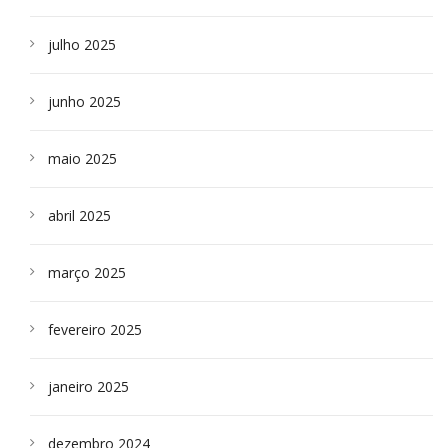
julho 2025
junho 2025
maio 2025
abril 2025
março 2025
fevereiro 2025
janeiro 2025
dezembro 2024