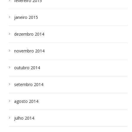
fevereiro 2015
janeiro 2015
dezembro 2014
novembro 2014
outubro 2014
setembro 2014
agosto 2014
julho 2014