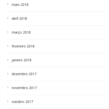
maio 2018
abril 2018
março 2018
fevereiro 2018
janeiro 2018
dezembro 2017
novembro 2017
outubro 2017