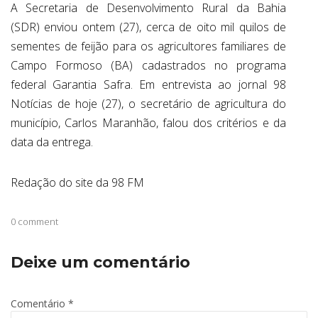
A Secretaria de Desenvolvimento Rural da Bahia
(SDR) enviou ontem (27), cerca de oito mil quilos de
sementes de feijão para os agricultores familiares de
Campo Formoso (BA) cadastrados no programa
federal Garantia Safra. Em entrevista ao jornal 98
Notícias de hoje (27), o secretário de agricultura do
município, Carlos Maranhão, falou dos critérios e da
data da entrega.
Redação do site da 98 FM
0 comment
Deixe um comentário
Comentário
*