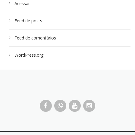
Acessar
Feed de posts
Feed de comentários
WordPress.org