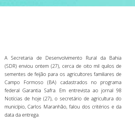
ABRANGÊNCIA
CONTATO
A Secretaria de Desenvolvimento Rural da Bahia
(SDR) enviou ontem (27), cerca de oito mil quilos de
sementes de feijão para os agricultores familiares de
Campo Formoso (BA) cadastrados no programa
federal Garantia Safra. Em entrevista ao jornal 98
Notícias de hoje (27), o secretário de agricultura do
município, Carlos Maranhão, falou dos critérios e da
data da entrega.