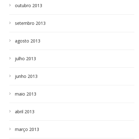
outubro 2013
setembro 2013
agosto 2013
julho 2013
junho 2013
maio 2013
abril 2013
março 2013