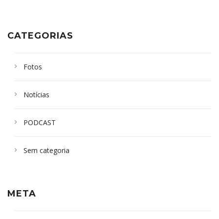
CATEGORIAS
Fotos
Notícias
PODCAST
Sem categoria
META