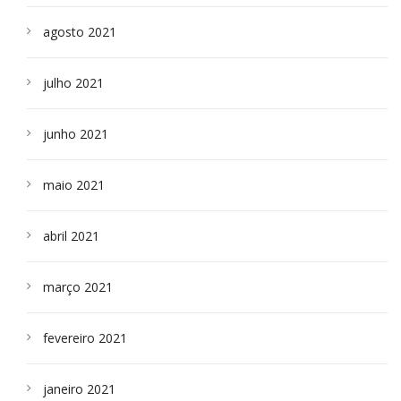
agosto 2021
julho 2021
junho 2021
maio 2021
abril 2021
março 2021
fevereiro 2021
janeiro 2021