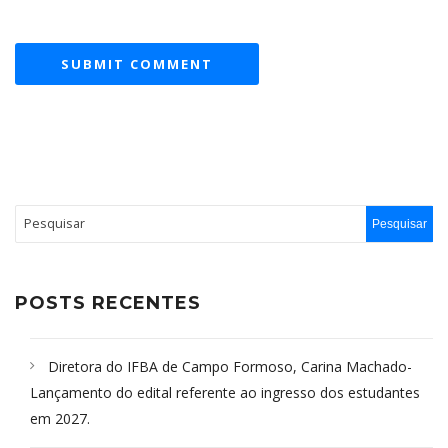
POSTS RECENTES
Diretora do IFBA de Campo Formoso, Carina Machado-
Lançamento do edital referente ao ingresso dos estudantes
em 2027.