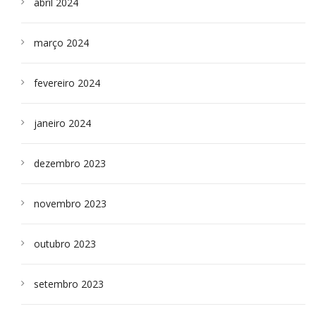
abril 2024
março 2024
fevereiro 2024
janeiro 2024
dezembro 2023
novembro 2023
outubro 2023
setembro 2023