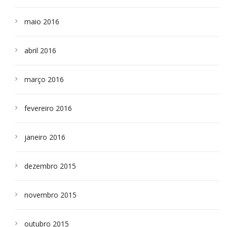
maio 2016
abril 2016
março 2016
fevereiro 2016
janeiro 2016
dezembro 2015
novembro 2015
outubro 2015