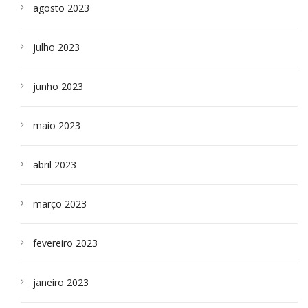
agosto 2023
julho 2023
junho 2023
maio 2023
abril 2023
março 2023
fevereiro 2023
janeiro 2023