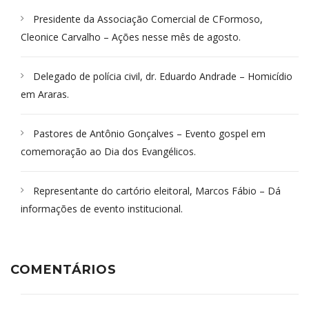
Presidente da Associação Comercial de CFormoso,
Cleonice Carvalho – Ações nesse mês de agosto.
Delegado de polícia civil, dr. Eduardo Andrade – Homicídio
em Araras.
Pastores de Antônio Gonçalves – Evento gospel em
comemoração ao Dia dos Evangélicos.
Representante do cartório eleitoral, Marcos Fábio – Dá
informações de evento institucional.
COMENTÁRIOS