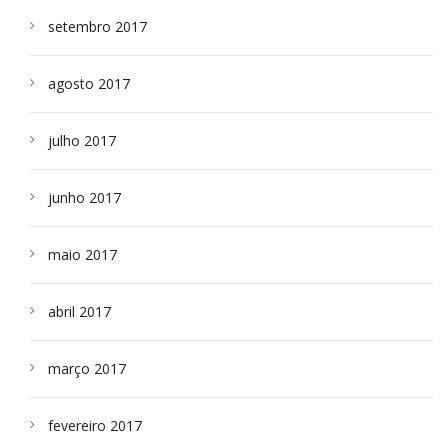
setembro 2017
agosto 2017
julho 2017
junho 2017
maio 2017
abril 2017
março 2017
fevereiro 2017