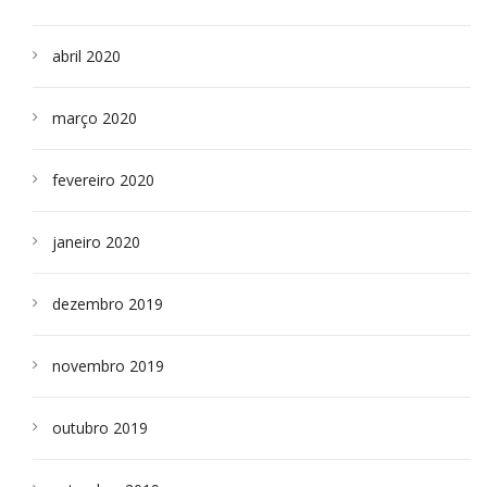
abril 2020
março 2020
fevereiro 2020
janeiro 2020
dezembro 2019
novembro 2019
outubro 2019