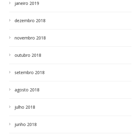
janeiro 2019
dezembro 2018
novembro 2018
outubro 2018
setembro 2018
agosto 2018
julho 2018
junho 2018