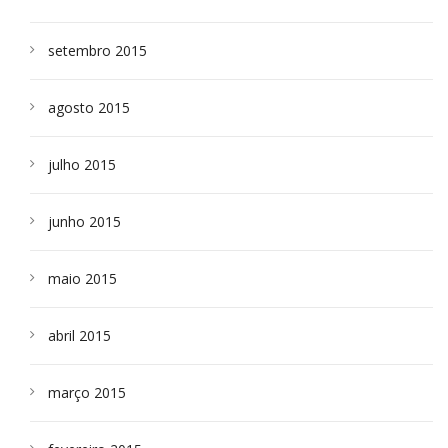
setembro 2015
agosto 2015
julho 2015
junho 2015
maio 2015
abril 2015
março 2015