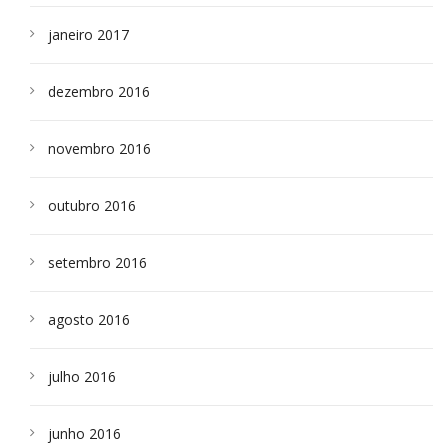
janeiro 2017
dezembro 2016
novembro 2016
outubro 2016
setembro 2016
agosto 2016
julho 2016
junho 2016