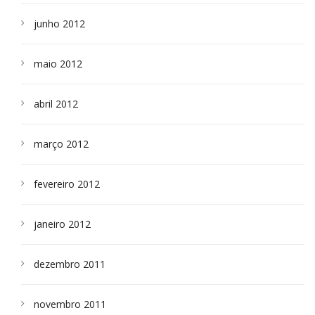
junho 2012
maio 2012
abril 2012
março 2012
fevereiro 2012
janeiro 2012
dezembro 2011
novembro 2011