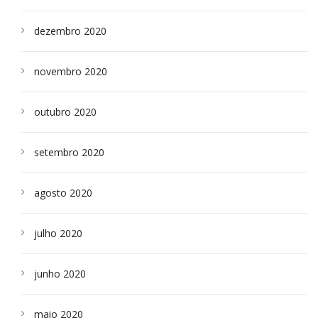
dezembro 2020
novembro 2020
outubro 2020
setembro 2020
agosto 2020
julho 2020
junho 2020
maio 2020