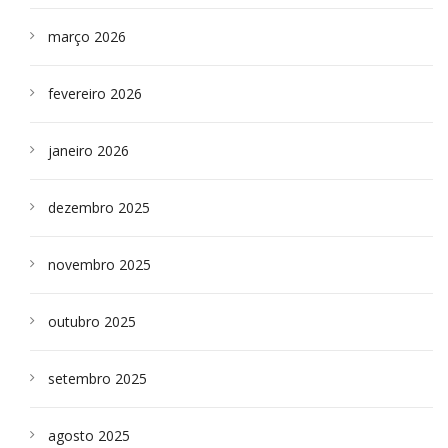
março 2026
fevereiro 2026
janeiro 2026
dezembro 2025
novembro 2025
outubro 2025
setembro 2025
agosto 2025