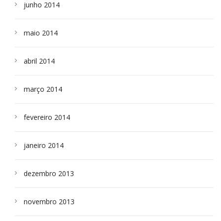
junho 2014
maio 2014
abril 2014
março 2014
fevereiro 2014
janeiro 2014
dezembro 2013
novembro 2013