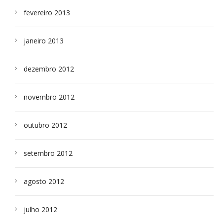
fevereiro 2013
janeiro 2013
dezembro 2012
novembro 2012
outubro 2012
setembro 2012
agosto 2012
julho 2012