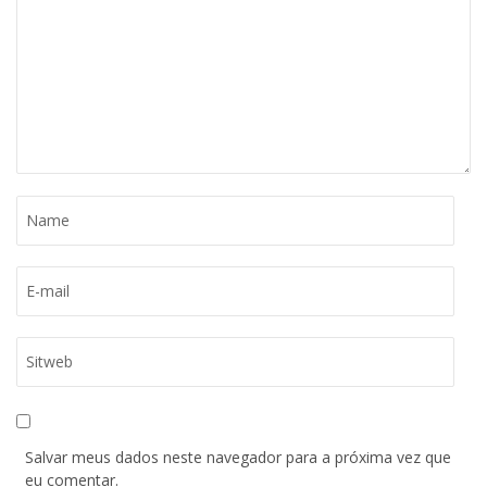
Salvar meus dados neste navegador para a próxima vez que
eu comentar.