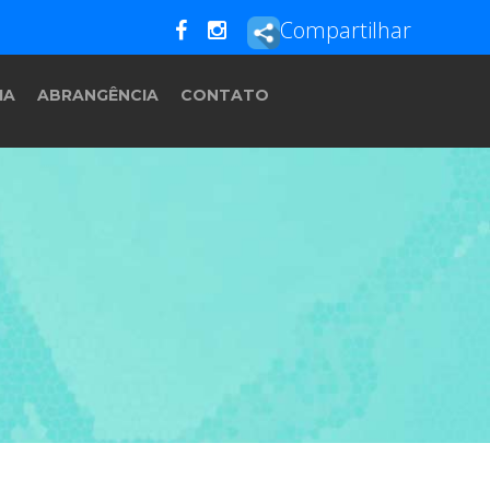
Compartilhar
IA
ABRANGÊNCIA
CONTATO