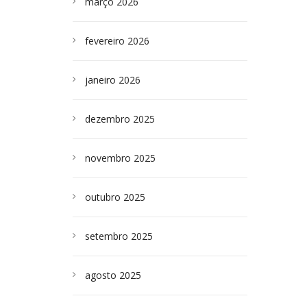
março 2026
fevereiro 2026
janeiro 2026
dezembro 2025
novembro 2025
outubro 2025
setembro 2025
agosto 2025