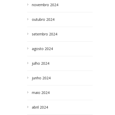
novembro 2024
outubro 2024
setembro 2024
agosto 2024
julho 2024
junho 2024
maio 2024
abril 2024