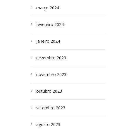
março 2024
fevereiro 2024
janeiro 2024
dezembro 2023
novembro 2023
outubro 2023
setembro 2023
agosto 2023