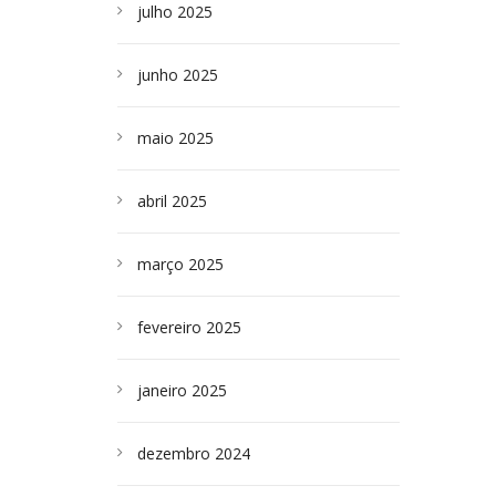
julho 2025
junho 2025
maio 2025
abril 2025
março 2025
fevereiro 2025
janeiro 2025
dezembro 2024