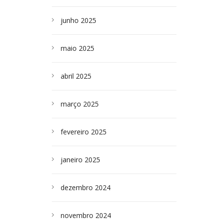
junho 2025
maio 2025
abril 2025
março 2025
fevereiro 2025
janeiro 2025
dezembro 2024
novembro 2024