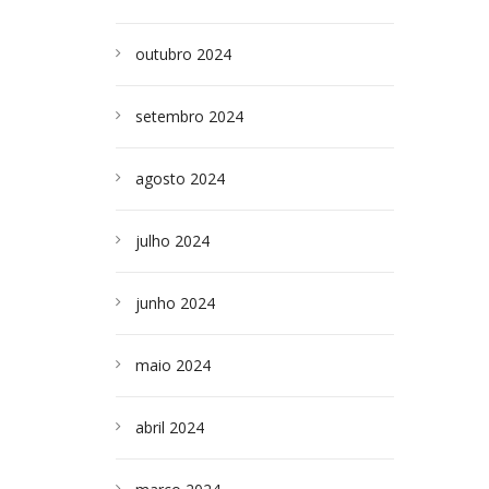
outubro 2024
setembro 2024
agosto 2024
julho 2024
junho 2024
maio 2024
abril 2024