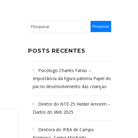
POSTS RECENTES
Psicólogo Charles Farias –
Importância da figura paterna Papel do
pai no desenvolvimento das crianças.
Diretor do NTE-25 Helder Amorim –
Dados do Ideb 2025
Diretora do IFBA de Campo
Formoso, Carina Machado-