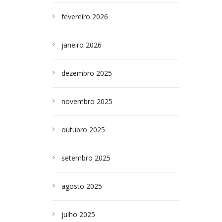
fevereiro 2026
janeiro 2026
dezembro 2025
novembro 2025
outubro 2025
setembro 2025
agosto 2025
julho 2025