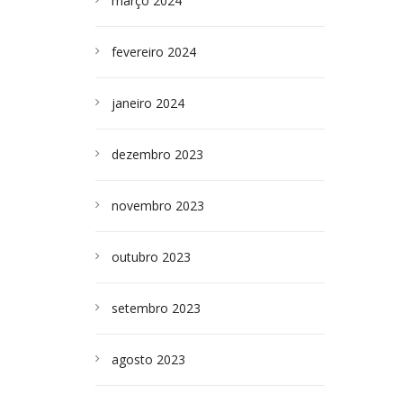
março 2024
fevereiro 2024
janeiro 2024
dezembro 2023
novembro 2023
outubro 2023
setembro 2023
agosto 2023