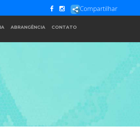
Compartilhar
IA
ABRANGÊNCIA
CONTATO