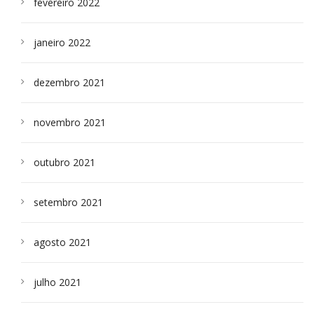
fevereiro 2022
janeiro 2022
dezembro 2021
novembro 2021
outubro 2021
setembro 2021
agosto 2021
julho 2021