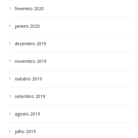
fevereiro 2020
janeiro 2020
dezembro 2019
novembro 2019
outubro 2019
setembro 2019
agosto 2019
julho 2019