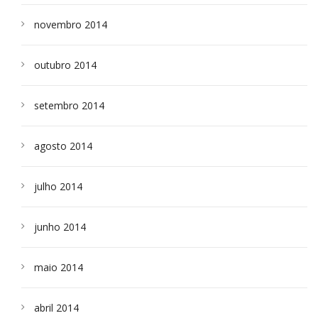
novembro 2014
outubro 2014
setembro 2014
agosto 2014
julho 2014
junho 2014
maio 2014
abril 2014