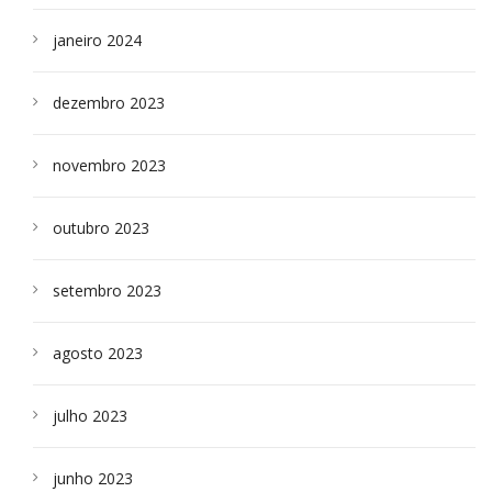
janeiro 2024
dezembro 2023
novembro 2023
outubro 2023
setembro 2023
agosto 2023
julho 2023
junho 2023