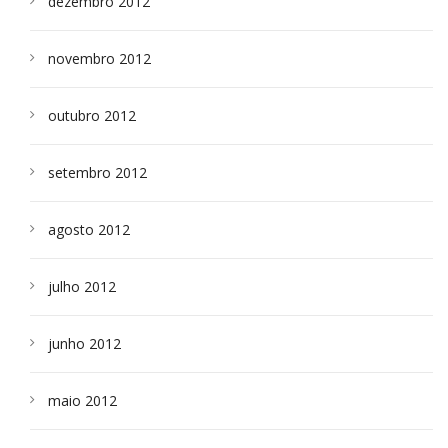
dezembro 2012
novembro 2012
outubro 2012
setembro 2012
agosto 2012
julho 2012
junho 2012
maio 2012