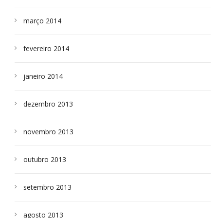
março 2014
fevereiro 2014
janeiro 2014
dezembro 2013
novembro 2013
outubro 2013
setembro 2013
agosto 2013