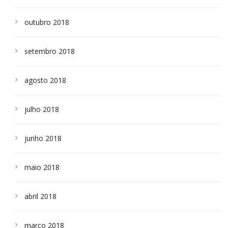
outubro 2018
setembro 2018
agosto 2018
julho 2018
junho 2018
maio 2018
abril 2018
março 2018