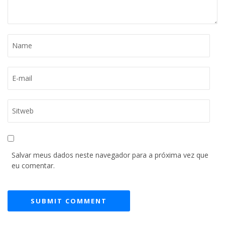
Salvar meus dados neste navegador para a próxima vez que
eu comentar.