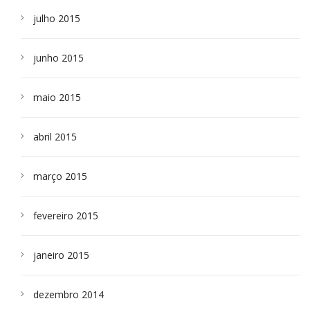
julho 2015
junho 2015
maio 2015
abril 2015
março 2015
fevereiro 2015
janeiro 2015
dezembro 2014