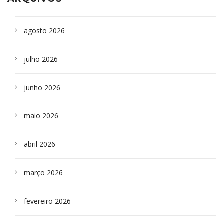
agosto 2026
julho 2026
junho 2026
maio 2026
abril 2026
março 2026
fevereiro 2026