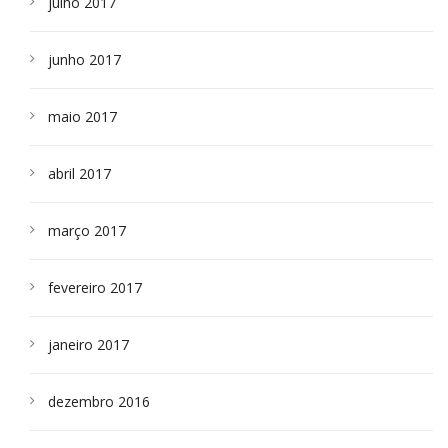
julho 2017
junho 2017
maio 2017
abril 2017
março 2017
fevereiro 2017
janeiro 2017
dezembro 2016