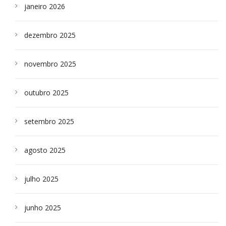
janeiro 2026
dezembro 2025
novembro 2025
outubro 2025
setembro 2025
agosto 2025
julho 2025
junho 2025