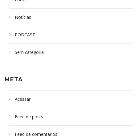
Notícias
PODCAST
Sem categoria
META
Acessar
Feed de posts
Feed de comentários