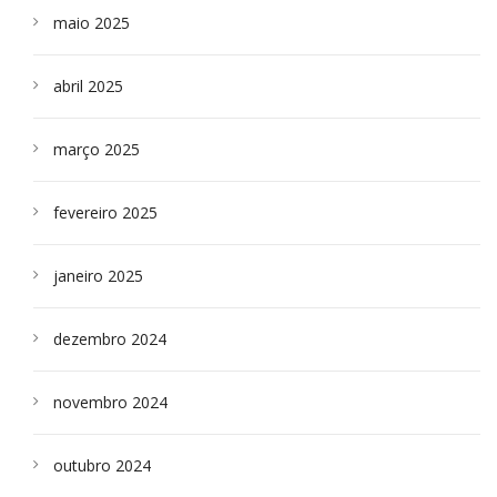
maio 2025
abril 2025
março 2025
fevereiro 2025
janeiro 2025
dezembro 2024
novembro 2024
outubro 2024