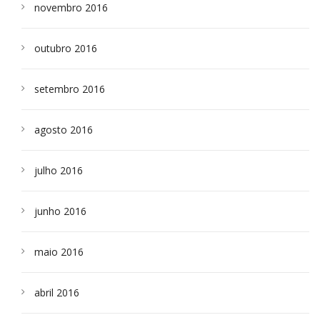
novembro 2016
outubro 2016
setembro 2016
agosto 2016
julho 2016
junho 2016
maio 2016
abril 2016