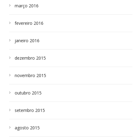
março 2016
fevereiro 2016
janeiro 2016
dezembro 2015
novembro 2015
outubro 2015
setembro 2015
agosto 2015