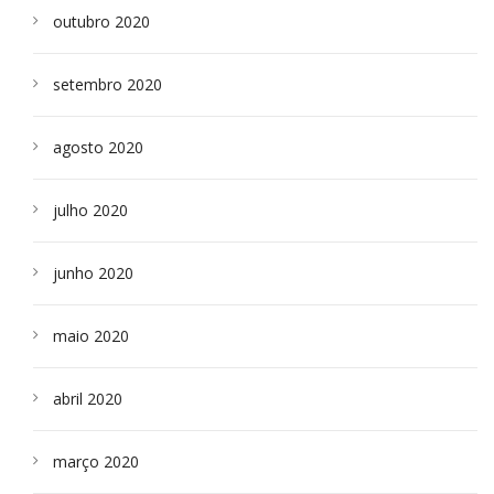
outubro 2020
setembro 2020
agosto 2020
julho 2020
junho 2020
maio 2020
abril 2020
março 2020