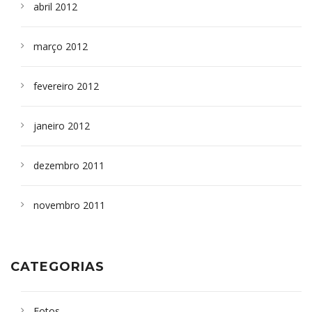
abril 2012
março 2012
fevereiro 2012
janeiro 2012
dezembro 2011
novembro 2011
CATEGORIAS
Fotos