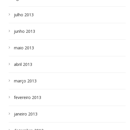
julho 2013
junho 2013
maio 2013
abril 2013
março 2013
fevereiro 2013
janeiro 2013