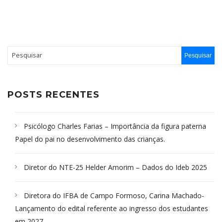
POSTS RECENTES
Psicólogo Charles Farias – Importância da figura paterna
Papel do pai no desenvolvimento das crianças.
Diretor do NTE-25 Helder Amorim – Dados do Ideb 2025
Diretora do IFBA de Campo Formoso, Carina Machado-
Lançamento do edital referente ao ingresso dos estudantes
em 2027.