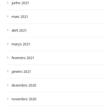
junho 2021
maio 2021
abril 2021
março 2021
fevereiro 2021
janeiro 2021
dezembro 2020
novembro 2020