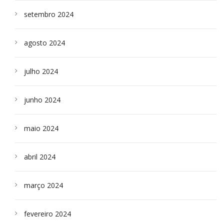
setembro 2024
agosto 2024
julho 2024
junho 2024
maio 2024
abril 2024
março 2024
fevereiro 2024