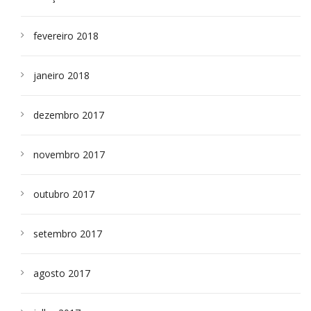
fevereiro 2018
janeiro 2018
dezembro 2017
novembro 2017
outubro 2017
setembro 2017
agosto 2017