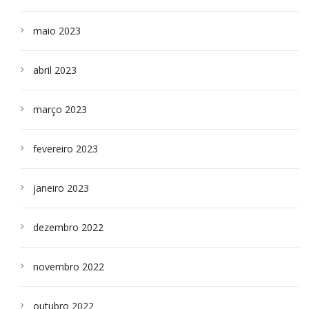
maio 2023
abril 2023
março 2023
fevereiro 2023
janeiro 2023
dezembro 2022
novembro 2022
outubro 2022