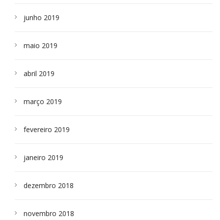
junho 2019
maio 2019
abril 2019
março 2019
fevereiro 2019
janeiro 2019
dezembro 2018
novembro 2018