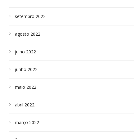
setembro 2022
agosto 2022
julho 2022
junho 2022
maio 2022
abril 2022
março 2022