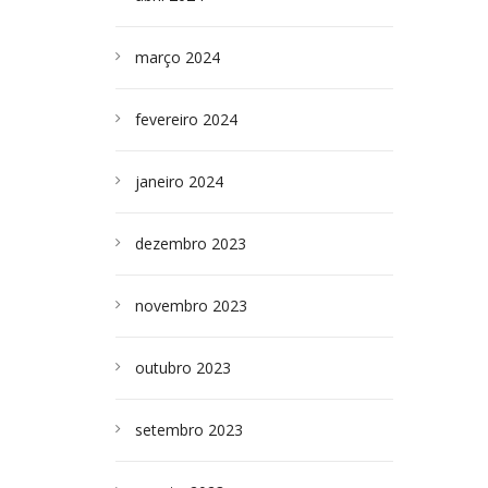
março 2024
fevereiro 2024
janeiro 2024
dezembro 2023
novembro 2023
outubro 2023
setembro 2023