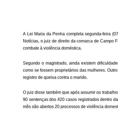
A Lei Maria da Penha completa segunda-feira (07)
Notícias, o juiz de direito da comarca de Campo
combate à violência doméstica.
Segundo o magistrado, ainda existem dificuldad
como se fossem proprietários das mulheres. Outro
registro de queixa contra o marido.
O juiz disse também que após assumir os trabalho
90 sentenças dos 420 casos registrados dentro d
mês são abertos 20 processos de violência domest