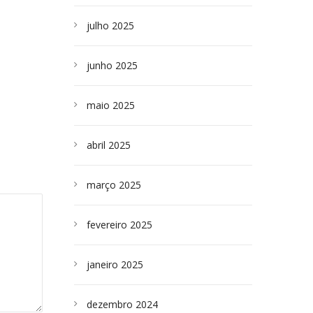
julho 2025
junho 2025
maio 2025
abril 2025
março 2025
fevereiro 2025
janeiro 2025
dezembro 2024