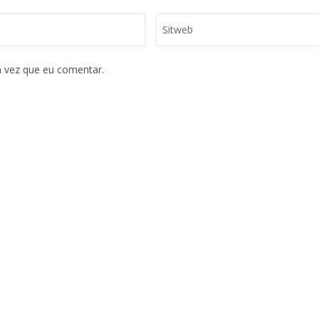
 vez que eu comentar.