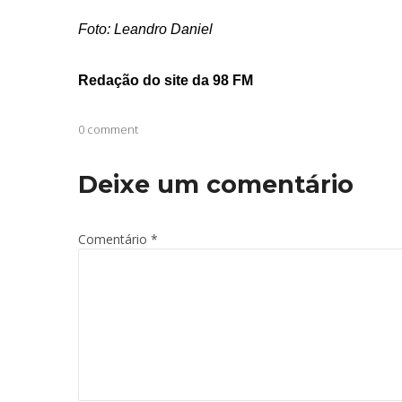
Foto: Leandro Daniel
Redação do site da 98 FM
0 comment
Deixe um comentário
Comentário
*