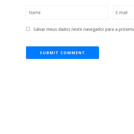
Salvar meus dados neste navegador para a próxima