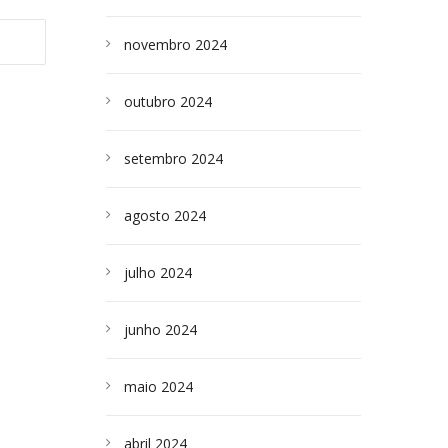
novembro 2024
outubro 2024
setembro 2024
agosto 2024
julho 2024
junho 2024
maio 2024
abril 2024