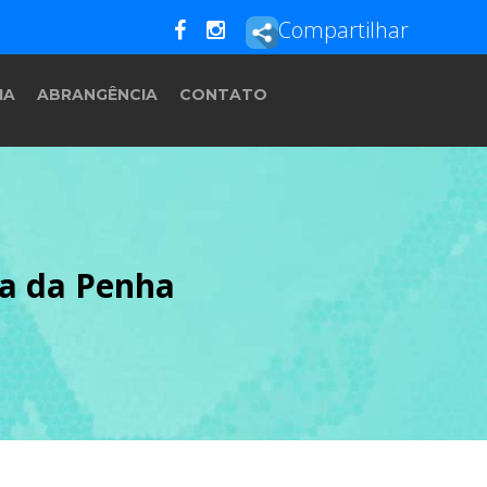
Compartilhar
IA
ABRANGÊNCIA
CONTATO
ia da Penha