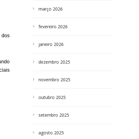
março 2026
fevereiro 2026
o dos
janeiro 2026
gundo
dezembro 2025
ciais
novembro 2025
outubro 2025
setembro 2025
agosto 2025