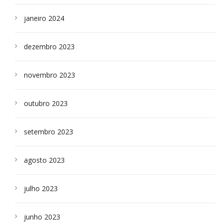
janeiro 2024
dezembro 2023
novembro 2023
outubro 2023
setembro 2023
agosto 2023
julho 2023
junho 2023