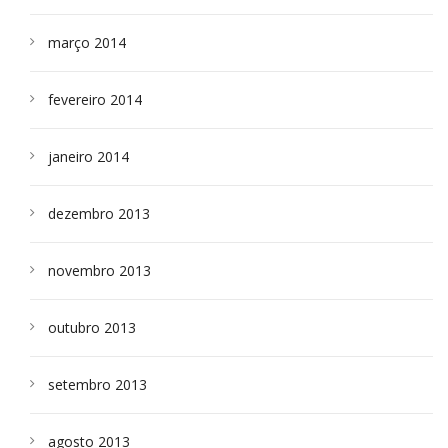
março 2014
fevereiro 2014
janeiro 2014
dezembro 2013
novembro 2013
outubro 2013
setembro 2013
agosto 2013