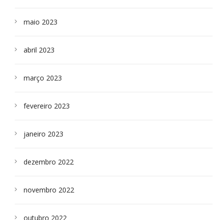
maio 2023
abril 2023
março 2023
fevereiro 2023
janeiro 2023
dezembro 2022
novembro 2022
outubro 2022