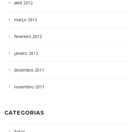
abril 2012
março 2012
fevereiro 2012
janeiro 2012
dezembro 2011
novembro 2011
CATEGORIAS
Fotos