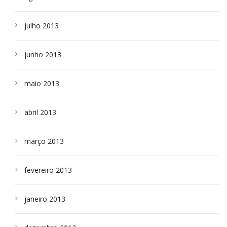
julho 2013
junho 2013
maio 2013
abril 2013
março 2013
fevereiro 2013
janeiro 2013