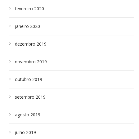
fevereiro 2020
janeiro 2020
dezembro 2019
novembro 2019
outubro 2019
setembro 2019
agosto 2019
julho 2019