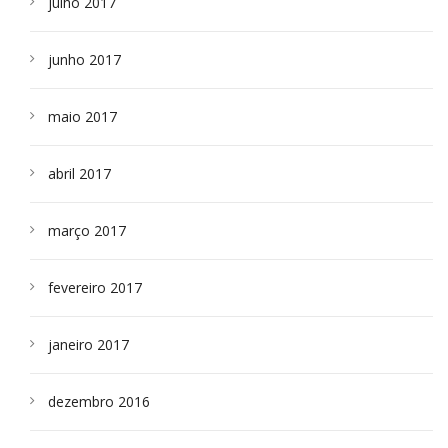
julho 2017
junho 2017
maio 2017
abril 2017
março 2017
fevereiro 2017
janeiro 2017
dezembro 2016