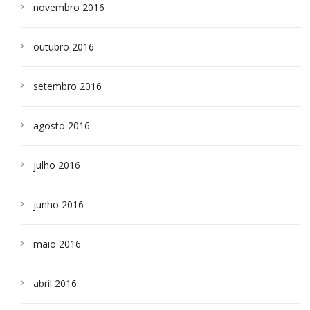
novembro 2016
outubro 2016
setembro 2016
agosto 2016
julho 2016
junho 2016
maio 2016
abril 2016