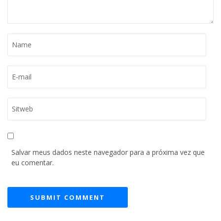
Salvar meus dados neste navegador para a próxima vez que
eu comentar.