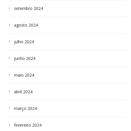
setembro 2024
agosto 2024
julho 2024
junho 2024
maio 2024
abril 2024
março 2024
fevereiro 2024