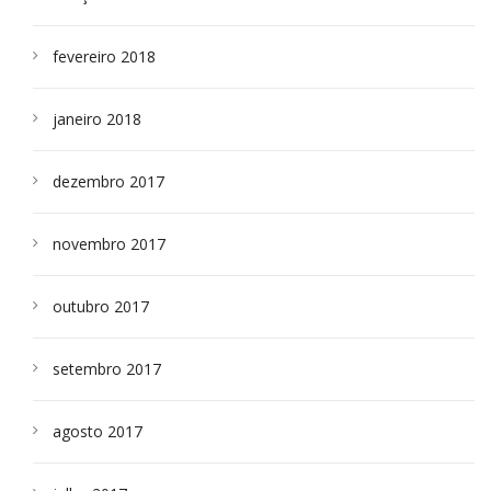
fevereiro 2018
janeiro 2018
dezembro 2017
novembro 2017
outubro 2017
setembro 2017
agosto 2017