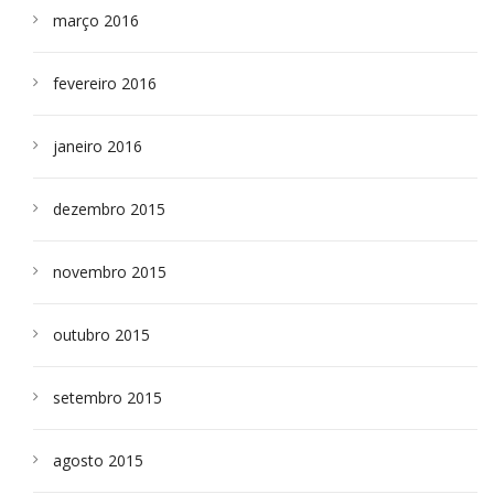
março 2016
fevereiro 2016
janeiro 2016
dezembro 2015
novembro 2015
outubro 2015
setembro 2015
agosto 2015