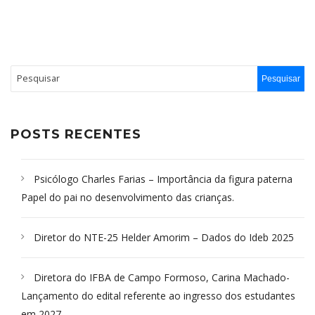
POSTS RECENTES
Psicólogo Charles Farias – Importância da figura paterna
Papel do pai no desenvolvimento das crianças.
Diretor do NTE-25 Helder Amorim – Dados do Ideb 2025
Diretora do IFBA de Campo Formoso, Carina Machado-
Lançamento do edital referente ao ingresso dos estudantes
em 2027.