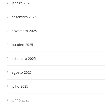
janeiro 2026
dezembro 2025
novembro 2025
outubro 2025
setembro 2025
agosto 2025
julho 2025
junho 2025