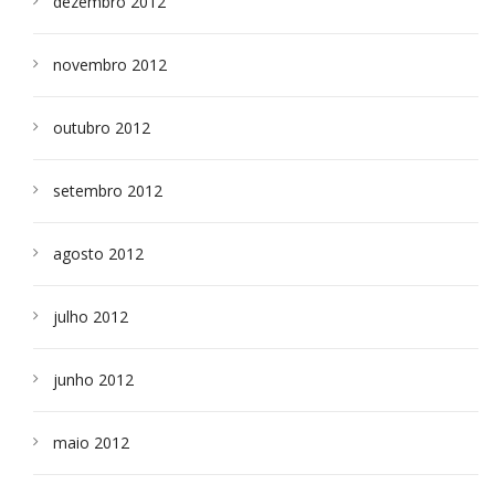
dezembro 2012
novembro 2012
outubro 2012
setembro 2012
agosto 2012
julho 2012
junho 2012
maio 2012