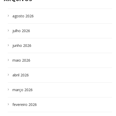
agosto 2026
julho 2026
junho 2026
maio 2026
abril 2026
março 2026
fevereiro 2026