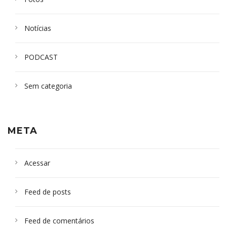
Notícias
PODCAST
Sem categoria
META
Acessar
Feed de posts
Feed de comentários