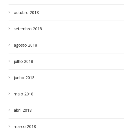
outubro 2018
setembro 2018
agosto 2018
julho 2018
junho 2018
maio 2018
abril 2018
março 2018