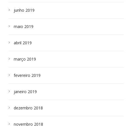
junho 2019
maio 2019
abril 2019
março 2019
fevereiro 2019
janeiro 2019
dezembro 2018
novembro 2018