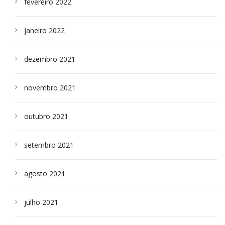
fevereiro 2022
janeiro 2022
dezembro 2021
novembro 2021
outubro 2021
setembro 2021
agosto 2021
julho 2021