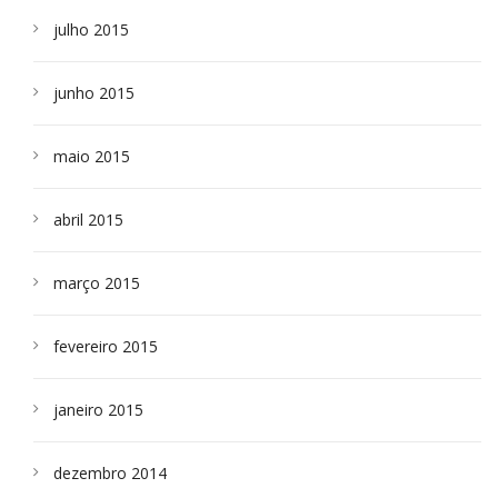
julho 2015
junho 2015
maio 2015
abril 2015
março 2015
fevereiro 2015
janeiro 2015
dezembro 2014