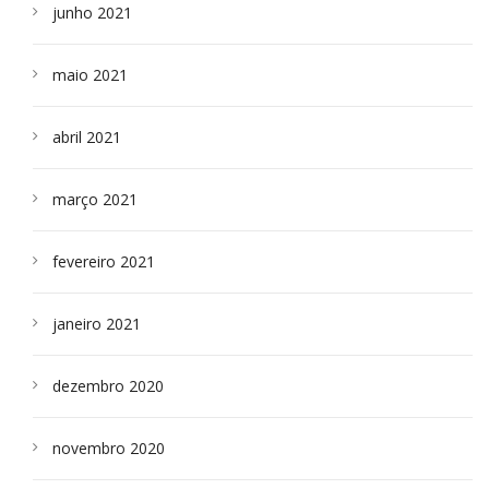
junho 2021
maio 2021
abril 2021
março 2021
fevereiro 2021
janeiro 2021
dezembro 2020
novembro 2020