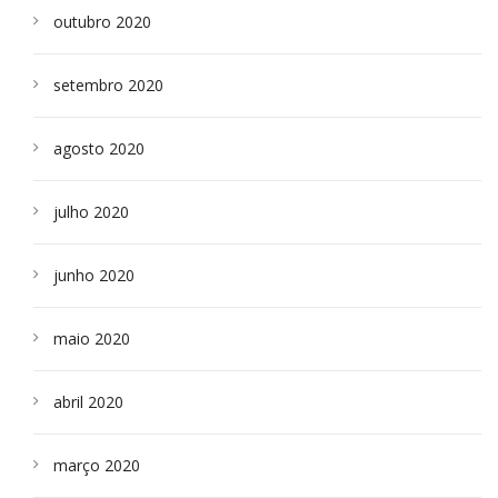
outubro 2020
setembro 2020
agosto 2020
julho 2020
junho 2020
maio 2020
abril 2020
março 2020