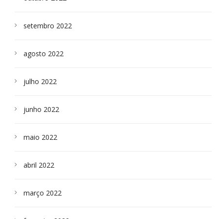
setembro 2022
agosto 2022
julho 2022
junho 2022
maio 2022
abril 2022
março 2022