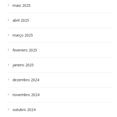
maio 2025
abril 2025
março 2025
fevereiro 2025
janeiro 2025
dezembro 2024
novembro 2024
outubro 2024