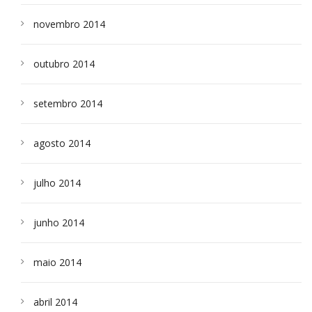
novembro 2014
outubro 2014
setembro 2014
agosto 2014
julho 2014
junho 2014
maio 2014
abril 2014