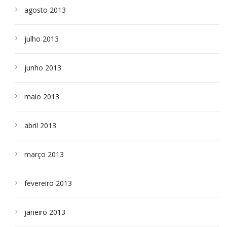
agosto 2013
julho 2013
junho 2013
maio 2013
abril 2013
março 2013
fevereiro 2013
janeiro 2013