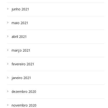
junho 2021
maio 2021
abril 2021
março 2021
fevereiro 2021
janeiro 2021
dezembro 2020
novembro 2020