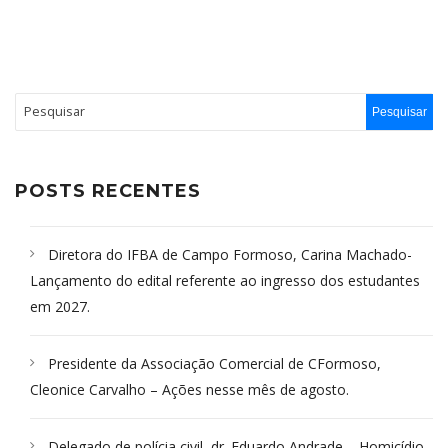
POSTS RECENTES
Diretora do IFBA de Campo Formoso, Carina Machado-
Lançamento do edital referente ao ingresso dos estudantes
em 2027.
Presidente da Associação Comercial de CFormoso,
Cleonice Carvalho – Ações nesse mês de agosto.
Delegado de polícia civil, dr. Eduardo Andrade – Homicídio