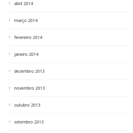
abril 2014
março 2014
fevereiro 2014
janeiro 2014
dezembro 2013
novembro 2013
outubro 2013
setembro 2013