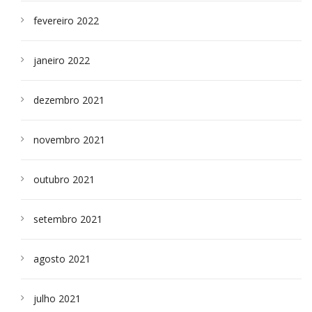
fevereiro 2022
janeiro 2022
dezembro 2021
novembro 2021
outubro 2021
setembro 2021
agosto 2021
julho 2021