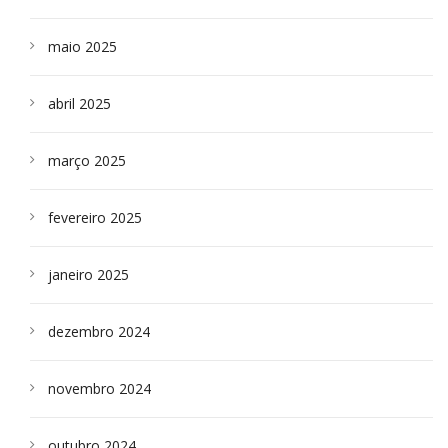
maio 2025
abril 2025
março 2025
fevereiro 2025
janeiro 2025
dezembro 2024
novembro 2024
outubro 2024