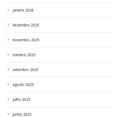
janeiro 2026
dezembro 2025
novembro 2025
outubro 2025
setembro 2025
agosto 2025
julho 2025
junho 2025