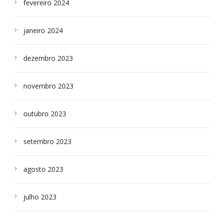
fevereiro 2024
janeiro 2024
dezembro 2023
novembro 2023
outubro 2023
setembro 2023
agosto 2023
julho 2023