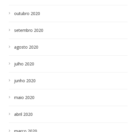
outubro 2020
setembro 2020
agosto 2020
julho 2020
junho 2020
maio 2020
abril 2020
março 2020