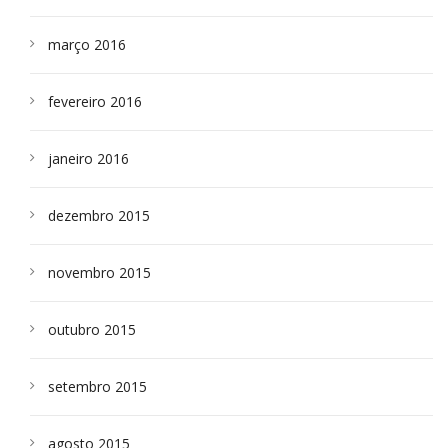
março 2016
fevereiro 2016
janeiro 2016
dezembro 2015
novembro 2015
outubro 2015
setembro 2015
agosto 2015