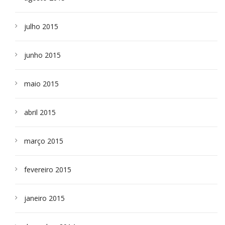
julho 2015
junho 2015
maio 2015
abril 2015
março 2015
fevereiro 2015
janeiro 2015