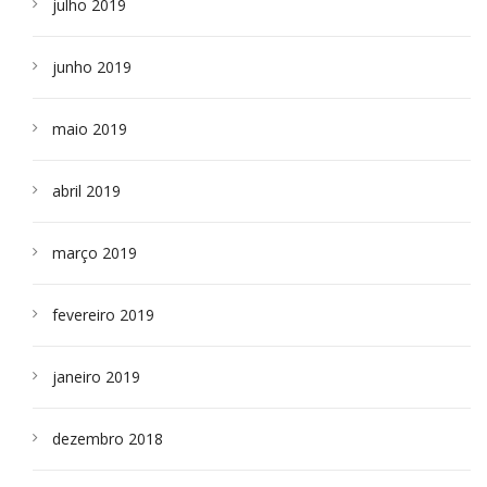
julho 2019
junho 2019
maio 2019
abril 2019
março 2019
fevereiro 2019
janeiro 2019
dezembro 2018