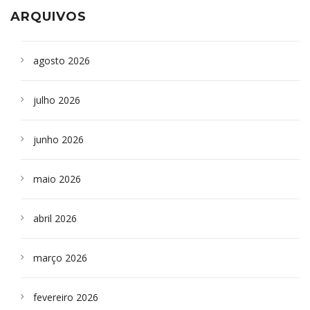
ARQUIVOS
agosto 2026
julho 2026
junho 2026
maio 2026
abril 2026
março 2026
fevereiro 2026