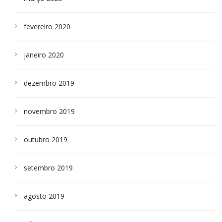
fevereiro 2020
janeiro 2020
dezembro 2019
novembro 2019
outubro 2019
setembro 2019
agosto 2019