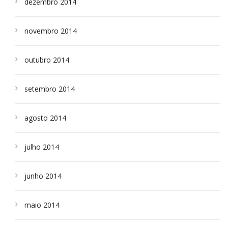
dezembro 2014
novembro 2014
outubro 2014
setembro 2014
agosto 2014
julho 2014
junho 2014
maio 2014