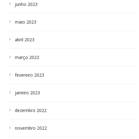
junho 2023
maio 2023
abril 2023
março 2023
fevereiro 2023
janeiro 2023
dezembro 2022
novembro 2022