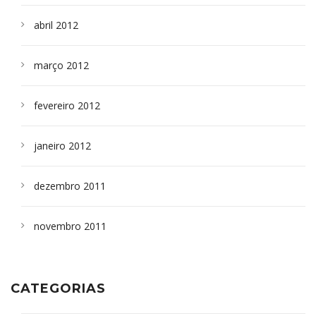
abril 2012
março 2012
fevereiro 2012
janeiro 2012
dezembro 2011
novembro 2011
CATEGORIAS