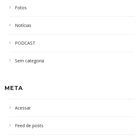
Fotos
Notícias
PODCAST
Sem categoria
META
Acessar
Feed de posts