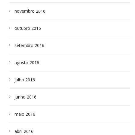
novembro 2016
outubro 2016
setembro 2016
agosto 2016
julho 2016
junho 2016
maio 2016
abril 2016