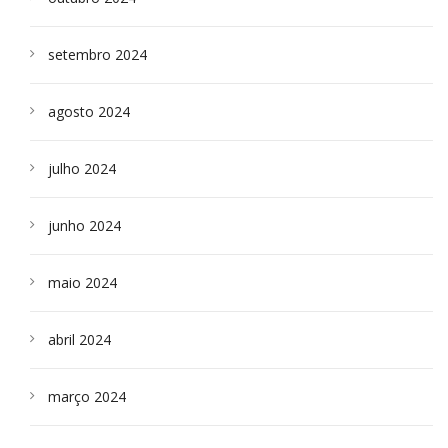
setembro 2024
agosto 2024
julho 2024
junho 2024
maio 2024
abril 2024
março 2024