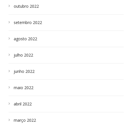
outubro 2022
setembro 2022
agosto 2022
julho 2022
junho 2022
maio 2022
abril 2022
março 2022