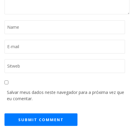
Salvar meus dados neste navegador para a próxima vez que
eu comentar.