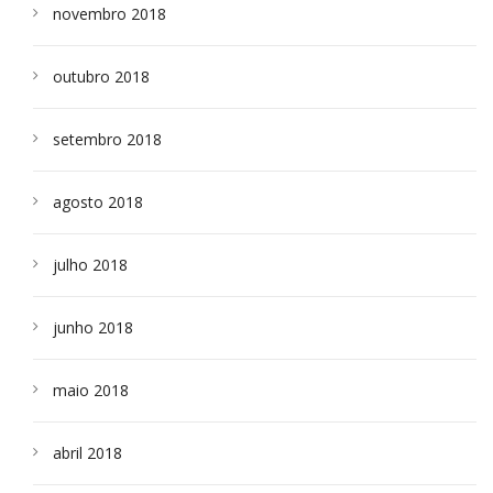
novembro 2018
outubro 2018
setembro 2018
agosto 2018
julho 2018
junho 2018
maio 2018
abril 2018