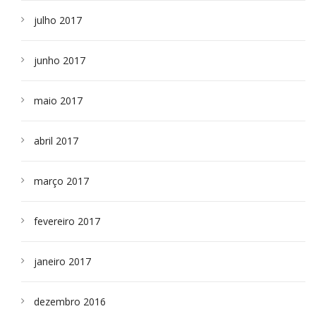
julho 2017
junho 2017
maio 2017
abril 2017
março 2017
fevereiro 2017
janeiro 2017
dezembro 2016