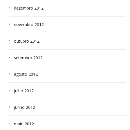
dezembro 2012
novembro 2012
outubro 2012
setembro 2012
agosto 2012
julho 2012
junho 2012
maio 2012