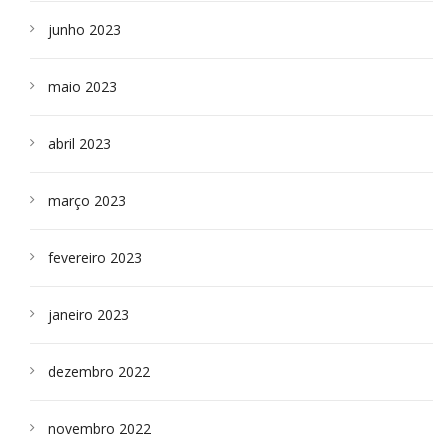
junho 2023
maio 2023
abril 2023
março 2023
fevereiro 2023
janeiro 2023
dezembro 2022
novembro 2022