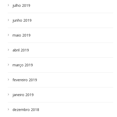
julho 2019
junho 2019
maio 2019
abril 2019
março 2019
fevereiro 2019
janeiro 2019
dezembro 2018