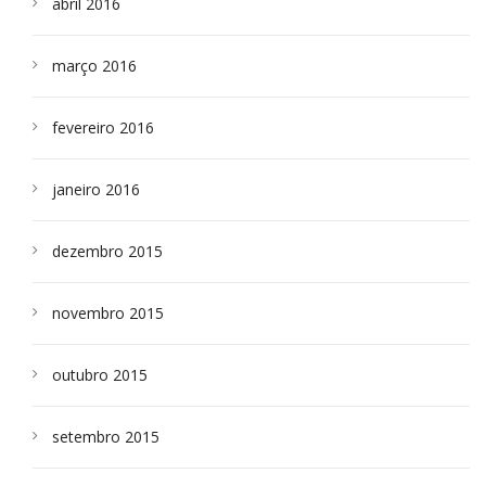
abril 2016
março 2016
fevereiro 2016
janeiro 2016
dezembro 2015
novembro 2015
outubro 2015
setembro 2015