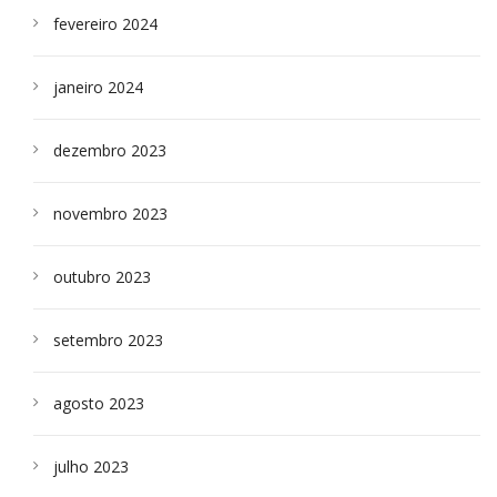
fevereiro 2024
janeiro 2024
dezembro 2023
novembro 2023
outubro 2023
setembro 2023
agosto 2023
julho 2023