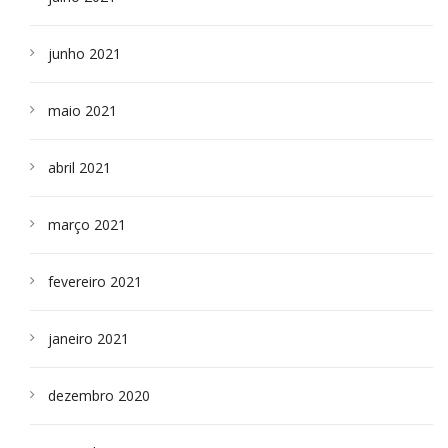
junho 2021
maio 2021
abril 2021
março 2021
fevereiro 2021
janeiro 2021
dezembro 2020