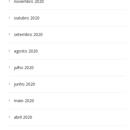
novembro 2020
outubro 2020
setembro 2020
agosto 2020
julho 2020
junho 2020
maio 2020
abril 2020