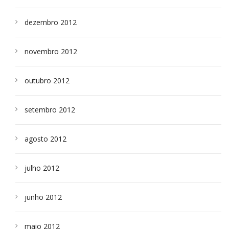
dezembro 2012
novembro 2012
outubro 2012
setembro 2012
agosto 2012
julho 2012
junho 2012
maio 2012