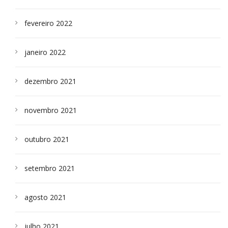
fevereiro 2022
janeiro 2022
dezembro 2021
novembro 2021
outubro 2021
setembro 2021
agosto 2021
julho 2021