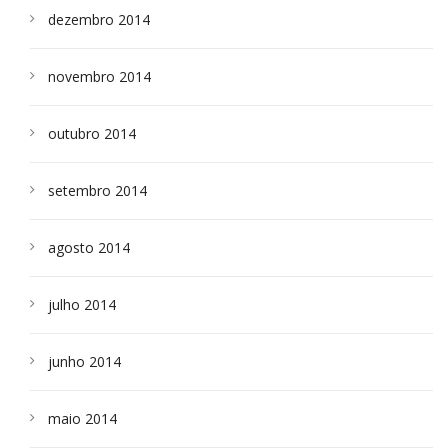
dezembro 2014
novembro 2014
outubro 2014
setembro 2014
agosto 2014
julho 2014
junho 2014
maio 2014