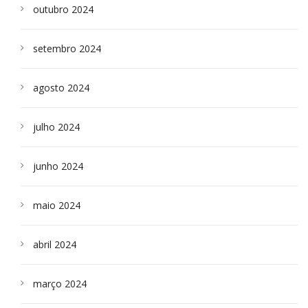
outubro 2024
setembro 2024
agosto 2024
julho 2024
junho 2024
maio 2024
abril 2024
março 2024