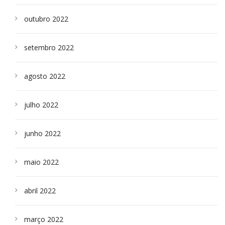
outubro 2022
setembro 2022
agosto 2022
julho 2022
junho 2022
maio 2022
abril 2022
março 2022