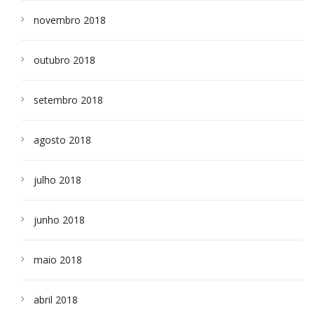
novembro 2018
outubro 2018
setembro 2018
agosto 2018
julho 2018
junho 2018
maio 2018
abril 2018