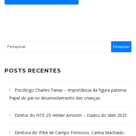
POSTS RECENTES
Psicólogo Charles Farias – Importância da figura paterna
Papel do pai no desenvolvimento das crianças.
Diretor do NTE-25 Helder Amorim – Dados do Ideb 2025
Diretora do IFBA de Campo Formoso, Carina Machado-