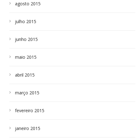
agosto 2015
julho 2015
junho 2015
maio 2015
abril 2015
março 2015
fevereiro 2015
janeiro 2015