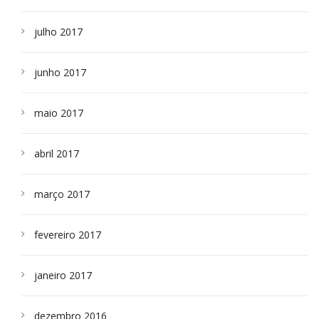
julho 2017
junho 2017
maio 2017
abril 2017
março 2017
fevereiro 2017
janeiro 2017
dezembro 2016