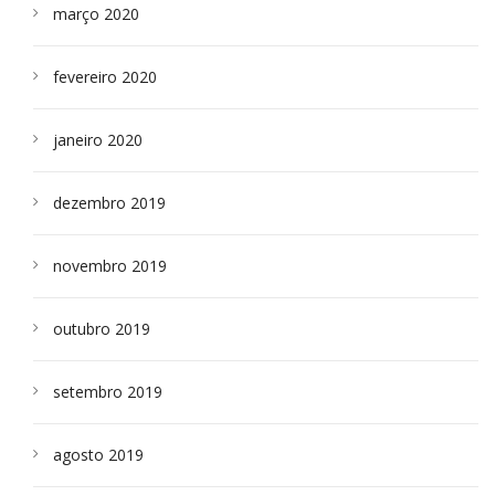
março 2020
fevereiro 2020
janeiro 2020
dezembro 2019
novembro 2019
outubro 2019
setembro 2019
agosto 2019