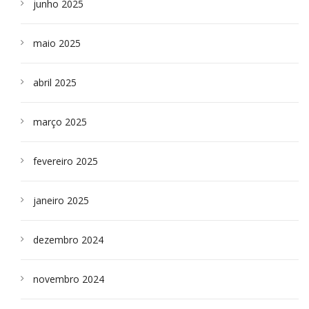
junho 2025
maio 2025
abril 2025
março 2025
fevereiro 2025
janeiro 2025
dezembro 2024
novembro 2024