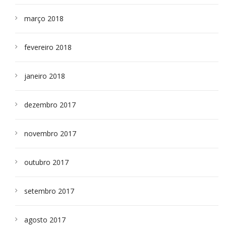
março 2018
fevereiro 2018
janeiro 2018
dezembro 2017
novembro 2017
outubro 2017
setembro 2017
agosto 2017