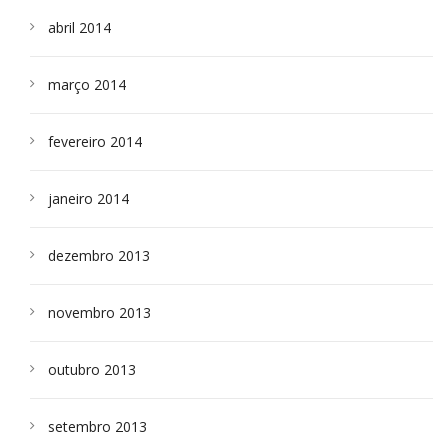
abril 2014
março 2014
fevereiro 2014
janeiro 2014
dezembro 2013
novembro 2013
outubro 2013
setembro 2013