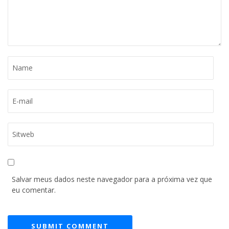
Salvar meus dados neste navegador para a próxima vez que
eu comentar.