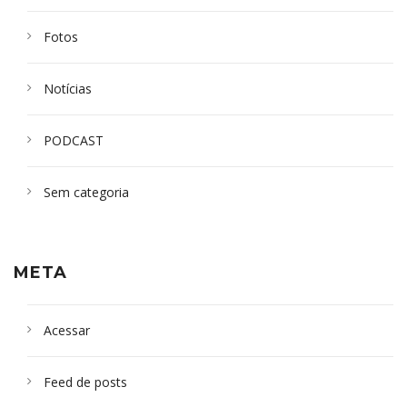
Fotos
Notícias
PODCAST
Sem categoria
META
Acessar
Feed de posts