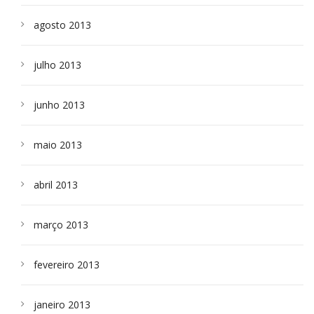
agosto 2013
julho 2013
junho 2013
maio 2013
abril 2013
março 2013
fevereiro 2013
janeiro 2013