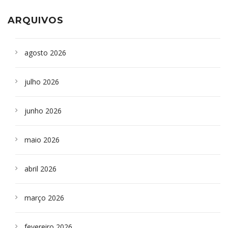
ARQUIVOS
agosto 2026
julho 2026
junho 2026
maio 2026
abril 2026
março 2026
fevereiro 2026