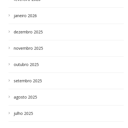
janeiro 2026
dezembro 2025
novembro 2025
outubro 2025
setembro 2025
agosto 2025
julho 2025