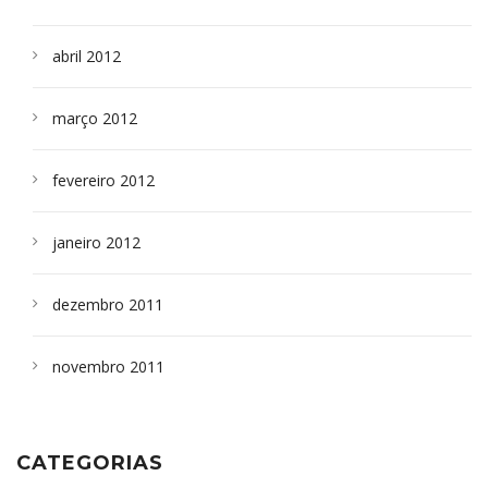
abril 2012
março 2012
fevereiro 2012
janeiro 2012
dezembro 2011
novembro 2011
CATEGORIAS