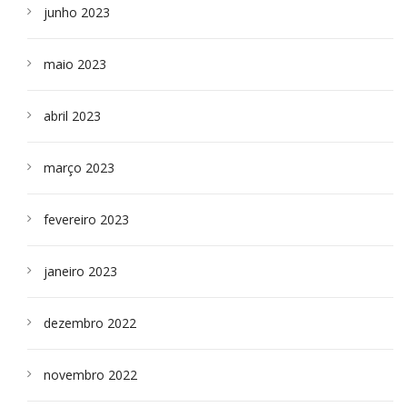
junho 2023
maio 2023
abril 2023
março 2023
fevereiro 2023
janeiro 2023
dezembro 2022
novembro 2022