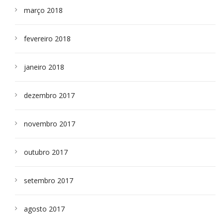
março 2018
fevereiro 2018
janeiro 2018
dezembro 2017
novembro 2017
outubro 2017
setembro 2017
agosto 2017