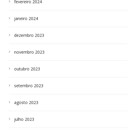
fevereiro 2024
janeiro 2024
dezembro 2023
novembro 2023
outubro 2023
setembro 2023
agosto 2023
julho 2023