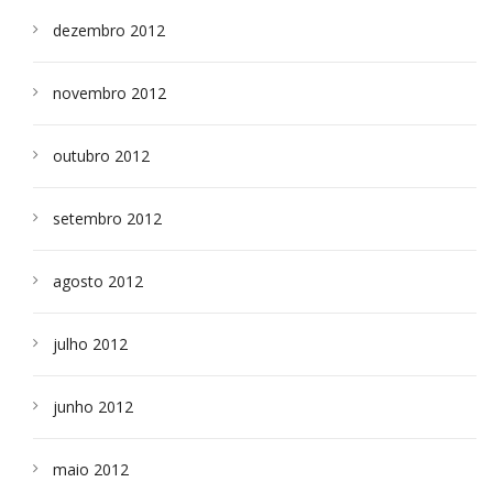
dezembro 2012
novembro 2012
outubro 2012
setembro 2012
agosto 2012
julho 2012
junho 2012
maio 2012