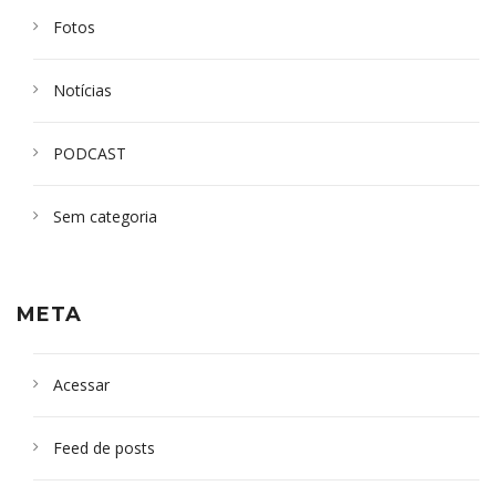
Fotos
Notícias
PODCAST
Sem categoria
META
Acessar
Feed de posts