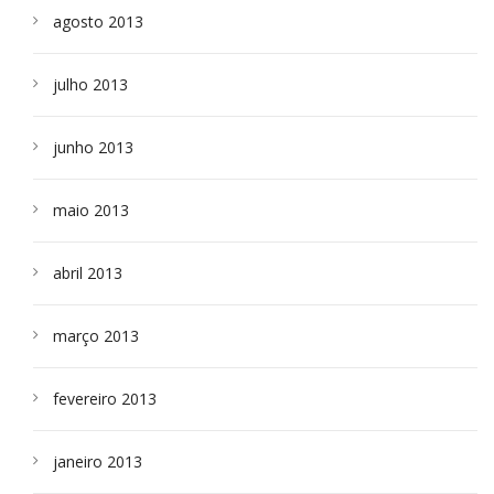
agosto 2013
julho 2013
junho 2013
maio 2013
abril 2013
março 2013
fevereiro 2013
janeiro 2013