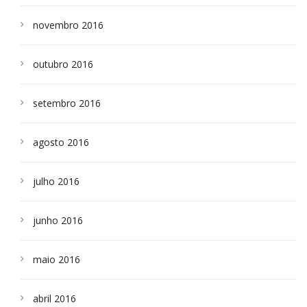
novembro 2016
outubro 2016
setembro 2016
agosto 2016
julho 2016
junho 2016
maio 2016
abril 2016