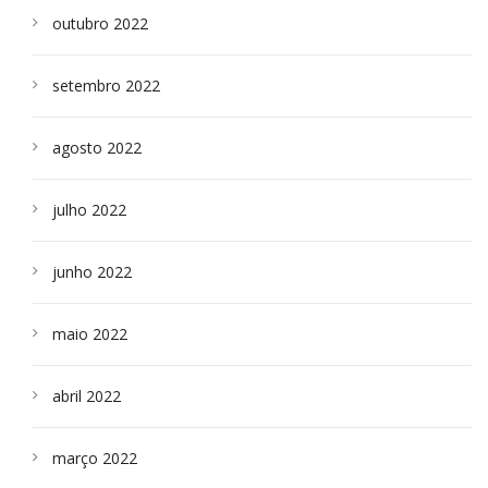
outubro 2022
setembro 2022
agosto 2022
julho 2022
junho 2022
maio 2022
abril 2022
março 2022