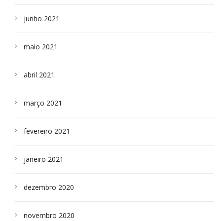
junho 2021
maio 2021
abril 2021
março 2021
fevereiro 2021
janeiro 2021
dezembro 2020
novembro 2020