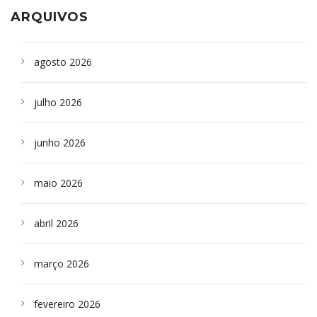
ARQUIVOS
agosto 2026
julho 2026
junho 2026
maio 2026
abril 2026
março 2026
fevereiro 2026