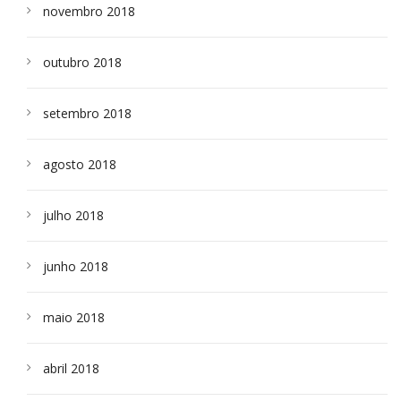
novembro 2018
outubro 2018
setembro 2018
agosto 2018
julho 2018
junho 2018
maio 2018
abril 2018