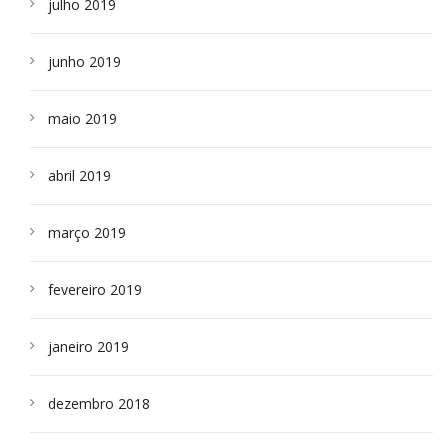
julho 2019
junho 2019
maio 2019
abril 2019
março 2019
fevereiro 2019
janeiro 2019
dezembro 2018