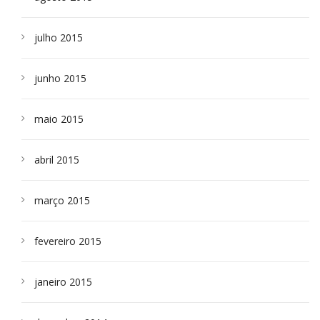
julho 2015
junho 2015
maio 2015
abril 2015
março 2015
fevereiro 2015
janeiro 2015