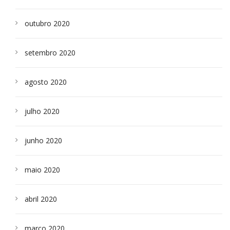
outubro 2020
setembro 2020
agosto 2020
julho 2020
junho 2020
maio 2020
abril 2020
março 2020