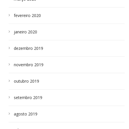
fevereiro 2020
janeiro 2020
dezembro 2019
novembro 2019
outubro 2019
setembro 2019
agosto 2019