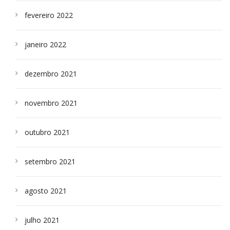
fevereiro 2022
janeiro 2022
dezembro 2021
novembro 2021
outubro 2021
setembro 2021
agosto 2021
julho 2021