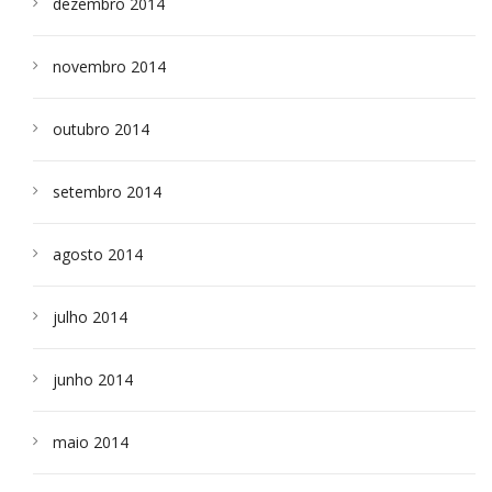
dezembro 2014
novembro 2014
outubro 2014
setembro 2014
agosto 2014
julho 2014
junho 2014
maio 2014