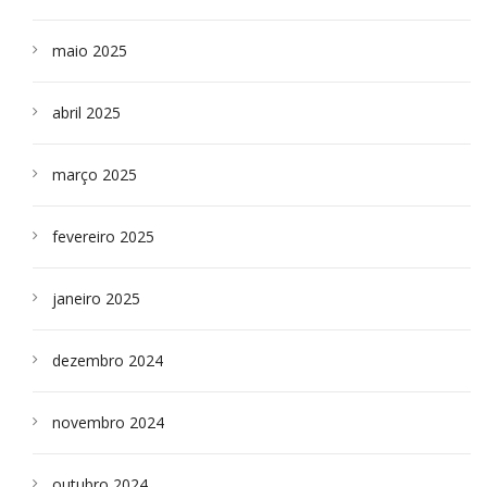
maio 2025
abril 2025
março 2025
fevereiro 2025
janeiro 2025
dezembro 2024
novembro 2024
outubro 2024