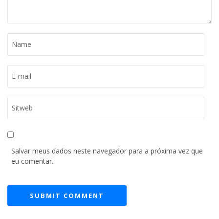
Salvar meus dados neste navegador para a próxima vez que
eu comentar.