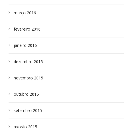
março 2016
fevereiro 2016
janeiro 2016
dezembro 2015
novembro 2015
outubro 2015
setembro 2015
agosto 2015