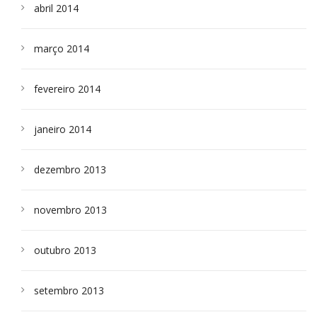
abril 2014
março 2014
fevereiro 2014
janeiro 2014
dezembro 2013
novembro 2013
outubro 2013
setembro 2013