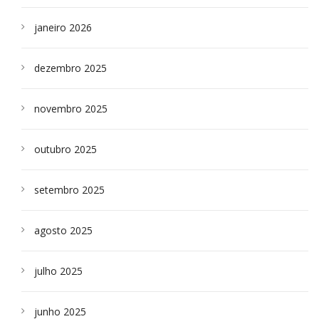
janeiro 2026
dezembro 2025
novembro 2025
outubro 2025
setembro 2025
agosto 2025
julho 2025
junho 2025