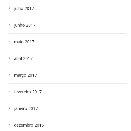
julho 2017
junho 2017
maio 2017
abril 2017
março 2017
fevereiro 2017
janeiro 2017
dezembro 2016