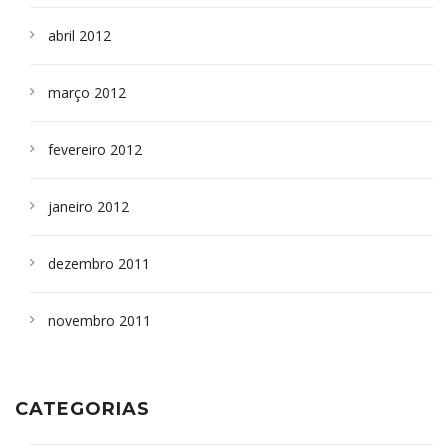
abril 2012
março 2012
fevereiro 2012
janeiro 2012
dezembro 2011
novembro 2011
CATEGORIAS