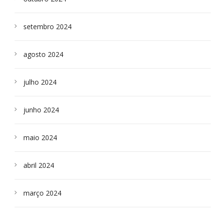
setembro 2024
agosto 2024
julho 2024
junho 2024
maio 2024
abril 2024
março 2024