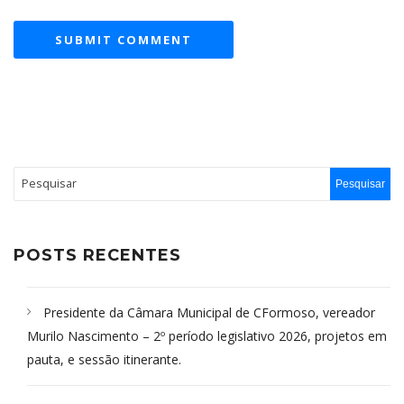
POSTS RECENTES
Presidente da Câmara Municipal de CFormoso, vereador
Murilo Nascimento – 2º período legislativo 2026, projetos em
pauta, e sessão itinerante.