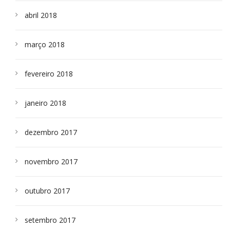
abril 2018
março 2018
fevereiro 2018
janeiro 2018
dezembro 2017
novembro 2017
outubro 2017
setembro 2017