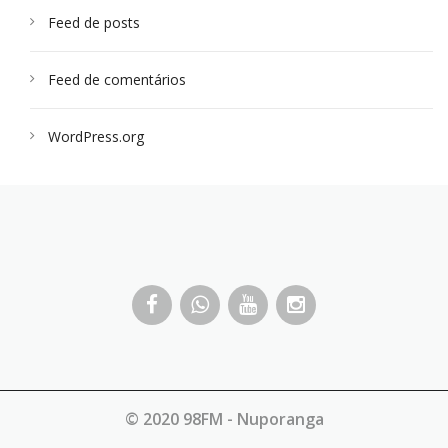
Feed de posts
Feed de comentários
WordPress.org
© 2020 98FM - Nuporanga