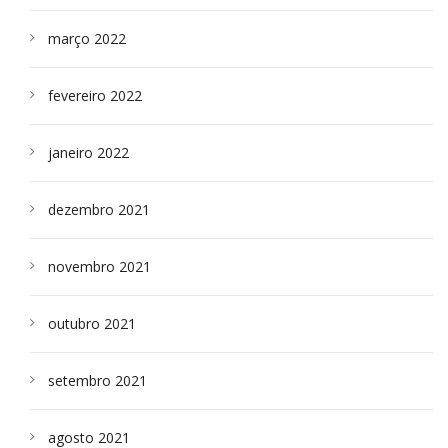
março 2022
fevereiro 2022
janeiro 2022
dezembro 2021
novembro 2021
outubro 2021
setembro 2021
agosto 2021