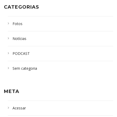
CATEGORIAS
Fotos
Notícias
PODCAST
Sem categoria
META
Acessar