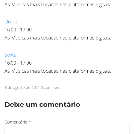
As Músicas mais tocadas nas plataformas digitais.
Quinta
16:00
-
17:00
As Músicas mais tocadas nas plataformas digitais.
Sexta
16:00
-
17:00
As Músicas mais tocadas nas plataformas digitais.
8 de agosto de 2021 0 comment
Deixe um comentário
Comentário
*