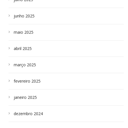
junho 2025
maio 2025
abril 2025
março 2025
fevereiro 2025
janeiro 2025
dezembro 2024