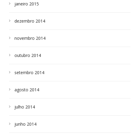
janeiro 2015
dezembro 2014
novembro 2014
outubro 2014
setembro 2014
agosto 2014
julho 2014
junho 2014