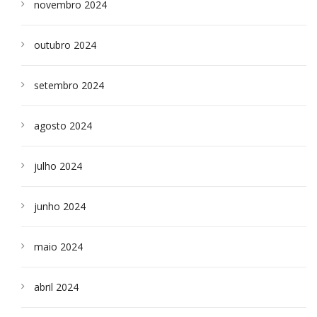
novembro 2024
outubro 2024
setembro 2024
agosto 2024
julho 2024
junho 2024
maio 2024
abril 2024