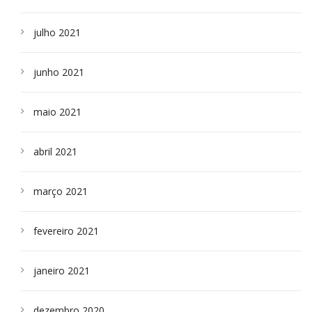
julho 2021
junho 2021
maio 2021
abril 2021
março 2021
fevereiro 2021
janeiro 2021
dezembro 2020