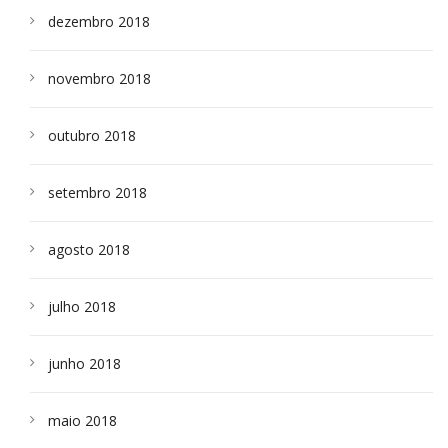
dezembro 2018
novembro 2018
outubro 2018
setembro 2018
agosto 2018
julho 2018
junho 2018
maio 2018