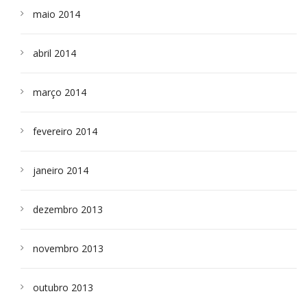
maio 2014
abril 2014
março 2014
fevereiro 2014
janeiro 2014
dezembro 2013
novembro 2013
outubro 2013