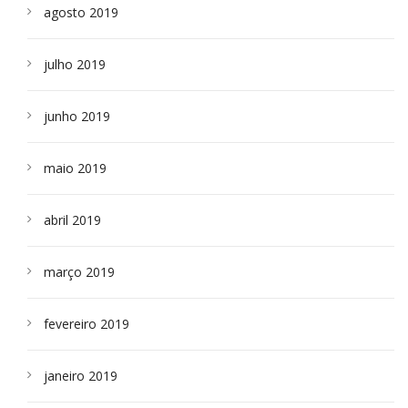
agosto 2019
julho 2019
junho 2019
maio 2019
abril 2019
março 2019
fevereiro 2019
janeiro 2019