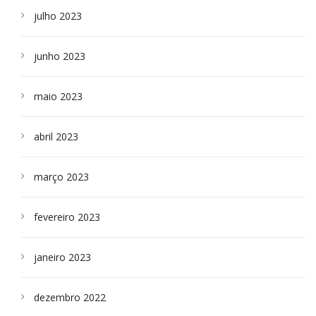
julho 2023
junho 2023
maio 2023
abril 2023
março 2023
fevereiro 2023
janeiro 2023
dezembro 2022