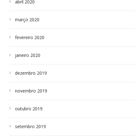
abril 2020
março 2020
fevereiro 2020
janeiro 2020
dezembro 2019
novembro 2019
outubro 2019
setembro 2019