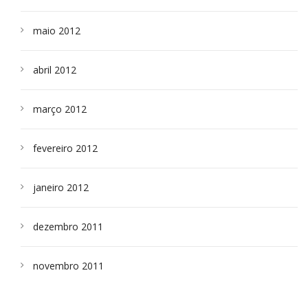
maio 2012
abril 2012
março 2012
fevereiro 2012
janeiro 2012
dezembro 2011
novembro 2011