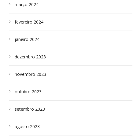
março 2024
fevereiro 2024
janeiro 2024
dezembro 2023
novembro 2023
outubro 2023
setembro 2023
agosto 2023