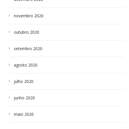
novembro 2020
outubro 2020
setembro 2020
agosto 2020
julho 2020
junho 2020
maio 2020