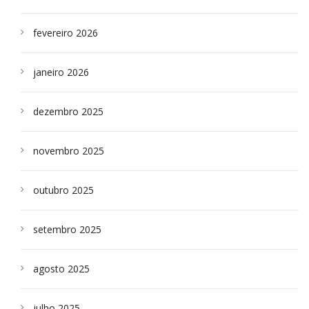
fevereiro 2026
janeiro 2026
dezembro 2025
novembro 2025
outubro 2025
setembro 2025
agosto 2025
julho 2025