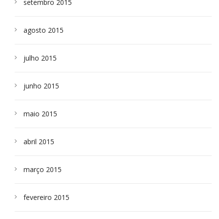
setembro 2015
agosto 2015
julho 2015
junho 2015
maio 2015
abril 2015
março 2015
fevereiro 2015