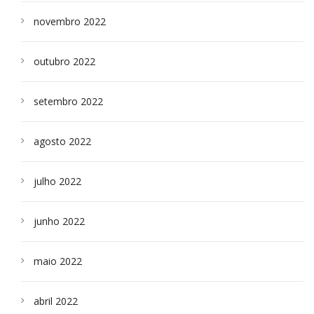
novembro 2022
outubro 2022
setembro 2022
agosto 2022
julho 2022
junho 2022
maio 2022
abril 2022