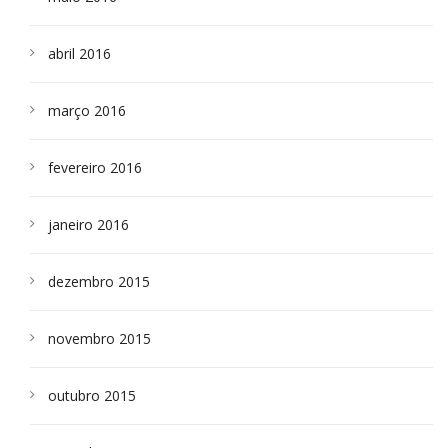
abril 2016
março 2016
fevereiro 2016
janeiro 2016
dezembro 2015
novembro 2015
outubro 2015