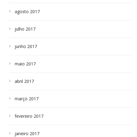
agosto 2017
julho 2017
junho 2017
maio 2017
abril 2017
março 2017
fevereiro 2017
janeiro 2017