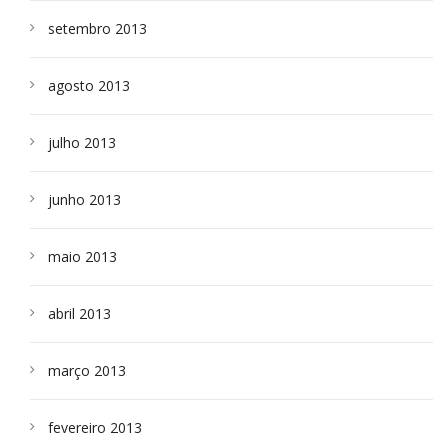
setembro 2013
agosto 2013
julho 2013
junho 2013
maio 2013
abril 2013
março 2013
fevereiro 2013