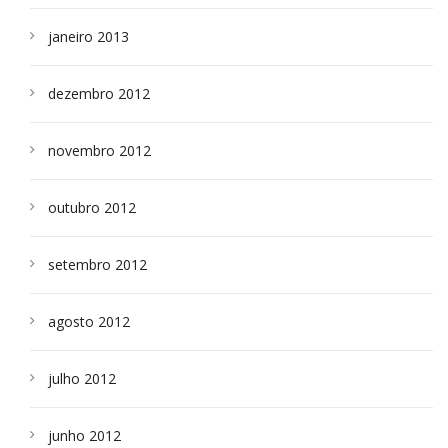
janeiro 2013
dezembro 2012
novembro 2012
outubro 2012
setembro 2012
agosto 2012
julho 2012
junho 2012