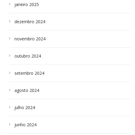
janeiro 2025
dezembro 2024
novembro 2024
outubro 2024
setembro 2024
agosto 2024
julho 2024
junho 2024