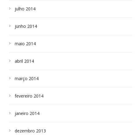
julho 2014
junho 2014
maio 2014
abril 2014
março 2014
fevereiro 2014
janeiro 2014
dezembro 2013