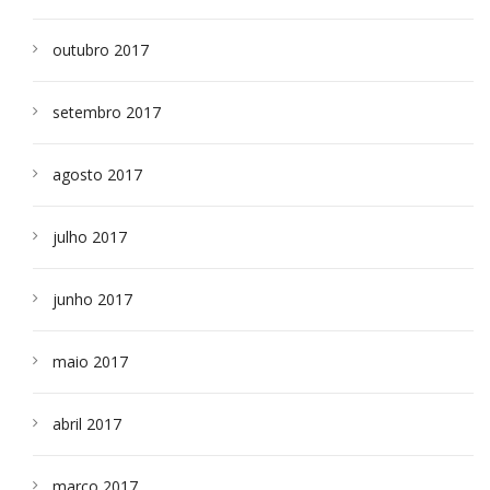
outubro 2017
setembro 2017
agosto 2017
julho 2017
junho 2017
maio 2017
abril 2017
março 2017