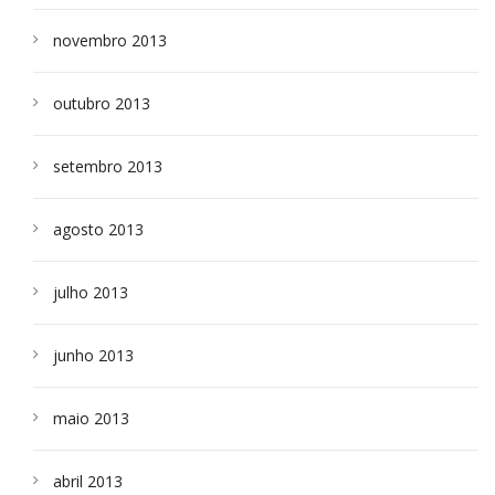
novembro 2013
outubro 2013
setembro 2013
agosto 2013
julho 2013
junho 2013
maio 2013
abril 2013