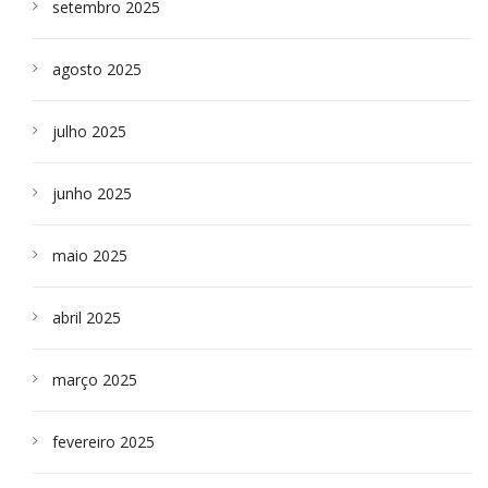
setembro 2025
agosto 2025
julho 2025
junho 2025
maio 2025
abril 2025
março 2025
fevereiro 2025