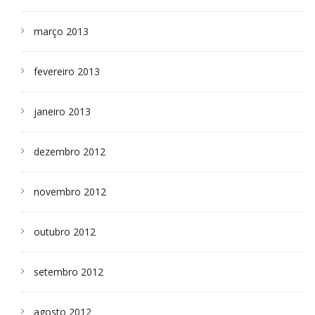
março 2013
fevereiro 2013
janeiro 2013
dezembro 2012
novembro 2012
outubro 2012
setembro 2012
agosto 2012