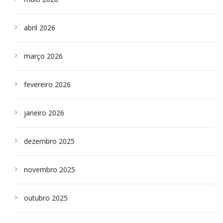
abril 2026
março 2026
fevereiro 2026
janeiro 2026
dezembro 2025
novembro 2025
outubro 2025