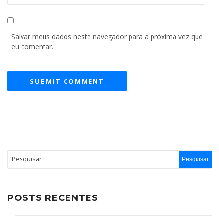
Salvar meus dados neste navegador para a próxima vez que
eu comentar.
POSTS RECENTES