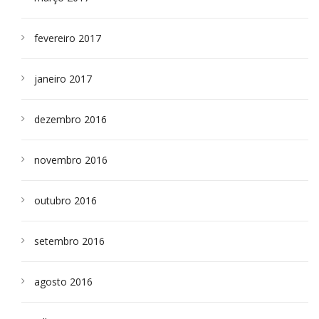
fevereiro 2017
janeiro 2017
dezembro 2016
novembro 2016
outubro 2016
setembro 2016
agosto 2016