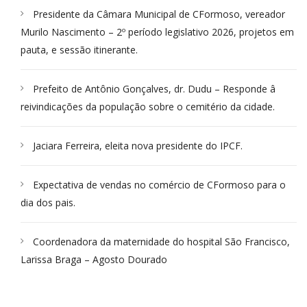
Presidente da Câmara Municipal de CFormoso, vereador
Murilo Nascimento – 2º período legislativo 2026, projetos em
pauta, e sessão itinerante.
Prefeito de Antônio Gonçalves, dr. Dudu – Responde â
reivindicações da população sobre o cemitério da cidade.
Jaciara Ferreira, eleita nova presidente do IPCF.
Expectativa de vendas no comércio de CFormoso para o
dia dos pais.
Coordenadora da maternidade do hospital São Francisco,
Larissa Braga – Agosto Dourado