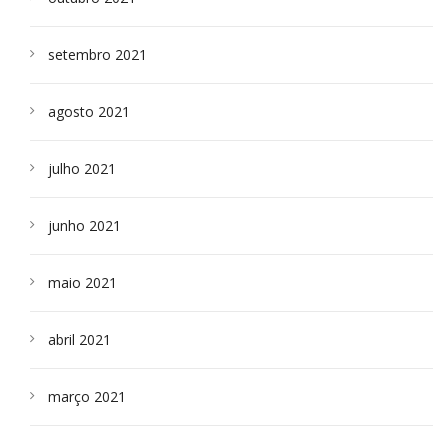
setembro 2021
agosto 2021
julho 2021
junho 2021
maio 2021
abril 2021
março 2021