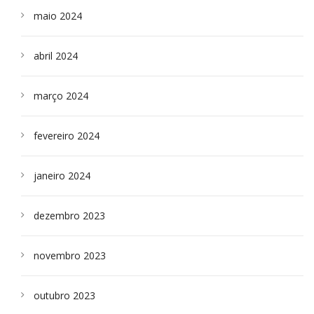
maio 2024
abril 2024
março 2024
fevereiro 2024
janeiro 2024
dezembro 2023
novembro 2023
outubro 2023