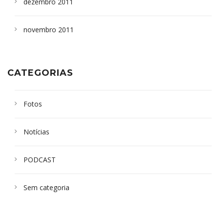
dezembro 2011
novembro 2011
CATEGORIAS
Fotos
Notícias
PODCAST
Sem categoria