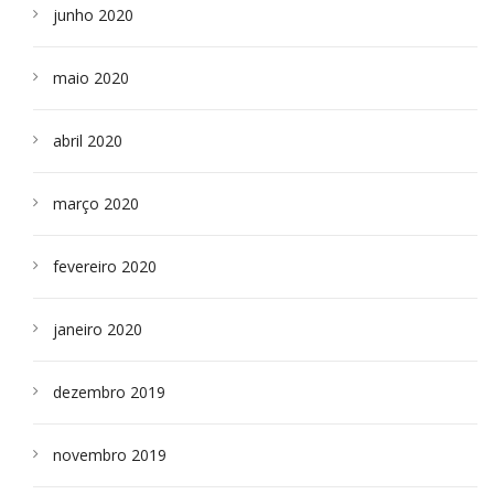
junho 2020
maio 2020
abril 2020
março 2020
fevereiro 2020
janeiro 2020
dezembro 2019
novembro 2019