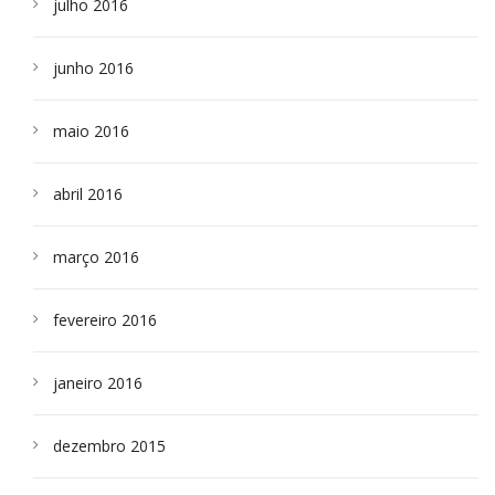
julho 2016
junho 2016
maio 2016
abril 2016
março 2016
fevereiro 2016
janeiro 2016
dezembro 2015