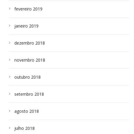
fevereiro 2019
janeiro 2019
dezembro 2018
novembro 2018
outubro 2018
setembro 2018
agosto 2018
julho 2018