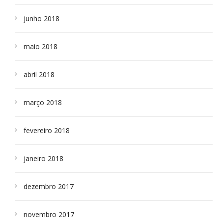
junho 2018
maio 2018
abril 2018
março 2018
fevereiro 2018
janeiro 2018
dezembro 2017
novembro 2017