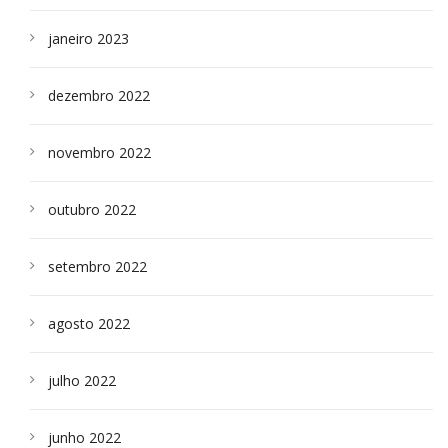
janeiro 2023
dezembro 2022
novembro 2022
outubro 2022
setembro 2022
agosto 2022
julho 2022
junho 2022