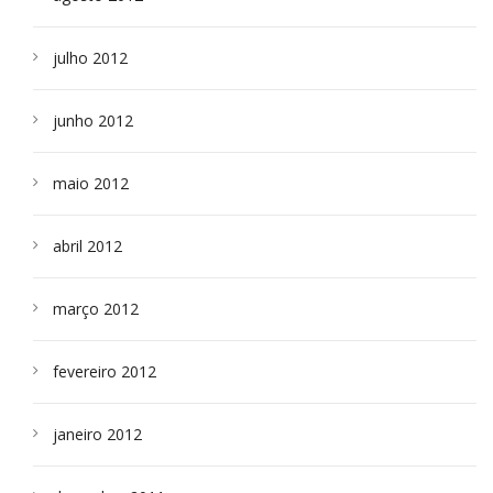
julho 2012
junho 2012
maio 2012
abril 2012
março 2012
fevereiro 2012
janeiro 2012