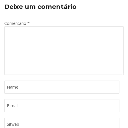
Deixe um comentário
Comentário
*