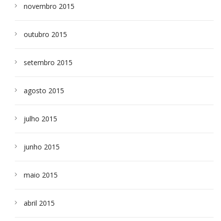
novembro 2015
outubro 2015
setembro 2015
agosto 2015
julho 2015
junho 2015
maio 2015
abril 2015