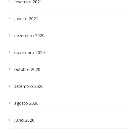
fevereiro 2021
janeiro 2021
dezembro 2020
novembro 2020
outubro 2020
setembro 2020
agosto 2020
julho 2020