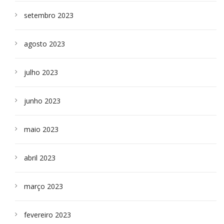
setembro 2023
agosto 2023
julho 2023
junho 2023
maio 2023
abril 2023
março 2023
fevereiro 2023