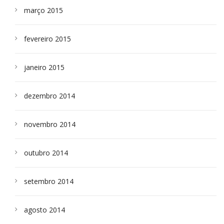
março 2015
fevereiro 2015
janeiro 2015
dezembro 2014
novembro 2014
outubro 2014
setembro 2014
agosto 2014