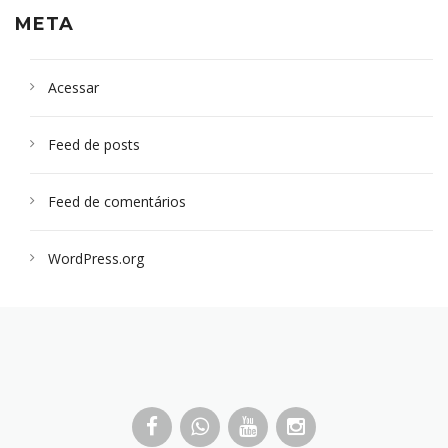
META
Acessar
Feed de posts
Feed de comentários
WordPress.org