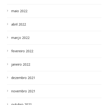
maio 2022
abril 2022
março 2022
fevereiro 2022
janeiro 2022
dezembro 2021
novembro 2021
outubro 2021