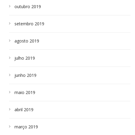
outubro 2019
setembro 2019
agosto 2019
julho 2019
junho 2019
maio 2019
abril 2019
março 2019