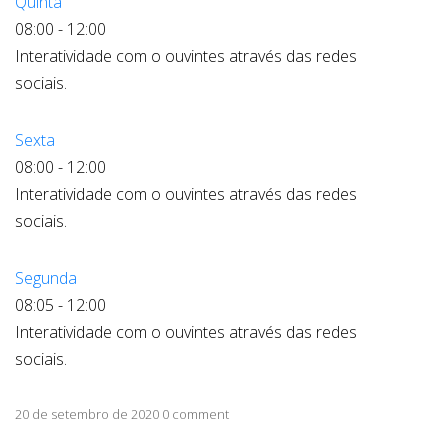
Quinta
08:00
-
12:00
Interatividade com o ouvintes através das redes
sociais.
Sexta
08:00
-
12:00
Interatividade com o ouvintes através das redes
sociais.
Segunda
08:05
-
12:00
Interatividade com o ouvintes através das redes
sociais.
20 de setembro de 2020 0 comment