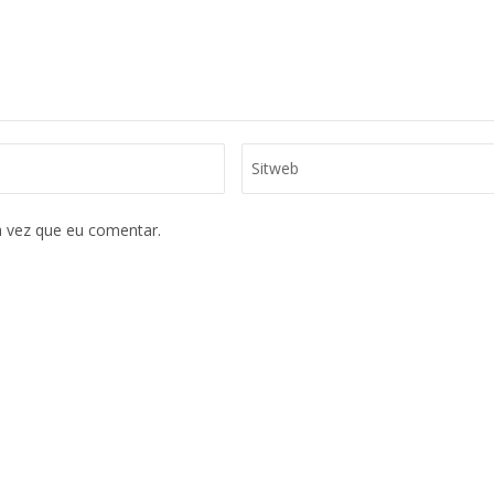
 vez que eu comentar.