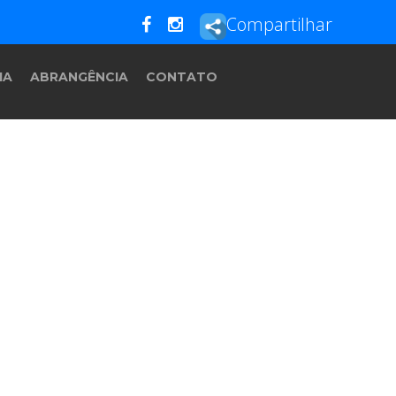
Compartilhar
IA
ABRANGÊNCIA
CONTATO