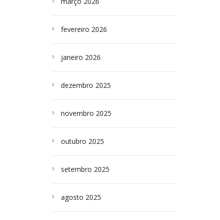
março 2026
fevereiro 2026
janeiro 2026
dezembro 2025
novembro 2025
outubro 2025
setembro 2025
agosto 2025