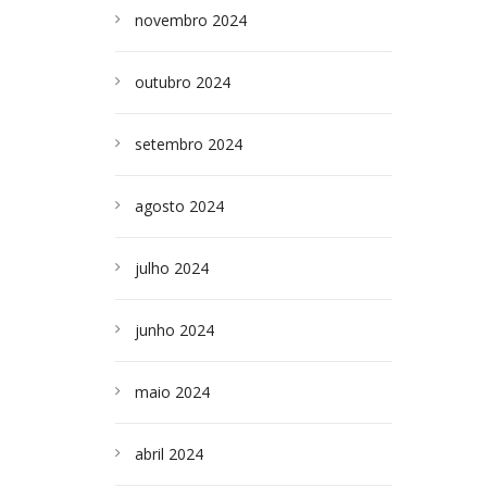
novembro 2024
outubro 2024
setembro 2024
agosto 2024
julho 2024
junho 2024
maio 2024
abril 2024