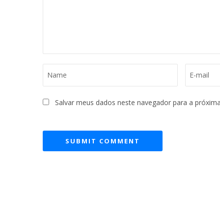
Salvar meus dados neste navegador para a próxima