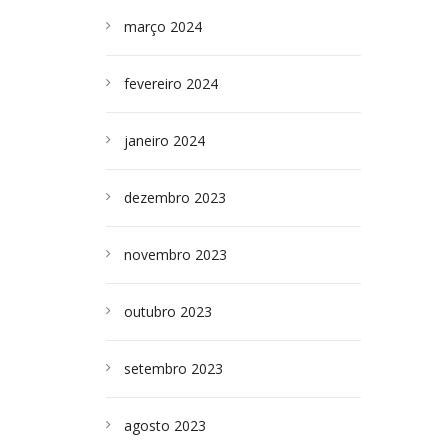
março 2024
fevereiro 2024
janeiro 2024
dezembro 2023
novembro 2023
outubro 2023
setembro 2023
agosto 2023