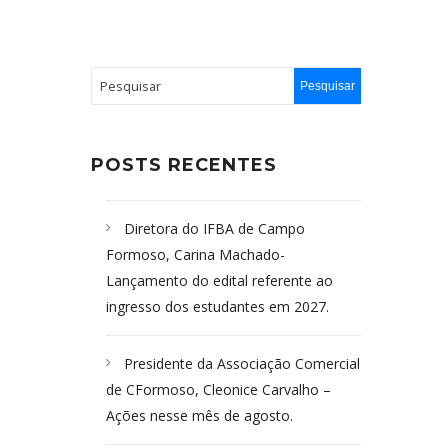
POSTS RECENTES
Diretora do IFBA de Campo
Formoso, Carina Machado-
Lançamento do edital referente ao
ingresso dos estudantes em 2027.
Presidente da Associação Comercial
de CFormoso, Cleonice Carvalho –
Ações nesse mês de agosto.