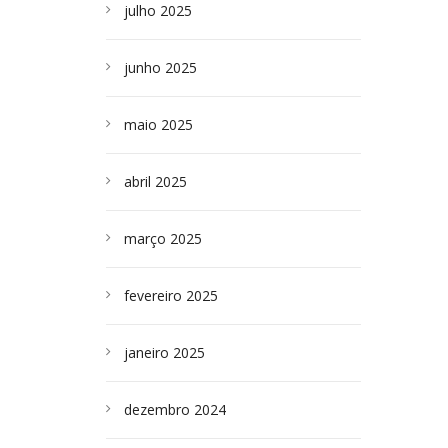
julho 2025
junho 2025
maio 2025
abril 2025
março 2025
fevereiro 2025
janeiro 2025
dezembro 2024