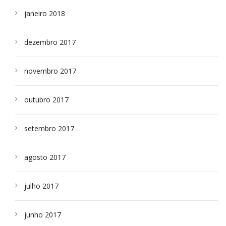
janeiro 2018
dezembro 2017
novembro 2017
outubro 2017
setembro 2017
agosto 2017
julho 2017
junho 2017