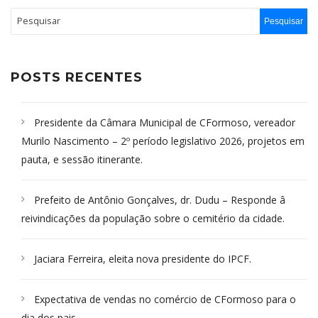
POSTS RECENTES
Presidente da Câmara Municipal de CFormoso, vereador
Murilo Nascimento – 2º período legislativo 2026, projetos em
pauta, e sessão itinerante.
Prefeito de Antônio Gonçalves, dr. Dudu – Responde â
reivindicações da população sobre o cemitério da cidade.
Jaciara Ferreira, eleita nova presidente do IPCF.
Expectativa de vendas no comércio de CFormoso para o
dia dos pais.