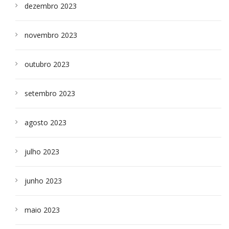
dezembro 2023
novembro 2023
outubro 2023
setembro 2023
agosto 2023
julho 2023
junho 2023
maio 2023