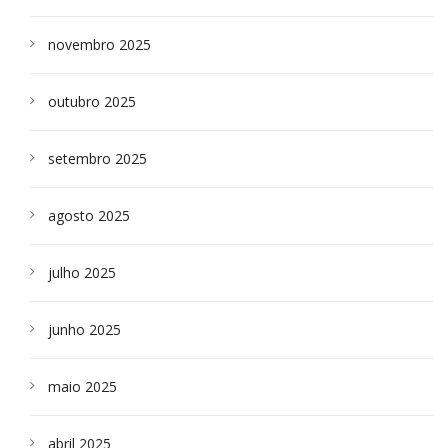
novembro 2025
outubro 2025
setembro 2025
agosto 2025
julho 2025
junho 2025
maio 2025
abril 2025