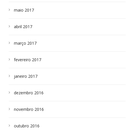
maio 2017
abril 2017
março 2017
fevereiro 2017
janeiro 2017
dezembro 2016
novembro 2016
outubro 2016