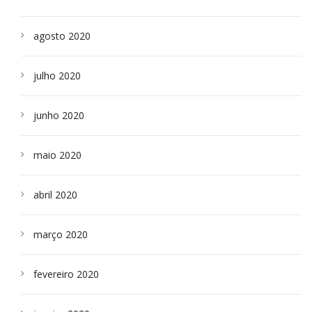
agosto 2020
julho 2020
junho 2020
maio 2020
abril 2020
março 2020
fevereiro 2020