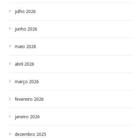
julho 2026
junho 2026
maio 2026
abril 2026
março 2026
fevereiro 2026
janeiro 2026
dezembro 2025