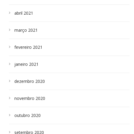
abril 2021
março 2021
fevereiro 2021
janeiro 2021
dezembro 2020
novembro 2020
outubro 2020
setembro 2020