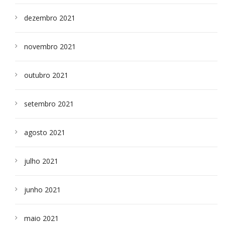
dezembro 2021
novembro 2021
outubro 2021
setembro 2021
agosto 2021
julho 2021
junho 2021
maio 2021