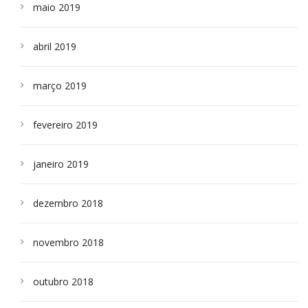
maio 2019
abril 2019
março 2019
fevereiro 2019
janeiro 2019
dezembro 2018
novembro 2018
outubro 2018