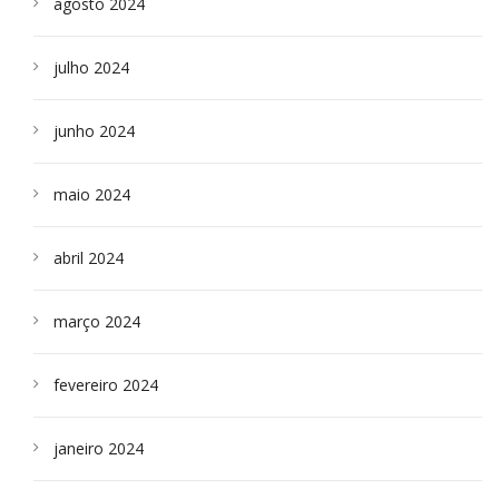
agosto 2024
julho 2024
junho 2024
maio 2024
abril 2024
março 2024
fevereiro 2024
janeiro 2024