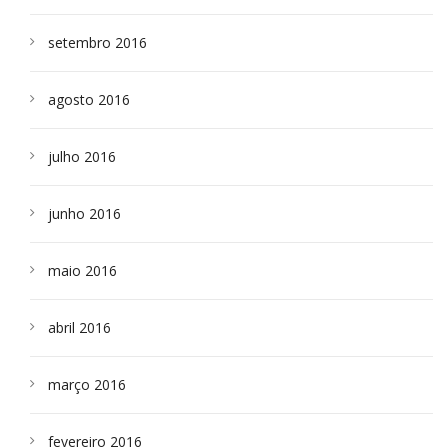
setembro 2016
agosto 2016
julho 2016
junho 2016
maio 2016
abril 2016
março 2016
fevereiro 2016