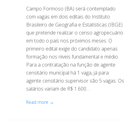
Campo Formoso (BA) será contemplado
com vagas em dois editais do Instituto
Brasileiro de Geografia e Estatísticas (IBGE)
que pretende realizar o censo agropecuário
em todo o país nos próximos meses. O
primeiro edital exige do candidato apenas
formação nos níveis fundamental e médio.
Para a contratação na função de agente
censitário municipal há 1 vaga, já para
agente censitário supervisor são 5 vagas. Os
salários variam de R$ 1.600…
Read more →