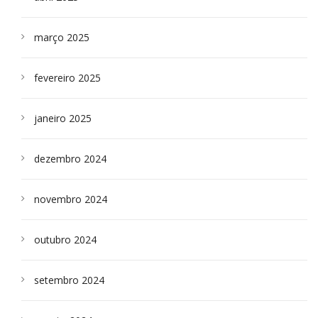
março 2025
fevereiro 2025
janeiro 2025
dezembro 2024
novembro 2024
outubro 2024
setembro 2024