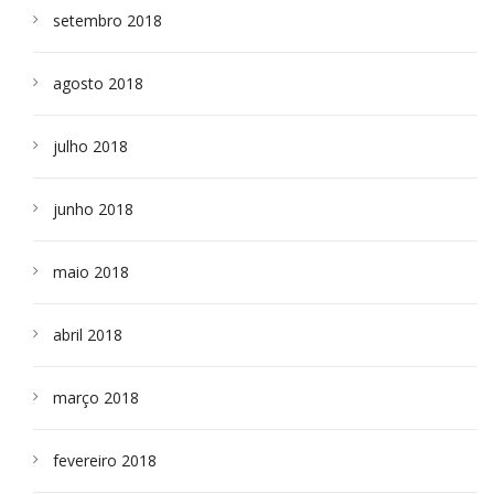
setembro 2018
agosto 2018
julho 2018
junho 2018
maio 2018
abril 2018
março 2018
fevereiro 2018