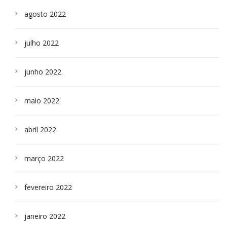
agosto 2022
julho 2022
junho 2022
maio 2022
abril 2022
março 2022
fevereiro 2022
janeiro 2022