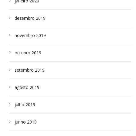
janeiro 2020
dezembro 2019
novembro 2019
outubro 2019
setembro 2019
agosto 2019
julho 2019
junho 2019