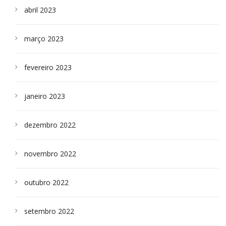
abril 2023
março 2023
fevereiro 2023
janeiro 2023
dezembro 2022
novembro 2022
outubro 2022
setembro 2022