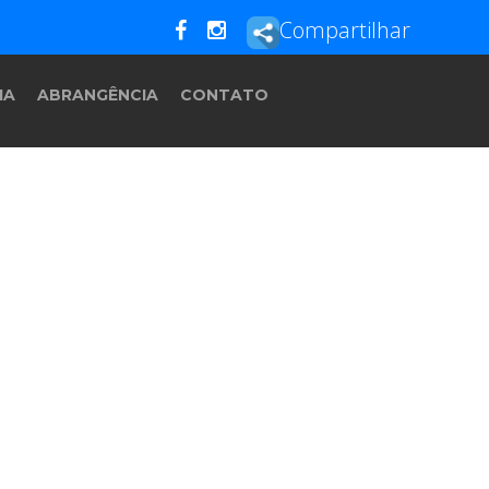
Compartilhar
IA
ABRANGÊNCIA
CONTATO