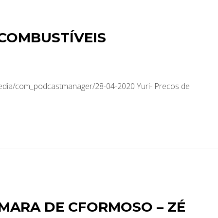
 COMBUSTÍVEIS
media/com_podcastmanager/28-04-2020 Yuri- Precos de
MARA DE CFORMOSO – ZÉ