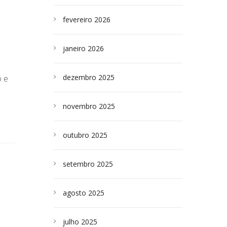
fevereiro 2026
janeiro 2026
dezembro 2025
o e
novembro 2025
outubro 2025
setembro 2025
agosto 2025
julho 2025