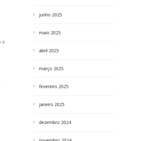
junho 2025
maio 2025
o e
abril 2025
março 2025
fevereiro 2025
janeiro 2025
dezembro 2024
novembro 2024