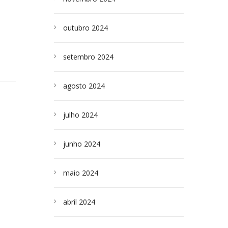
outubro 2024
setembro 2024
agosto 2024
julho 2024
junho 2024
maio 2024
abril 2024