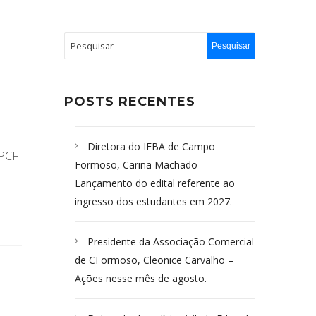
POSTS RECENTES
Diretora do IFBA de Campo
IPCF
Formoso, Carina Machado-
Lançamento do edital referente ao
ingresso dos estudantes em 2027.
Presidente da Associação Comercial
de CFormoso, Cleonice Carvalho –
Ações nesse mês de agosto.