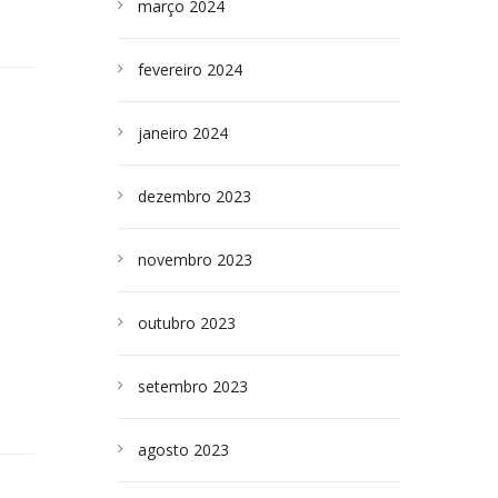
março 2024
fevereiro 2024
janeiro 2024
dezembro 2023
novembro 2023
outubro 2023
setembro 2023
agosto 2023