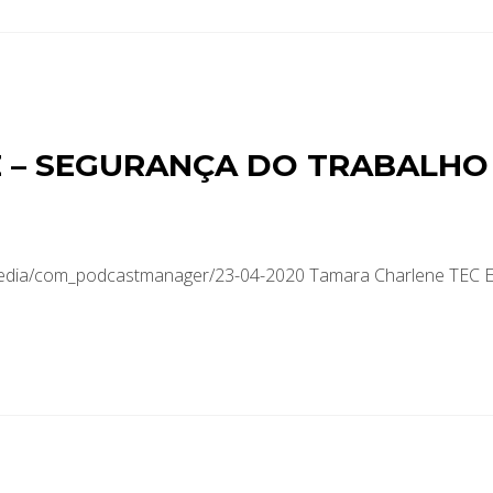
 – SEGURANÇA DO TRABALHO
/media/com_podcastmanager/23-04-2020 Tamara Charlene TEC 