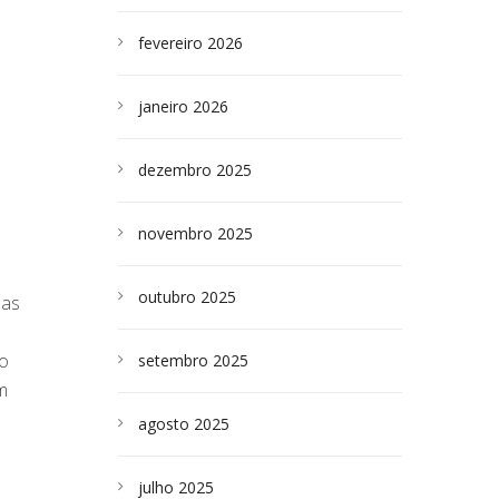
fevereiro 2026
janeiro 2026
dezembro 2025
novembro 2025
outubro 2025
das
do
setembro 2025
m
agosto 2025
julho 2025