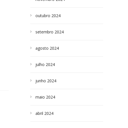
outubro 2024
setembro 2024
agosto 2024
julho 2024
junho 2024
maio 2024
abril 2024