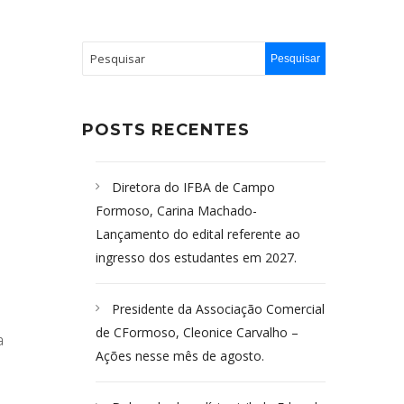
POSTS RECENTES
Diretora do IFBA de Campo
Formoso, Carina Machado-
Lançamento do edital referente ao
ingresso dos estudantes em 2027.
Presidente da Associação Comercial
de CFormoso, Cleonice Carvalho –
a
Ações nesse mês de agosto.